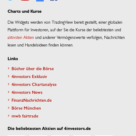
Charts und Kurse
Die Widgets werden von TradingView bereit gestellt, einer globalen
Plattform für Investoren, auf der Sie die Kurse der beliebtesten und
aktivsten Aktien
und anderer Vermögenswerte verfolgen, Nachrichten
lesen und Handelsideen finden können.
Links
Bücher über die Börse
4investors Exklusiv
4investors Chartanalyse
4investors News
FinanzNachrichten.de
Börse München
mwb fairtrade
Die beliebtesten Aktien auf 4investors.de