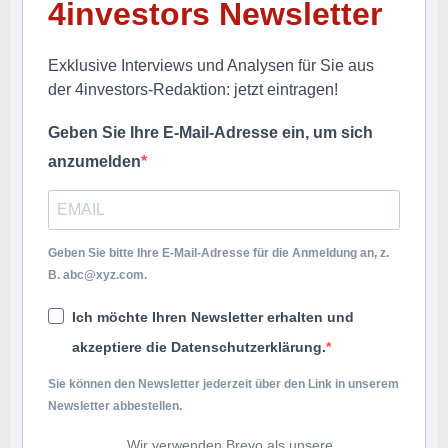
4investors Newsletter
Exklusive Interviews und Analysen für Sie aus
der 4investors-Redaktion: jetzt eintragen!
Geben Sie Ihre E-Mail-Adresse ein, um sich
anzumelden
Geben Sie bitte Ihre E-Mail-Adresse für die Anmeldung an, z.
B.
abc@xyz.com
.
Ich möchte Ihren Newsletter erhalten und
akzeptiere die Datenschutzerklärung.
Sie können den Newsletter jederzeit über den Link in unserem
Newsletter abbestellen.
Wir verwenden Brevo als unsere