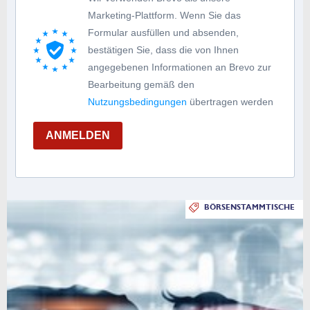
Marketing-Plattform. Wenn Sie das
Formular ausfüllen und absenden,
bestätigen Sie, dass die von Ihnen
angegebenen Informationen an Brevo zur
Bearbeitung gemäß den
Nutzungsbedingungen
übertragen werden
ANMELDEN
BÖRSENSTAMMTISCHE