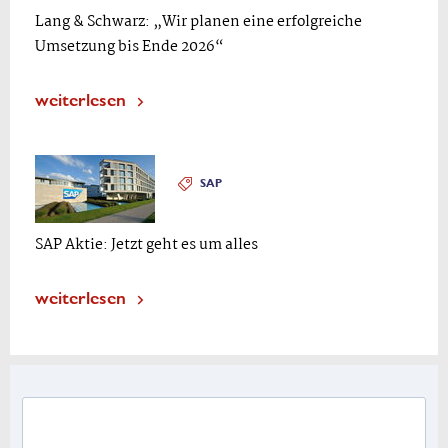
Lang & Schwarz: „Wir planen eine erfolgreiche
Umsetzung bis Ende 2026“
weiterlesen
SAP
SAP Aktie: Jetzt geht es um alles
weiterlesen