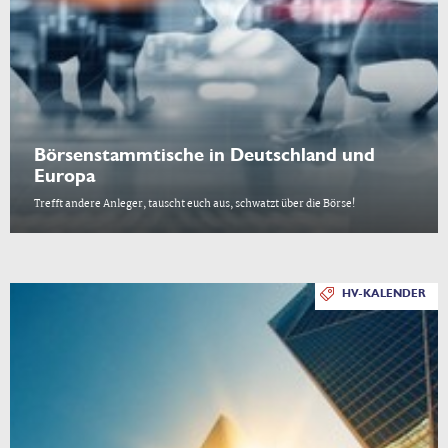
Börsenstammtische in Deutschland und
Europa
Trefft andere Anleger, tauscht euch aus, schwatzt über die Börse!
HV-KALENDER