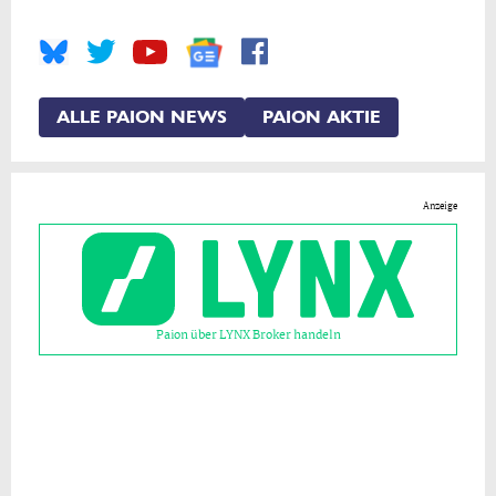
ALLE PAION NEWS
PAION AKTIE
Anzeige
Paion über LYNX Broker handeln