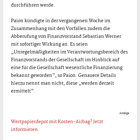
durchführen werde.
Paion kündigte in der vergangenen Woche im
Zusammenhang mit den Vorfällen zudem die
Abberufung von Finanzvorstand Sebastian Werner
mit sofortiger Wirkung an. Es seien
„Unregelmäßigkeiten im Verantwortungsbereich des
Finanzvorstands der Gesellschaft im Hinblick auf
eine für die Gesellschaft wesentliche Finanzierung
bekannt geworden”, so Paion. Genauere Details
hierzu nennt man nicht, diese „werden derzeit
ermittelt”.
Anzeige
Wertpapierdepot mit Kosten-Airbag? Jetzt
informieren.