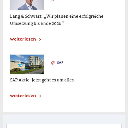
Lang & Schwarz: „Wir planen eine erfolgreiche
Umsetzung bis Ende 2026“
weiterlesen
SAP
SAP Aktie: Jetzt geht es um alles
weiterlesen