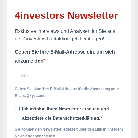
4investors Newsletter
Exklusive Interviews und Analysen für Sie aus
der 4investors-Redaktion: jetzt eintragen!
Geben Sie Ihre E-Mail-Adresse ein, um sich
anzumelden
Geben Sie bitte Ihre E-Mail-Adresse für die Anmeldung an, z.
B.
abc@xyz.com
.
Ich möchte Ihren Newsletter erhalten und
akzeptiere die Datenschutzerklärung.
Sie können den Newsletter jederzeit über den Link in unserem
Newsletter abbestellen.