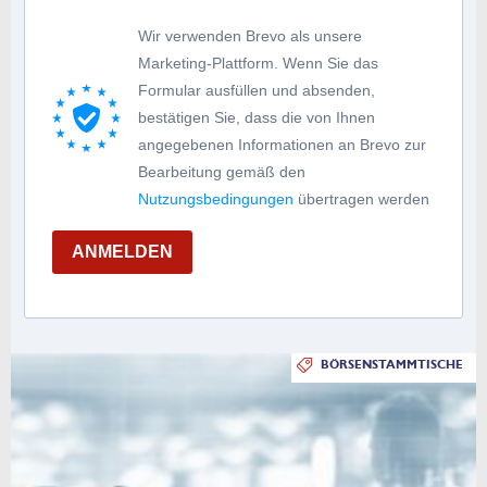
Wir verwenden Brevo als unsere
Marketing-Plattform. Wenn Sie das
Formular ausfüllen und absenden,
bestätigen Sie, dass die von Ihnen
angegebenen Informationen an Brevo zur
Bearbeitung gemäß den
Nutzungsbedingungen
übertragen werden
ANMELDEN
BÖRSENSTAMMTISCHE