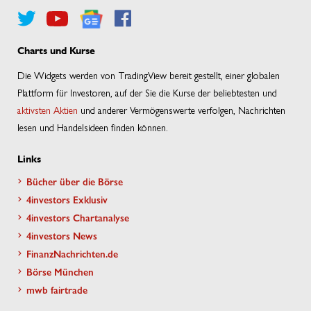
Charts und Kurse
Die Widgets werden von TradingView bereit gestellt, einer globalen
Plattform für Investoren, auf der Sie die Kurse der beliebtesten und
aktivsten Aktien
und anderer Vermögenswerte verfolgen, Nachrichten
lesen und Handelsideen finden können.
Links
Bücher über die Börse
4investors Exklusiv
4investors Chartanalyse
4investors News
FinanzNachrichten.de
Börse München
mwb fairtrade