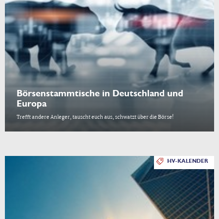
Börsenstammtische in Deutschland und
Europa
Trefft andere Anleger, tauscht euch aus, schwatzt über die Börse!
HV-KALENDER