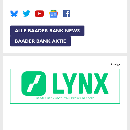
ALLE BAADER BANK NEWS
BAADER BANK AKTIE
Anzeige
Baader Bank über LYNX Broker handeln