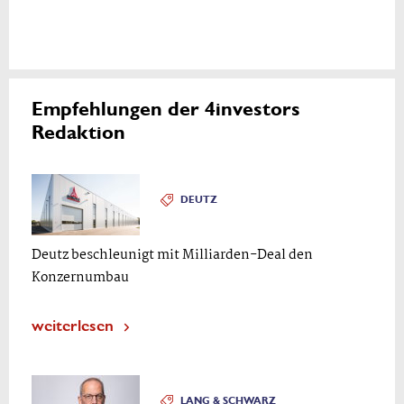
Empfehlungen der 4investors
Redaktion
DEUTZ
Deutz beschleunigt mit Milliarden-Deal den
Konzernumbau
weiterlesen
LANG & SCHWARZ