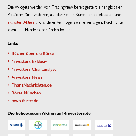
Die Widgets werden von TradingView bereit gestellt, einer globalen
Plattform für Investoren, auf der Sie die Kurse der beliebtesten und
aktivsten Aktien
und anderer Vermögenswerte verfolgen, Nachrichten
lesen und Handelsideen finden können.
Links
Bücher über die Börse
4investors Exklusiv
4investors Chartanalyse
4investors News
FinanzNachrichten.de
Börse München
mwb fairtrade
Die beliebtesten Aktien auf 4investors.de