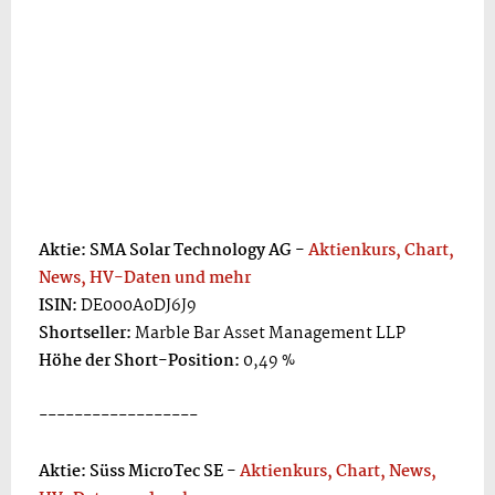
Aktie: SMA Solar Technology AG -
Aktienkurs, Chart,
News, HV-Daten und mehr
ISIN:
DE000A0DJ6J9
Shortseller:
Marble Bar Asset Management LLP
Höhe der Short-Position:
0,49 %
------------------
Aktie: Süss MicroTec SE -
Aktienkurs, Chart, News,