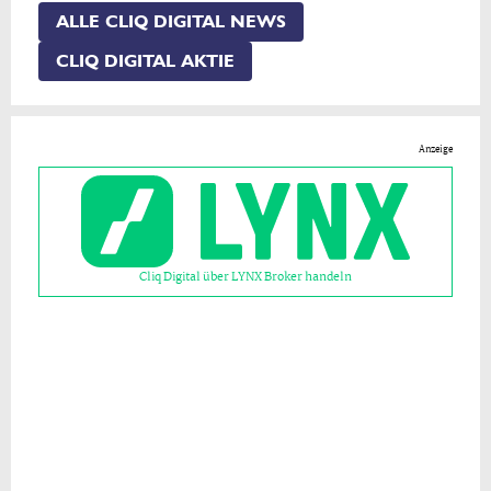
ALLE CLIQ DIGITAL NEWS
CLIQ DIGITAL AKTIE
Anzeige
Cliq Digital über LYNX Broker handeln