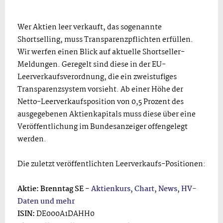
Wer Aktien leer verkauft, das sogenannte
Shortselling, muss Transparenzpflichten erfüllen.
Wir werfen einen Blick auf aktuelle Shortseller-
Meldungen. Geregelt sind diese in der EU-
Leerverkaufsverordnung, die ein zweistufiges
Transparenzsystem vorsieht. Ab einer Höhe der
Netto-Leerverkaufsposition von 0,5 Prozent des
ausgegebenen Aktienkapitals muss diese über eine
Veröffentlichung im Bundesanzeiger offengelegt
werden.
Die zuletzt veröffentlichten Leerverkaufs-Positionen:
Aktie: Brenntag SE -
Aktienkurs, Chart, News, HV-
Daten und mehr
ISIN:
DE000A1DAHH0