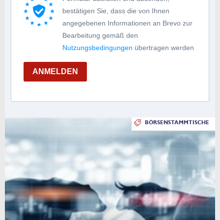
bestätigen Sie, dass die von Ihnen
angegebenen Informationen an Brevo zur
Bearbeitung gemäß den
Nutzungsbedingungen
übertragen werden
ANMELDEN
BÖRSENSTAMMTISCHE