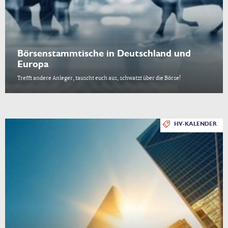
Börsenstammtische in Deutschland und
Europa
Trefft andere Anleger, tauscht euch aus, schwatzt über die Börse!
HV-KALENDER