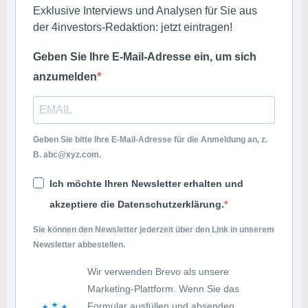
Exklusive Interviews und Analysen für Sie aus
der 4investors-Redaktion: jetzt eintragen!
Geben Sie Ihre E-Mail-Adresse ein, um sich
anzumelden
Geben Sie bitte Ihre E-Mail-Adresse für die Anmeldung an, z.
B.
abc@xyz.com
.
Ich möchte Ihren Newsletter erhalten und
akzeptiere die Datenschutzerklärung.
Sie können den Newsletter jederzeit über den Link in unserem
Newsletter abbestellen.
Wir verwenden Brevo als unsere
Marketing-Plattform. Wenn Sie das
Formular ausfüllen und absenden,