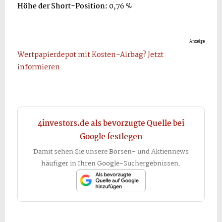
Höhe der Short-Position:
0,76 %
Anzeige
Wertpapierdepot mit Kosten-Airbag? Jetzt
informieren.
4investors.de als bevorzugte Quelle bei
Google festlegen
Damit sehen Sie unsere Börsen- und Aktiennews
häufiger in Ihren Google-Suchergebnissen.