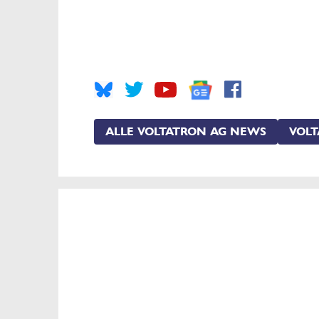
ALLE VOLTATRON AG NEWS
VOLT