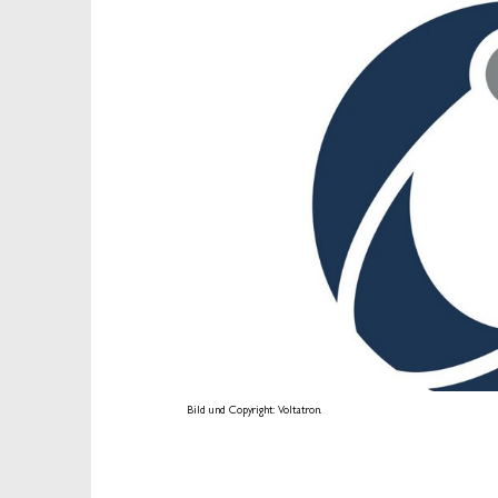
Bild und Copyright: Voltatron.