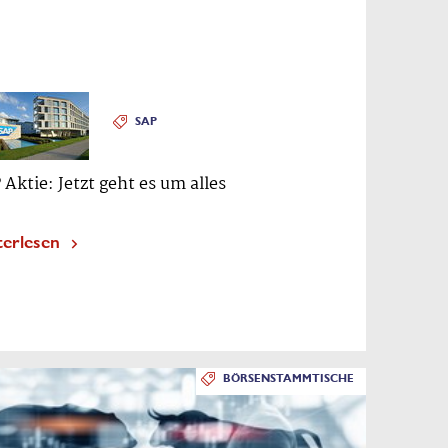
SAP
 Aktie: Jetzt geht es um alles
terlesen
BÖRSENSTAMMTISCHE