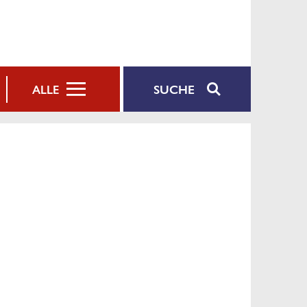
SUCHE
ALLE