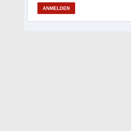
ANMELDEN