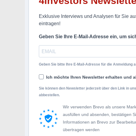
4investors Newslette
Exklusive Interviews und Analysen für Sie aus
eintragen!
Geben Sie Ihre E-Mail-Adresse ein, um si
Geben Sie bitte Ihre E-Mail-Adresse für die Anmeldung an
Ich möchte Ihren Newsletter erhalten und a
Sie können den Newsletter jederzeit über den Link in u
abbestellen.
Wir verwenden Brevo als unsere Mark
ausfüllen und absenden, bestätigen 
Informationen an Brevo zur Bearbei
übertragen werden