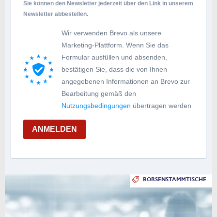
Sie können den Newsletter jederzeit über den Link in unserem
Newsletter abbestellen.
Wir verwenden Brevo als unsere
Marketing-Plattform. Wenn Sie das
Formular ausfüllen und absenden,
bestätigen Sie, dass die von Ihnen
angegebenen Informationen an Brevo zur
Bearbeitung gemäß den
Nutzungsbedingungen
übertragen werden
ANMELDEN
BÖRSENSTAMMTISCHE