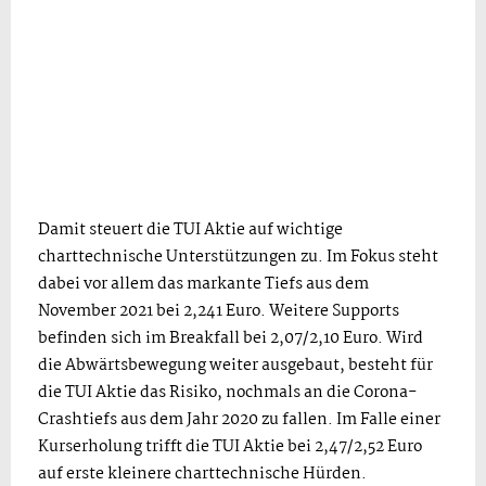
Damit steuert die TUI Aktie auf wichtige
charttechnische Unterstützungen zu. Im Fokus steht
dabei vor allem das markante Tiefs aus dem
November 2021 bei 2,241 Euro. Weitere Supports
befinden sich im Breakfall bei 2,07/2,10 Euro. Wird
die Abwärtsbewegung weiter ausgebaut, besteht für
die TUI Aktie das Risiko, nochmals an die Corona-
Crashtiefs aus dem Jahr 2020 zu fallen. Im Falle einer
Kurserholung trifft die TUI Aktie bei 2,47/2,52 Euro
auf erste kleinere charttechnische Hürden.