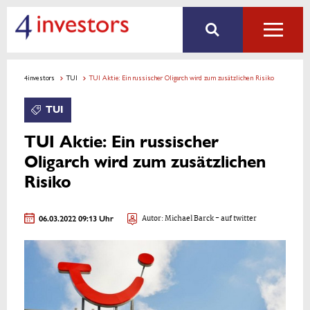
4investors
TUI
TUI Aktie: Ein russischer Oligarch wird zum zusätzlichen Risiko
TUI
TUI Aktie: Ein russischer
Oligarch wird zum zusätzlichen
Risiko
06.03.2022 09:13 Uhr
Autor:
Michael Barck
- auf twitter