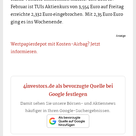
Februar ist TUIs Aktienkurs von 3,554 Euro auf Freitag
erreichte 2,332 Euro eingebrochen. Mit 2,35 Euro Euro
ging es ins Wochenende.
Anzeige
Wertpapierdepot mit Kosten-Airbag? Jetzt
informieren.
4investors.de als bevorzugte Quelle bei
Google festlegen
Damit sehen Sie unsere Börsen- und Aktiennews
häufiger in Ihren Google-Suchergebnissen.