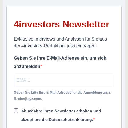
4investors Newsletter
Exklusive Interviews und Analysen für Sie aus
der 4investors-Redaktion: jetzt eintragen!
Geben Sie Ihre E-Mail-Adresse ein, um sich
anzumelden
Geben Sie bitte Ihre E-Mail-Adresse für die Anmeldung an, z.
B.
abc@xyz.com
.
Ich möchte Ihren Newsletter erhalten und
akzeptiere die Datenschutzerklärung.