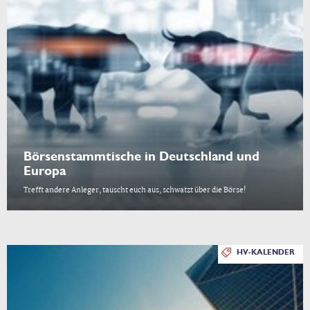
Börsenstammtische in Deutschland und
Europa
Trefft andere Anleger, tauscht euch aus, schwatzt über die Börse!
HV-KALENDER