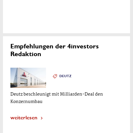
Empfehlungen der 4investors
Redaktion
DEUTZ
Deutz beschleunigt mit Milliarden-Deal den
Konzernumbau
weiterlesen