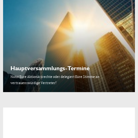
Hauptversammlungs-Termine
Nutzt Eure Aktionärsrechte oder delegiert Eure Stimme an
vertrauenswürdige Vertreter!