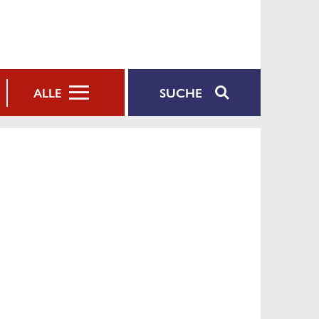
SUCHE
ALLE