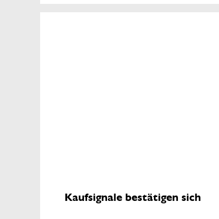
Kaufsignale bestätigen sich