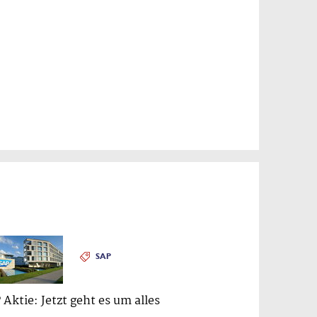
SAP
 Aktie: Jetzt geht es um alles