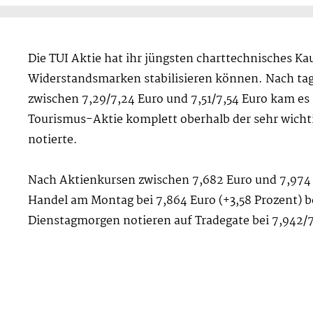
Die TUI Aktie hat ihr jüngsten charttechnisches Ka
Widerstandsmarken stabilisieren können. Nach ta
zwischen 7,29/7,24 Euro und 7,51/7,54 Euro kam es
Tourismus-Aktie komplett oberhalb der sehr wich
notierte.
Nach Aktienkursen zwischen 7,682 Euro und 7,974 
Handel am Montag bei 7,864 Euro (+3,58 Prozent) 
Dienstagmorgen notieren auf Tradegate bei 7,942/