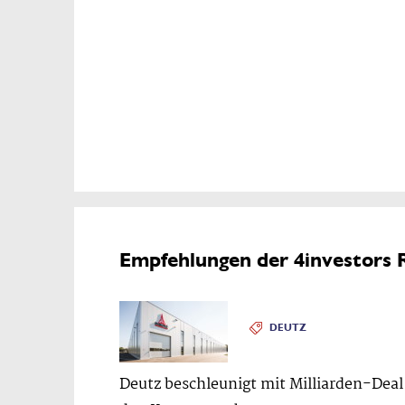
Empfehlungen der 4investors 
DEUTZ
Deutz beschleunigt mit Milliarden-Deal