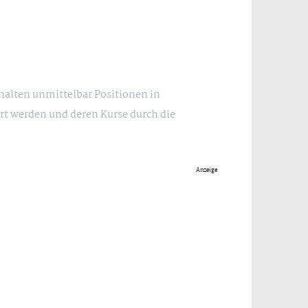
 halten unmittelbar Positionen in
rt werden und deren Kurse durch die
Anzeige