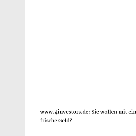
www.4investors.de: Sie wollen mit eine
frische Geld?