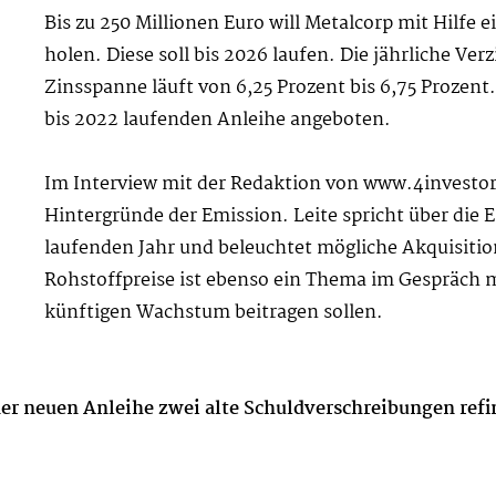
Bis zu 250 Millionen Euro will Metalcorp mit Hilfe
holen. Diese soll bis 2026 laufen. Die jährliche Ver
Zinsspanne läuft von 6,25 Prozent bis 6,75 Prozent
bis 2022 laufenden Anleihe angeboten.
Im Interview mit der Redaktion von www.4investors
Hintergründe der Emission. Leite spricht über die
laufenden Jahr und beleuchtet mögliche Akquisitio
Rohstoffpreise ist ebenso ein Thema im Gespräch mi
künftigen Wachstum beitragen sollen.
r neuen Anleihe zwei alte Schuldverschreibungen refin