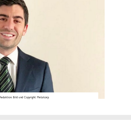
daktion. Bild und Copyright: Metalcorp.