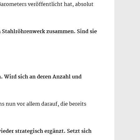
rometers veröffentlicht hat, absolut
m Stahlröhrenwerk zusammen. Sind sie
. Wird sich an deren Anzahl und
s nun vor allem darauf, die bereits
der strategisch ergänzt. Setzt sich