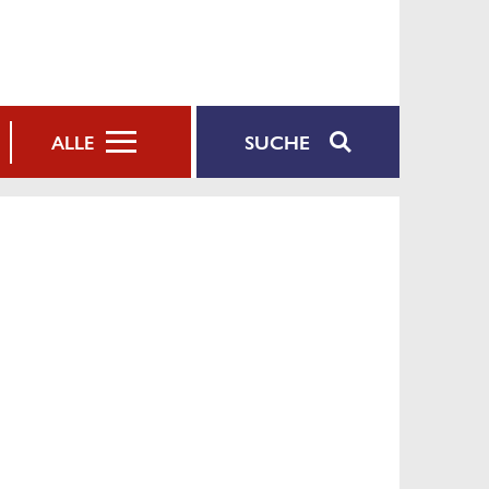
SUCHE
ALLE