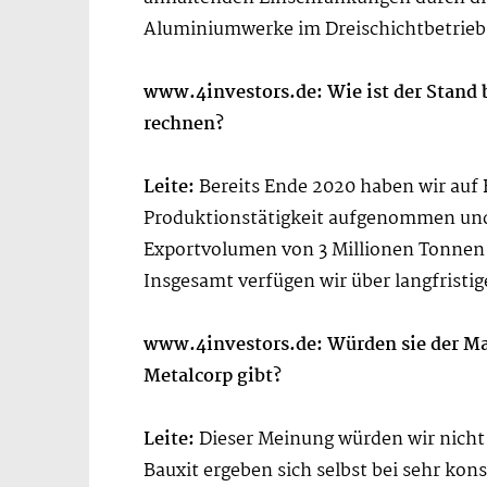
Aluminiumwerke im Dreischichtbetrieb 
www.4investors.de: Wie ist der Stand 
rechnen?
Leite:
Bereits Ende 2020 haben wir auf B
Produktionstätigkeit aufgenommen und
Exportvolumen von 3 Millionen Tonnen p
Insgesamt verfügen wir über langfristi
www.4investors.de: Würden sie der Mar
Metalcorp gibt?
Leite:
Dieser Meinung würden wir nicht
Bauxit ergeben sich selbst bei sehr kon