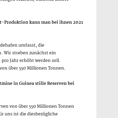
xit-Produktion kann man bei ihnen 2021
adehafen umfasst, die
 Wir streben zunächst ein
 pro Jahr erhöht werden soll.
von über 550 Millionen Tonnen.
mine in Guinea stille Reserven bei
ven von über 550 Millionen Tonnen
r uns ist die diesbezügliche