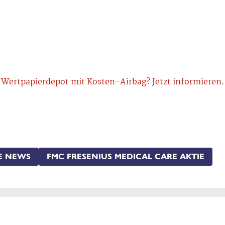
Wertpapierdepot mit Kosten-Airbag? Jetzt informieren.
RE NEWS
FMC FRESENIUS MEDICAL CARE AKTIE