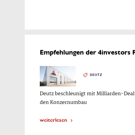
Empfehlungen der 4investors 
DEUTZ
Deutz beschleunigt mit Milliarden-Deal
den Konzernumbau
weiterlesen