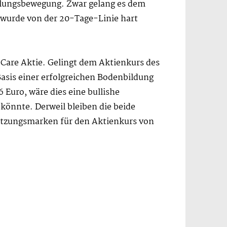
holungsbewegung. Zwar gelang es dem
 wurde von der 20-Tage-Linie hart
 Care Aktie. Gelingt dem Aktienkurs des
sis einer erfolgreichen Bodenbildung
 Euro, wäre dies eine bullishe
könnte. Derweil bleiben die beide
tützungsmarken für den Aktienkurs von