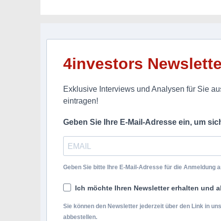
4investors Newslette
Exklusive Interviews und Analysen für Sie aus
eintragen!
Geben Sie Ihre E-Mail-Adresse ein, um si
Geben Sie bitte Ihre E-Mail-Adresse für die Anmeldung an
Ich möchte Ihren Newsletter erhalten und a
Sie können den Newsletter jederzeit über den Link in u
abbestellen.