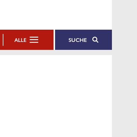
SUCHE
ALLE