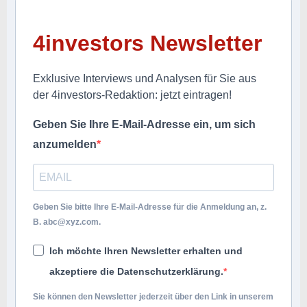
4investors Newsletter
Exklusive Interviews und Analysen für Sie aus
der 4investors-Redaktion: jetzt eintragen!
Geben Sie Ihre E-Mail-Adresse ein, um sich
anzumelden
Geben Sie bitte Ihre E-Mail-Adresse für die Anmeldung an, z.
B.
abc@xyz.com
.
Ich möchte Ihren Newsletter erhalten und
akzeptiere die Datenschutzerklärung.
Sie können den Newsletter jederzeit über den Link in unserem