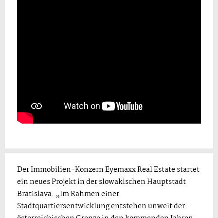
Der Immobilien-Konzern Eyemaxx Real Estate startet
ein neues Projekt in der slowakischen Hauptstadt
Bratislava. „Im Rahmen einer
Stadtquartiersentwicklung entstehen unweit der