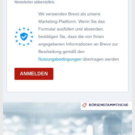
Newsletter abbestellen.
Wir verwenden Brevo als unsere
Marketing-Plattform. Wenn Sie das
Formular ausfüllen und absenden,
bestätigen Sie, dass die von Ihnen
angegebenen Informationen an Brevo zur
Bearbeitung gemäß den
Nutzungsbedingungen
übertragen werden
ANMELDEN
BÖRSENSTAMMTISCHE