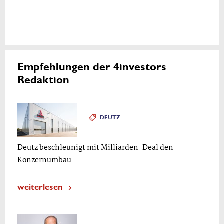
Empfehlungen der 4investors
Redaktion
DEUTZ
Deutz beschleunigt mit Milliarden-Deal den
Konzernumbau
weiterlesen