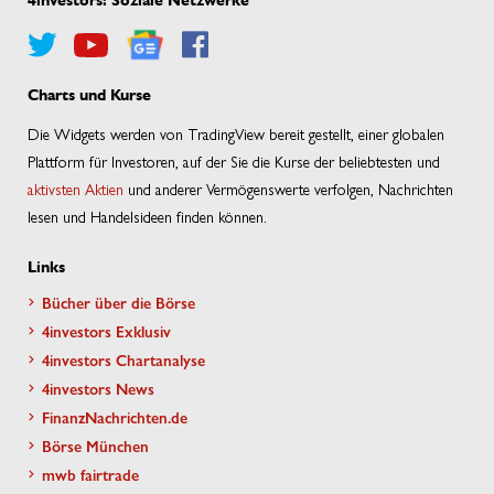
4investors: Soziale Netzwerke
Charts und Kurse
Die Widgets werden von TradingView bereit gestellt, einer globalen
Plattform für Investoren, auf der Sie die Kurse der beliebtesten und
aktivsten Aktien
und anderer Vermögenswerte verfolgen, Nachrichten
lesen und Handelsideen finden können.
Links
Bücher über die Börse
4investors Exklusiv
4investors Chartanalyse
4investors News
FinanzNachrichten.de
Börse München
mwb fairtrade