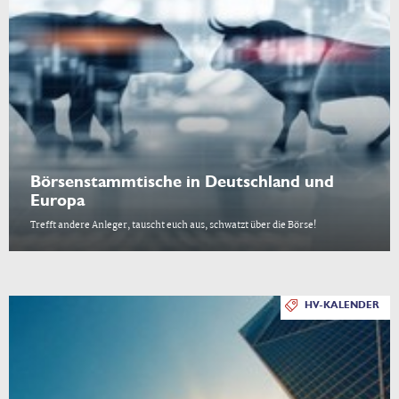
Börsenstammtische in Deutschland und
Europa
Trefft andere Anleger, tauscht euch aus, schwatzt über die Börse!
HV-KALENDER