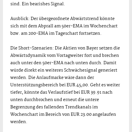
sind. Ein bearishes Signal.
Ausblick: Der übergeordnete Abwärtstrend könnte
sich mit dem Abprall am 50er-EMA im Wochenchart
bzw. am 200-EMA im Tageschart fortsetzen.
Die Short-Szenarien: Die Aktien von Bayer setzen die
Abwärtsdynamik vom Vortagweiter fort und brechen
auch unter den 50er-EMA nach unten durch. Damit
würde direkt ein weiteres Schwächesignal generiert
werden. Die Anlaufmarke wäre dann der
Unterstützungsbereich bei EUR 45,00. Geht es weiter
tiefer, könnte das Verlaufstief bei EUR 39.91 nach
unten durchbrochen und erneut die untere
Begrenzung des fallenden Trendkanals im
Wochenchart im Bereich von EUR 23.00 angelaufen
werden.