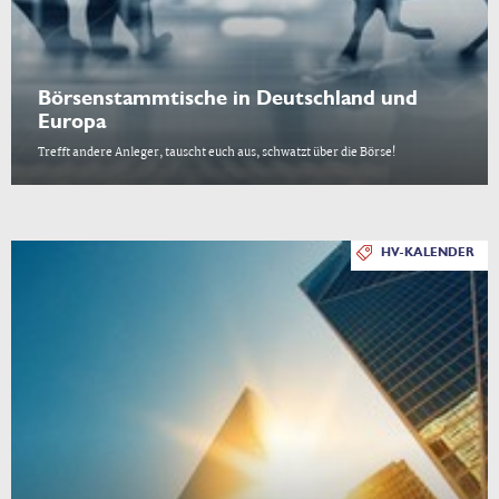
Börsenstammtische in Deutschland und
Europa
Trefft andere Anleger, tauscht euch aus, schwatzt über die Börse!
HV-KALENDER