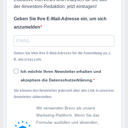
der 4investors-Redaktion: jetzt eintragen!
Geben Sie Ihre E-Mail-Adresse ein, um sich
anzumelden
Geben Sie bitte Ihre E-Mail-Adresse für die Anmeldung an, z.
B.
abc@xyz.com
.
Ich möchte Ihren Newsletter erhalten und
akzeptiere die Datenschutzerklärung.
Sie können den Newsletter jederzeit über den Link in unserem
Newsletter abbestellen.
Wir verwenden Brevo als unsere
Marketing-Plattform. Wenn Sie das
Formular ausfüllen und absenden,