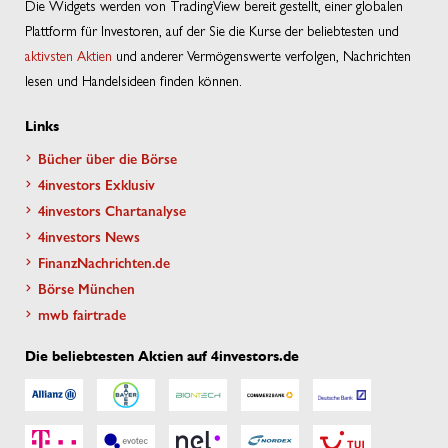
Die Widgets werden von TradingView bereit gestellt, einer globalen
Plattform für Investoren, auf der Sie die Kurse der beliebtesten und
aktivsten Aktien
und anderer Vermögenswerte verfolgen, Nachrichten
lesen und Handelsideen finden können.
Links
Bücher über die Börse
4investors Exklusiv
4investors Chartanalyse
4investors News
FinanzNachrichten.de
Börse München
mwb fairtrade
Die beliebtesten Aktien auf 4investors.de