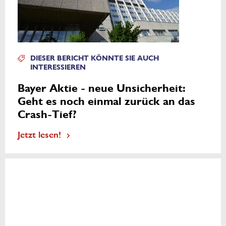
DIESER BERICHT KÖNNTE SIE AUCH
INTERESSIEREN
Bayer Aktie - neue Unsicherheit:
Geht es noch einmal zurück an das
Crash-Tief?
Jetzt lesen!