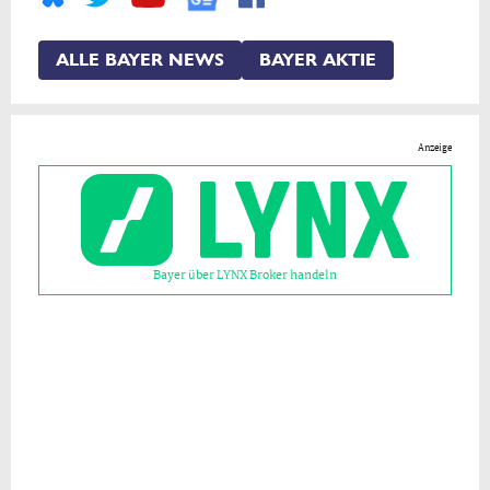
ALLE BAYER NEWS
BAYER AKTIE
Anzeige
Bayer über LYNX Broker handeln