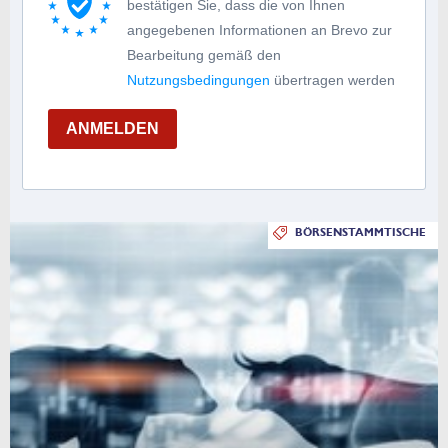
bestätigen Sie, dass die von Ihnen
angegebenen Informationen an Brevo zur
Bearbeitung gemäß den
Nutzungsbedingungen
übertragen werden
ANMELDEN
BÖRSENSTAMMTISCHE