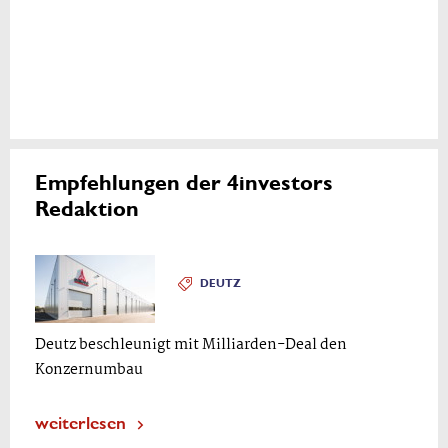
Empfehlungen der 4investors
Redaktion
DEUTZ
Deutz beschleunigt mit Milliarden-Deal den
Konzernumbau
weiterlesen