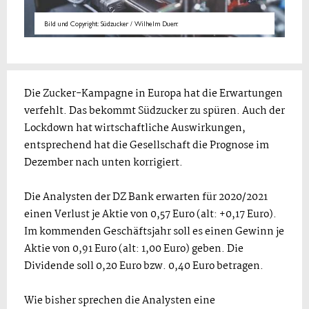
Bild und Copyright: Südzucker / Wilhelm Duerr.
Die Zucker-Kampagne in Europa hat die Erwartungen
verfehlt. Das bekommt Südzucker zu spüren. Auch der
Lockdown hat wirtschaftliche Auswirkungen,
entsprechend hat die Gesellschaft die Prognose im
Dezember nach unten korrigiert.
Die Analysten der DZ Bank erwarten für 2020/2021
einen Verlust je Aktie von 0,57 Euro (alt: +0,17 Euro).
Im kommenden Geschäftsjahr soll es einen Gewinn je
Aktie von 0,91 Euro (alt: 1,00 Euro) geben. Die
Dividende soll 0,20 Euro bzw. 0,40 Euro betragen.
Wie bisher sprechen die Analysten eine