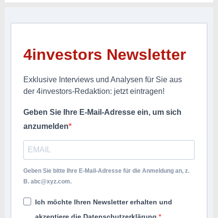
4investors Newsletter
Exklusive Interviews und Analysen für Sie aus
der 4investors-Redaktion: jetzt eintragen!
Geben Sie Ihre E-Mail-Adresse ein, um sich
anzumelden
Geben Sie bitte Ihre E-Mail-Adresse für die Anmeldung an, z.
B.
abc@xyz.com
.
Ich möchte Ihren Newsletter erhalten und
akzeptiere die Datenschutzerklärung.