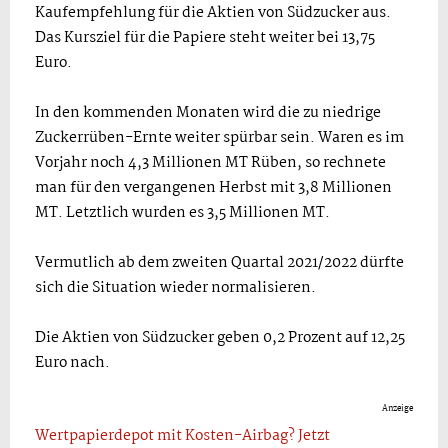
Kaufempfehlung für die Aktien von Südzucker aus.
Das Kursziel für die Papiere steht weiter bei 13,75
Euro.
In den kommenden Monaten wird die zu niedrige
Zuckerrüben-Ernte weiter spürbar sein. Waren es im
Vorjahr noch 4,3 Millionen MT Rüben, so rechnete
man für den vergangenen Herbst mit 3,8 Millionen
MT. Letztlich wurden es 3,5 Millionen MT.
Vermutlich ab dem zweiten Quartal 2021/2022 dürfte
sich die Situation wieder normalisieren.
Die Aktien von Südzucker geben 0,2 Prozent auf 12,25
Euro nach.
Anzeige
Wertpapierdepot mit Kosten-Airbag? Jetzt