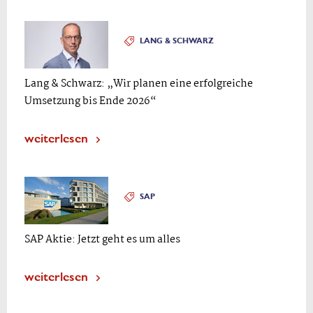
LANG & SCHWARZ
Lang & Schwarz: „Wir planen eine erfolgreiche
Umsetzung bis Ende 2026“
weiterlesen
SAP
SAP Aktie: Jetzt geht es um alles
weiterlesen