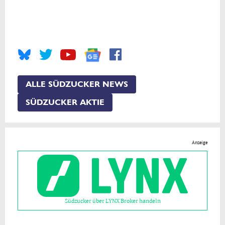
ALLE SÜDZUCKER NEWS
SÜDZUCKER AKTIE
Anzeige
Südzucker über LYNX Broker handeln