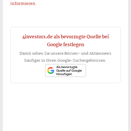
informieren.
4investors.de als bevorzugte Quelle bei
Google festlegen
Damit sehen Sie unsere Börsen- und Aktiennews
häufiger in Ihren Google-Suchergebnissen.