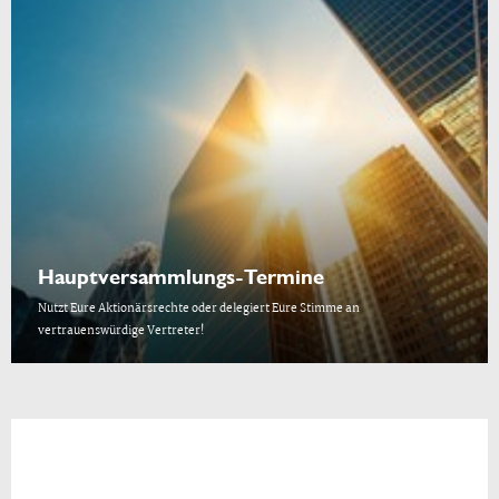
Hauptversammlungs-Termine
Nutzt Eure Aktionärsrechte oder delegiert Eure Stimme an
vertrauenswürdige Vertreter!