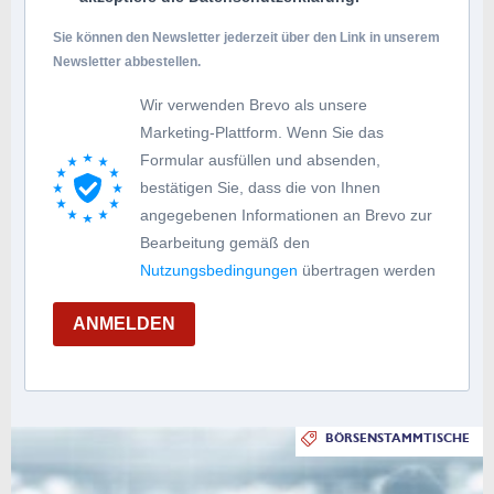
Sie können den Newsletter jederzeit über den Link in unserem
Newsletter abbestellen.
Wir verwenden Brevo als unsere
Marketing-Plattform. Wenn Sie das
Formular ausfüllen und absenden,
bestätigen Sie, dass die von Ihnen
angegebenen Informationen an Brevo zur
Bearbeitung gemäß den
Nutzungsbedingungen
übertragen werden
ANMELDEN
BÖRSENSTAMMTISCHE