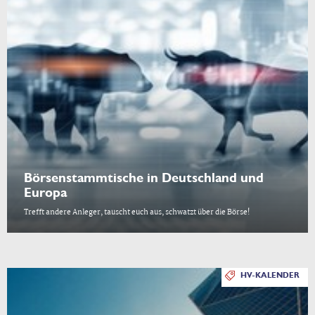
Börsenstammtische in Deutschland und
Europa
Trefft andere Anleger, tauscht euch aus, schwatzt über die Börse!
HV-KALENDER