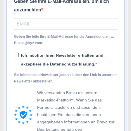
Geben Sie Ihre E-Mail-Adresse ein, um sich
anzumelden
Geben Sie bitte Ihre E-Mail-Adresse für die Anmeldung an, z.
B.
abc@xyz.com
.
Ich möchte Ihren Newsletter erhalten und
akzeptiere die Datenschutzerklärung.
Sie können den Newsletter jederzeit über den Link in unserem
Newsletter abbestellen.
Wir verwenden Brevo als unsere
Marketing-Plattform. Wenn Sie das
Formular ausfüllen und absenden,
bestätigen Sie, dass die von Ihnen
angegebenen Informationen an Brevo zur
Bearbeitung gemäß den