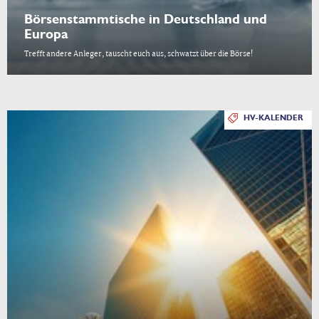
Börsenstammtische in Deutschland und
Europa
Trefft andere Anleger, tauscht euch aus, schwatzt über die Börse!
HV-KALENDER