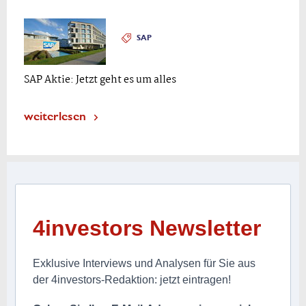
SAP
SAP Aktie: Jetzt geht es um alles
weiterlesen
4investors Newsletter
Exklusive Interviews und Analysen für Sie aus
der 4investors-Redaktion: jetzt eintragen!