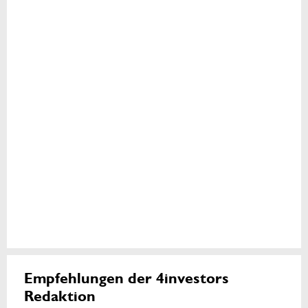
Empfehlungen der 4investors
Redaktion