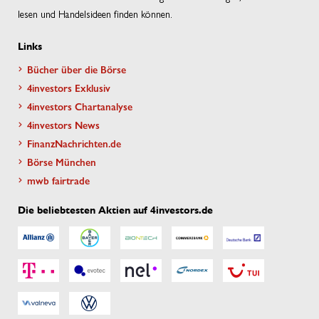
lesen und Handelsideen finden können.
Links
Bücher über die Börse
4investors Exklusiv
4investors Chartanalyse
4investors News
FinanzNachrichten.de
Börse München
mwb fairtrade
Die beliebtesten Aktien auf 4investors.de