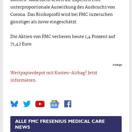
unterproportionale Auswirkung des Ausbruchs von
Corona. Das Risikoprofil wird bei FMC inzwischen
günstiger als zuvor eingeschätzt.
Die Aktien von FMC verlieren heute 1,4 Prozent auf
71,42 Euro.
Anzeige
Wertpapierdepot mit Kosten-Airbag? Jetzt
informieren.
ALLE FMC FRESENIUS MEDICAL CARE
NEWS