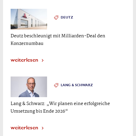
DEUTZ
Deutz beschleunigt mit Milliarden-Deal den
Konzernumbau
weiterlesen
LANG & SCHWARZ
Lang & Schwarz: „Wir planen eine erfolgreiche
Umsetzung bis Ende 2026“
weiterlesen