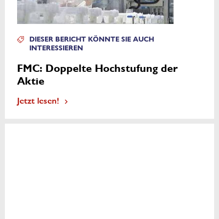
DIESER BERICHT KÖNNTE SIE AUCH
INTERESSIEREN
FMC: Doppelte Hochstufung der
Aktie
Jetzt lesen!