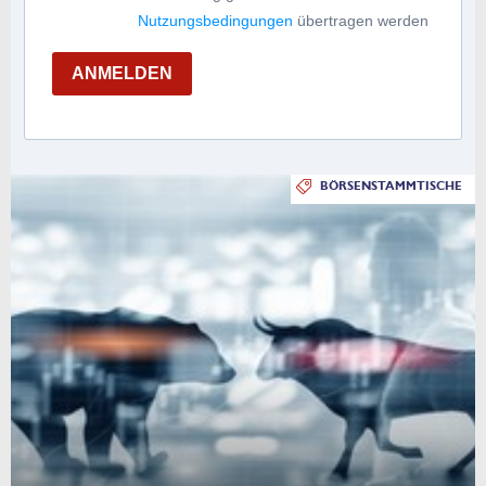
Nutzungsbedingungen
übertragen werden
ANMELDEN
BÖRSENSTAMMTISCHE