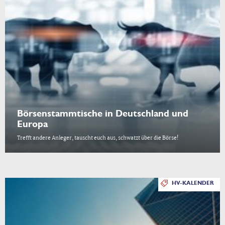
Börsenstammtische in Deutschland und
Europa
Trefft andere Anleger, tauscht euch aus, schwatzt über die Börse!
HV-KALENDER