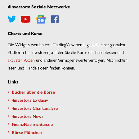
4investors: Soziale Netzwerke
Charts und Kurse
Die Widgets werden von TradingView bereit gestellt, einer globalen
Plattform für Investoren, auf der Sie die Kurse der beliebtesten und
aktivsten Aktien
und anderer Vermögenswerte verfolgen, Nachrichten
lesen und Handelsideen finden können.
Links
Bücher über die Börse
4investors Exklusiv
4investors Chartanalyse
4investors News
FinanzNachrichten.de
Börse München