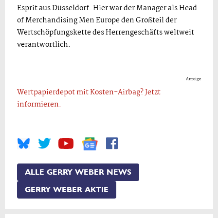
Esprit aus Düsseldorf. Hier war der Manager als Head
of Merchandising Men Europe den Großteil der
Wertschöpfungskette des Herrengeschäfts weltweit
verantwortlich.
Anzeige
Wertpapierdepot mit Kosten-Airbag? Jetzt
informieren.
ALLE GERRY WEBER NEWS
GERRY WEBER AKTIE