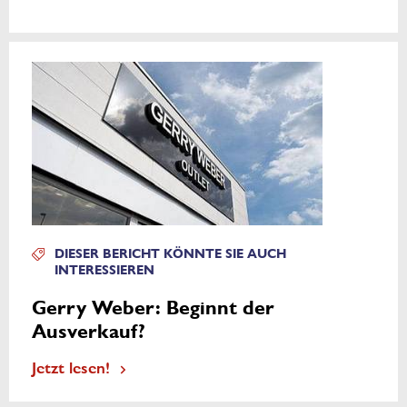
DIESER BERICHT KÖNNTE SIE AUCH
INTERESSIEREN
Gerry Weber: Beginnt der
Ausverkauf?
Jetzt lesen!