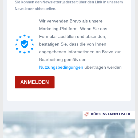
Sie können den Newsletter jederzeit über den Link in unserem
Newsletter abbestellen.
Wir verwenden Brevo als unsere
Marketing-Plattform. Wenn Sie das
Formular ausfüllen und absenden,
bestätigen Sie, dass die von Ihnen
angegebenen Informationen an Brevo zur
Bearbeitung gemäß den
Nutzungsbedingungen
übertragen werden
ANMELDEN
BÖRSENSTAMMTISCHE