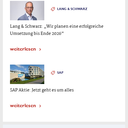
LANG & SCHWARZ
Lang & Schwarz: „Wir planen eine erfolgreiche
Umsetzung bis Ende 2026“
weiterlesen
SAP
SAP Aktie: Jetzt geht es um alles
weiterlesen