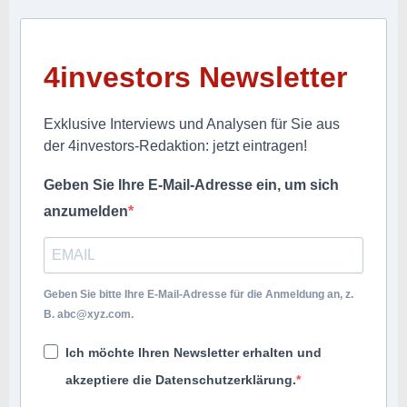
4investors Newsletter
Exklusive Interviews und Analysen für Sie aus
der 4investors-Redaktion: jetzt eintragen!
Geben Sie Ihre E-Mail-Adresse ein, um sich
anzumelden
Geben Sie bitte Ihre E-Mail-Adresse für die Anmeldung an, z.
B.
abc@xyz.com
.
Ich möchte Ihren Newsletter erhalten und
akzeptiere die Datenschutzerklärung.