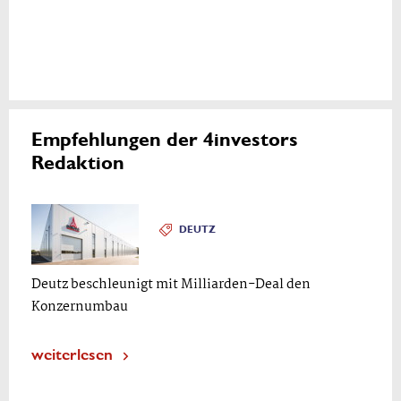
Empfehlungen der 4investors
Redaktion
DEUTZ
Deutz beschleunigt mit Milliarden-Deal den
Konzernumbau
weiterlesen