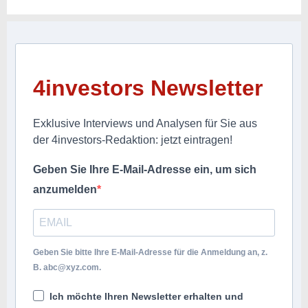
4investors Newsletter
Exklusive Interviews und Analysen für Sie aus
der 4investors-Redaktion: jetzt eintragen!
Geben Sie Ihre E-Mail-Adresse ein, um sich
anzumelden
Geben Sie bitte Ihre E-Mail-Adresse für die Anmeldung an, z.
B.
abc@xyz.com
.
Ich möchte Ihren Newsletter erhalten und