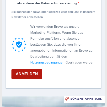
akzeptiere die Datenschutzerklärung.
Sie können den Newsletter jederzeit über den Link in unserem
Newsletter abbestellen.
Wir verwenden Brevo als unsere
Marketing-Plattform. Wenn Sie das
Formular ausfüllen und absenden,
bestätigen Sie, dass die von Ihnen
angegebenen Informationen an Brevo zur
Bearbeitung gemäß den
Nutzungsbedingungen
übertragen werden
ANMELDEN
BÖRSENSTAMMTISCHE