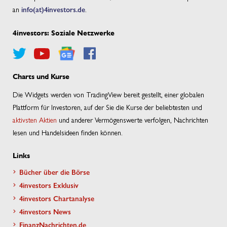
an
info(at)4investors.de
.
4investors: Soziale Netzwerke
Charts und Kurse
Die Widgets werden von TradingView bereit gestellt, einer globalen
Plattform für Investoren, auf der Sie die Kurse der beliebtesten und
aktivsten Aktien
und anderer Vermögenswerte verfolgen, Nachrichten
lesen und Handelsideen finden können.
Links
Bücher über die Börse
4investors Exklusiv
4investors Chartanalyse
4investors News
FinanzNachrichten.de