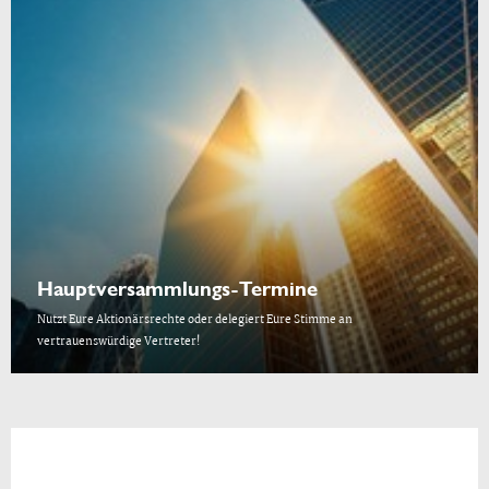
Hauptversammlungs-Termine
Nutzt Eure Aktionärsrechte oder delegiert Eure Stimme an
vertrauenswürdige Vertreter!