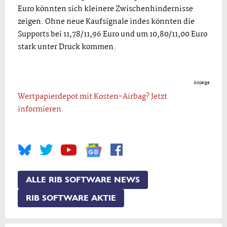
Euro könnten sich kleinere Zwischenhindernisse
zeigen. Ohne neue Kaufsignale indes könnten die
Supports bei 11,78/11,96 Euro und um 10,80/11,00 Euro
stark unter Druck kommen.
Anzeige
Wertpapierdepot mit Kosten-Airbag? Jetzt
informieren.
ALLE RIB SOFTWARE NEWS
RIB SOFTWARE AKTIE