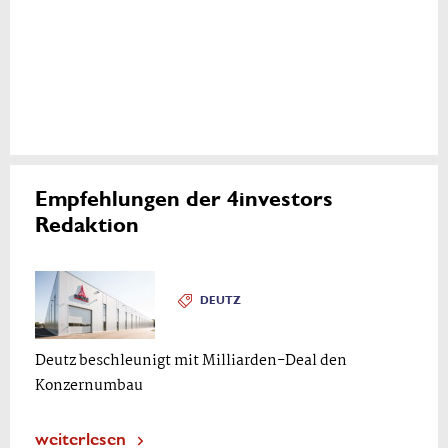
Empfehlungen der 4investors
Redaktion
DEUTZ
Deutz beschleunigt mit Milliarden-Deal den
Konzernumbau
weiterlesen