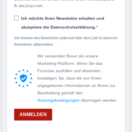
B.
abc@xyz.com
.
Ich möchte Ihren Newsletter erhalten und
akzeptiere die Datenschutzerklärung.
Sie können den Newsletter jederzeit über den Link in unserem
Newsletter abbestellen.
Wir verwenden Brevo als unsere
Marketing-Plattform. Wenn Sie das
Formular ausfüllen und absenden,
bestätigen Sie, dass die von Ihnen
angegebenen Informationen an Brevo zur
Bearbeitung gemäß den
Nutzungsbedingungen
übertragen werden
ANMELDEN