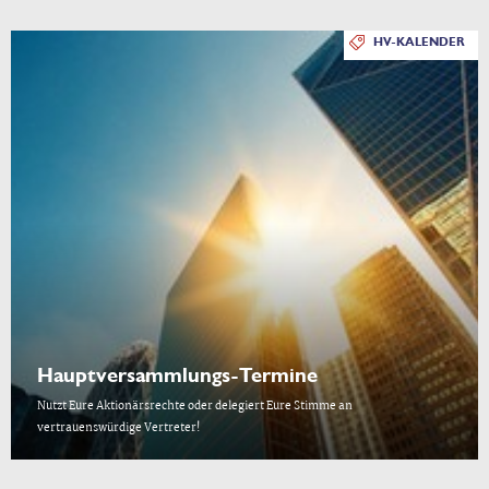
HV-KALENDER
Hauptversammlungs-Termine
Nutzt Eure Aktionärsrechte oder delegiert Eure Stimme an
vertrauenswürdige Vertreter!