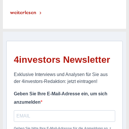
weiterlesen
4investors Newsletter
Exklusive Interviews und Analysen für Sie aus
der 4investors-Redaktion: jetzt eintragen!
Geben Sie Ihre E-Mail-Adresse ein, um sich
anzumelden
Geben Sie bitte Ihre E-Mail-Adresse für die Anmeldung an, z.