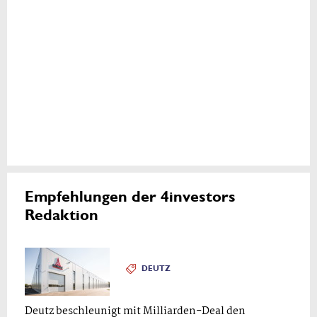
Empfehlungen der 4investors
Redaktion
DEUTZ
Deutz beschleunigt mit Milliarden-Deal den