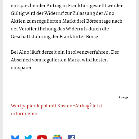
entsprechender Antrag in Frankfurt gestellt werden.
Gültig wird der Widerruf zur Zulassung der Alno-
Aktien zum regulierten Markt drei Börsentage nach
der Veröffentlichung des Widerrufs durch die
Geschäftsführung der Frankfurter Börse.
Bei Alno läuft derzeit ein Insolvenzverfahren. Der
Abschied vom regulierten Markt wird Kosten
einsparen.
Anzeige
Wertpapierdepot mit Kosten-Airbag? Jetzt
informieren.