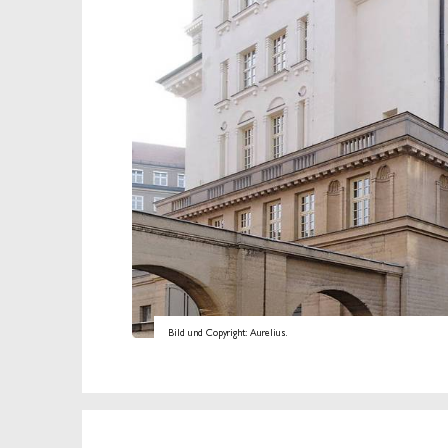
Bild und Copyright: Aurelius.