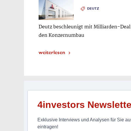
DEUTZ
Deutz beschleunigt mit Milliarden-Deal
den Konzernumbau
weiterlesen
4investors Newslette
Exklusive Interviews und Analysen für Sie aus
eintragen!