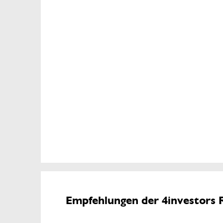
Empfehlungen der 4investors 