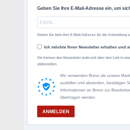
Geben Sie Ihre E-Mail-Adresse ein, um si
Geben Sie bitte Ihre E-Mail-Adresse für die Anmeldung an
Ich möchte Ihren Newsletter erhalten und a
Sie können den Newsletter jederzeit über den Link in u
abbestellen.
Wir verwenden Brevo als unsere Mark
ausfüllen und absenden, bestätigen 
Informationen an Brevo zur Bearbei
übertragen werden
ANMELDEN