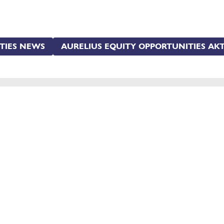
TIES NEWS
AURELIUS EQUITY OPPORTUNITIES AKT