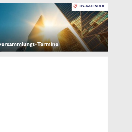
HV-KALENDER
versammlungs-Termine