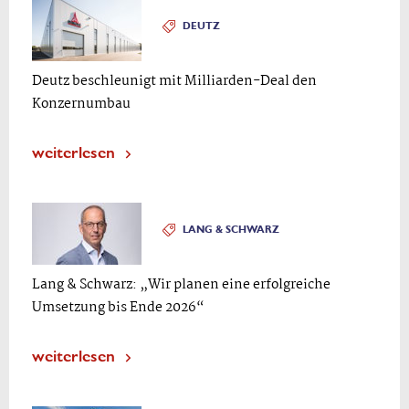
DEUTZ
Deutz beschleunigt mit Milliarden-Deal den
Konzernumbau
weiterlesen
LANG & SCHWARZ
Lang & Schwarz: „Wir planen eine erfolgreiche
Umsetzung bis Ende 2026“
weiterlesen