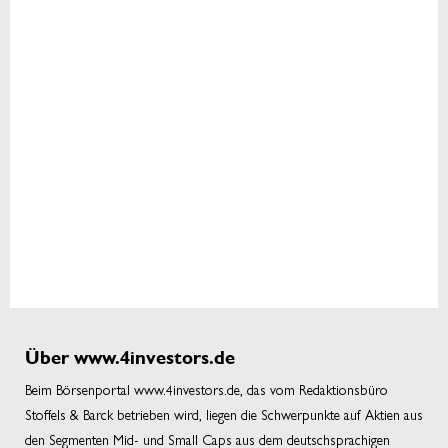
Über www.4investors.de
Beim Börsenportal www.4investors.de, das vom Redaktionsbüro
Stoffels & Barck betrieben wird, liegen die Schwerpunkte auf Aktien aus
den Segmenten Mid- und Small Caps aus dem deutschsprachigen