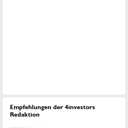
Empfehlungen der 4investors
Redaktion