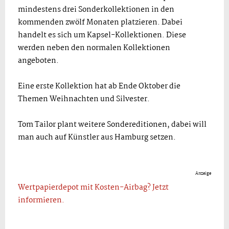
mindestens drei Sonderkollektionen in den
kommenden zwölf Monaten platzieren. Dabei
handelt es sich um Kapsel-Kollektionen. Diese
werden neben den normalen Kollektionen
angeboten.
Eine erste Kollektion hat ab Ende Oktober die
Themen Weihnachten und Silvester.
Tom Tailor plant weitere Sondereditionen, dabei will
man auch auf Künstler aus Hamburg setzen.
Anzeige
Wertpapierdepot mit Kosten-Airbag? Jetzt
informieren.