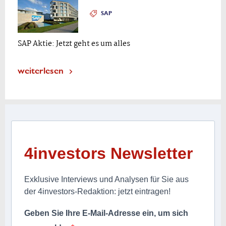
SAP
SAP Aktie: Jetzt geht es um alles
weiterlesen
4investors Newsletter
Exklusive Interviews und Analysen für Sie aus
der 4investors-Redaktion: jetzt eintragen!
Geben Sie Ihre E-Mail-Adresse ein, um sich