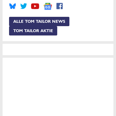
ALLE TOM TAILOR NEWS
TOM TAILOR AKTIE