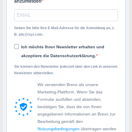
anzumelden
Geben Sie bitte Ihre E-Mail-Adresse für die Anmeldung an, z.
B.
abc@xyz.com
.
Ich möchte Ihren Newsletter erhalten und
akzeptiere die Datenschutzerklärung.
Sie können den Newsletter jederzeit über den Link in unserem
Newsletter abbestellen.
Wir verwenden Brevo als unsere
Marketing-Plattform. Wenn Sie das
Formular ausfüllen und absenden,
bestätigen Sie, dass die von Ihnen
angegebenen Informationen an Brevo zur
Bearbeitung gemäß den
Nutzungsbedingungen
übertragen werden