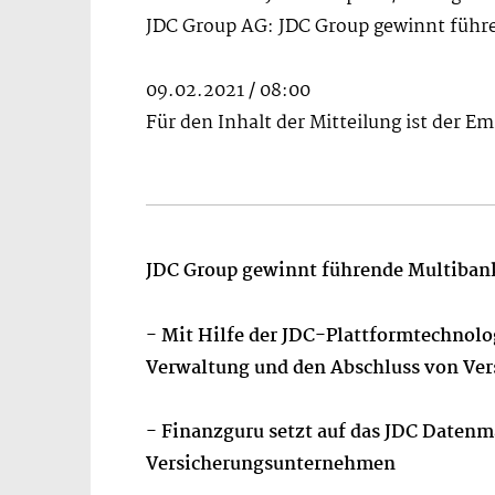
JDC Group AG: JDC Group gewinnt führ
09.02.2021 / 08:00
Für den Inhalt der Mitteilung ist der E
JDC Group gewinnt führende Multiba
- Mit Hilfe der JDC-Plattformtechnolo
Verwaltung und den Abschluss von Ver
- Finanzguru setzt auf das JDC Datenm
Versicherungsunternehmen