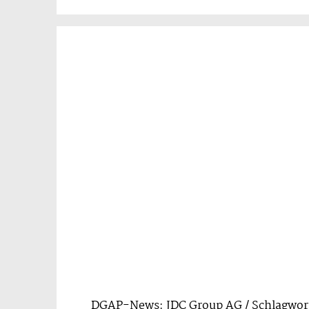
DGAP-News: JDC Group AG / Schlagwort