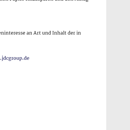
ninteresse an Art und Inhalt der in
jdcgroup.de