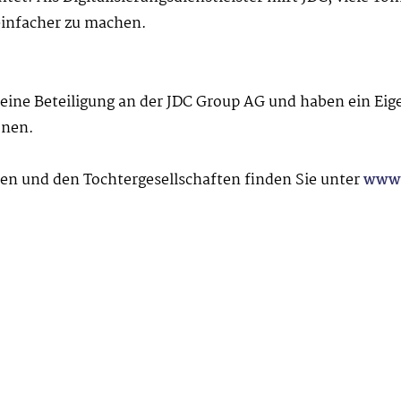
infacher zu machen.
eine Beteiligung an der JDC Group AG und haben ein Eige
onen.
 und den Tochtergesellschaften finden Sie unter
www.