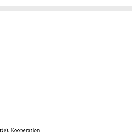
(e): Kooperation