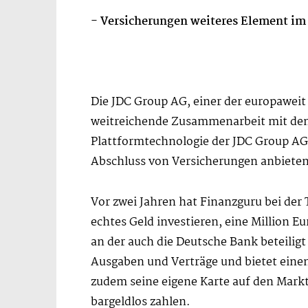
- Versicherungen weiteres Element im
Die JDC Group AG, einer der europaweit
weitreichende Zusammenarbeit mit dem
Plattformtechnologie der JDC Group AG
Abschluss von Versicherungen anbieten
Vor zwei Jahren hat Finanzguru bei de
echtes Geld investieren, eine Million 
an der auch die Deutsche Bank beteilig
Ausgaben und Verträge und bietet eine
zudem seine eigene Karte auf den Markt
bargeldlos zahlen.