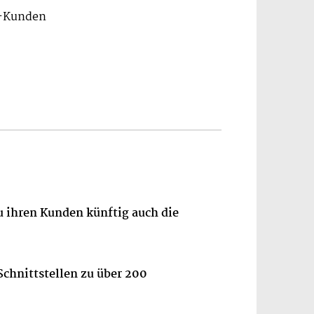
m-Kunden
u ihren Kunden künftig auch die
Schnittstellen zu über 200