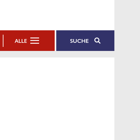
SUCHE
ALLE