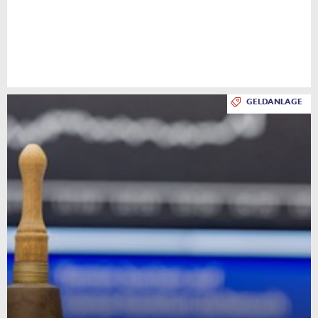
GELDANLAGE