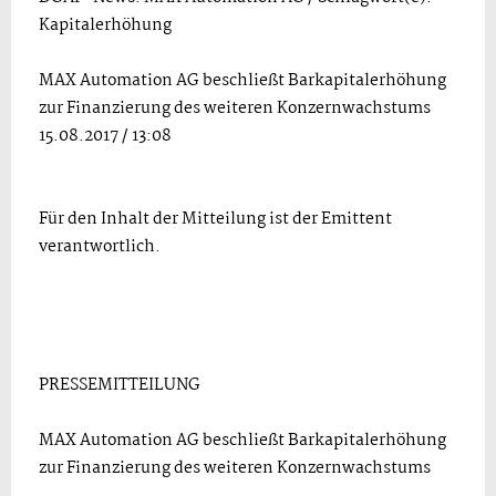
Kapitalerhöhung
MAX Automation AG beschließt Barkapitalerhöhung
zur Finanzierung des weiteren Konzernwachstums
15.08.2017 / 13:08
Für den Inhalt der Mitteilung ist der Emittent
verantwortlich.
PRESSEMITTEILUNG
MAX Automation AG beschließt Barkapitalerhöhung
zur Finanzierung des weiteren Konzernwachstums