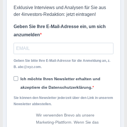
Exklusive Interviews und Analysen für Sie aus
der 4investors-Redaktion: jetzt eintragen!
Geben Sie Ihre E-Mail-Adresse ein, um sich
anzumelden
Geben Sie bitte Ihre E-Mail-Adresse für die Anmeldung an, z.
B.
abc@xyz.com
.
Ich möchte Ihren Newsletter erhalten und
akzeptiere die Datenschutzerklärung.
Sie können den Newsletter jederzeit über den Link in unserem
Newsletter abbestellen.
Wir verwenden Brevo als unsere
Marketing-Plattform. Wenn Sie das