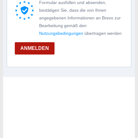
Formular ausfüllen und absenden,
bestätigen Sie, dass die von Ihnen
angegebenen Informationen an Brevo zur
Bearbeitung gemäß den
Nutzungsbedingungen
übertragen werden
ANMELDEN