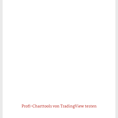
Profi-Charttools von TradingView testen