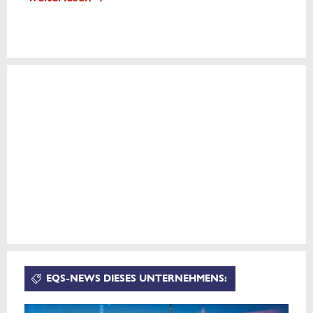
EQS-NEWS DIESES UNTERNEHMENS: