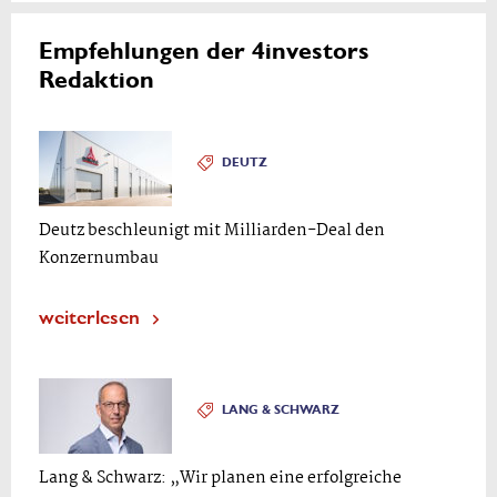
Empfehlungen der 4investors
Redaktion
DEUTZ
Deutz beschleunigt mit Milliarden-Deal den
Konzernumbau
weiterlesen
LANG & SCHWARZ
Lang & Schwarz: „Wir planen eine erfolgreiche