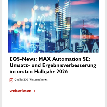
EQS-News: MAX Automation SE:
Umsatz- und Ergebnisverbesserung
im ersten Halbjahr 2026
Quelle:
EQS / Unternehmen
weiterlesen