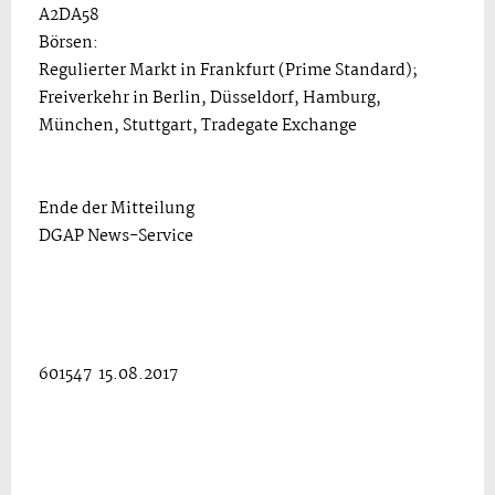
A2DA58
Börsen:
Regulierter Markt in Frankfurt (Prime Standard);
Freiverkehr in Berlin, Düsseldorf, Hamburg,
München, Stuttgart, Tradegate Exchange
Ende der Mitteilung
DGAP News-Service
601547 15.08.2017