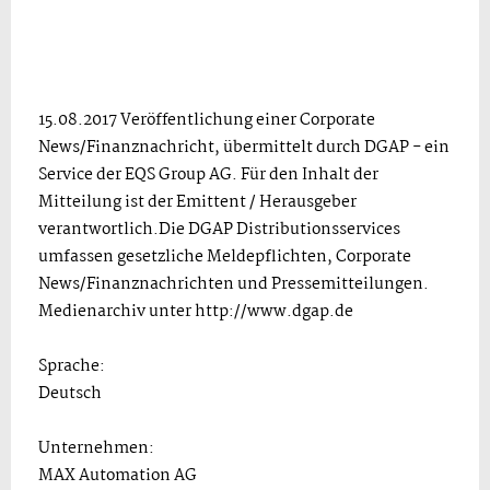
15.08.2017 Veröffentlichung einer Corporate
News/Finanznachricht, übermittelt durch DGAP - ein
Service der EQS Group AG. Für den Inhalt der
Mitteilung ist der Emittent / Herausgeber
verantwortlich.Die DGAP Distributionsservices
umfassen gesetzliche Meldepflichten, Corporate
News/Finanznachrichten und Pressemitteilungen.
Medienarchiv unter http://www.dgap.de
Sprache:
Deutsch
Unternehmen:
MAX Automation AG