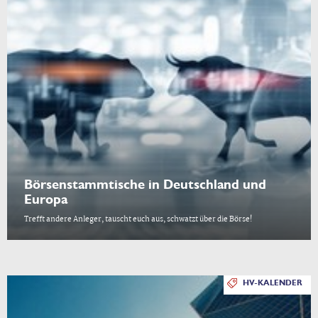
Börsenstammtische in Deutschland und
Europa
Trefft andere Anleger, tauscht euch aus, schwatzt über die Börse!
HV-KALENDER