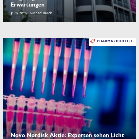
Erwartungen
31.07.2026 - Michael Barck
PHARMA / BIOTECH
Novo Nordisk Aktie: Experten sehen Licht