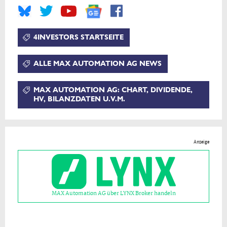
4INVESTORS STARTSEITE
ALLE MAX AUTOMATION AG NEWS
MAX AUTOMATION AG: CHART, DIVIDENDE,
HV, BILANZDATEN U.V.M.
Anzeige
MAX Automation AG über LYNX Broker handeln