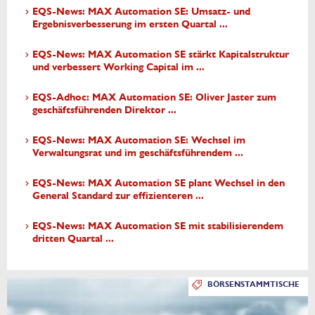
EQS-News: MAX Automation SE: Umsatz- und
Ergebnisverbesserung im ersten Quartal ...
EQS-News: MAX Automation SE stärkt Kapitalstruktur
und verbessert Working Capital im ...
EQS-Adhoc: MAX Automation SE: Oliver Jaster zum
geschäftsführenden Direktor ...
EQS-News: MAX Automation SE: Wechsel im
Verwaltungsrat und im geschäftsführendem ...
EQS-News: MAX Automation SE plant Wechsel in den
General Standard zur effizienteren ...
EQS-News: MAX Automation SE mit stabilisierendem
dritten Quartal ...
BÖRSENSTAMMTISCHE