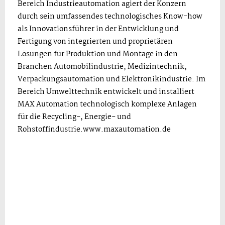
Bereich Industrieautomation agiert der Konzern
durch sein umfassendes technologisches Know-how
als Innovationsführer in der Entwicklung und
Fertigung von integrierten und proprietären
Lösungen für Produktion und Montage in den
Branchen Automobilindustrie, Medizintechnik,
Verpackungsautomation und Elektronikindustrie. Im
Bereich Umwelttechnik entwickelt und installiert
MAX Automation technologisch komplexe Anlagen
für die Recycling-, Energie- und
Rohstoffindustrie.www.maxautomation.de