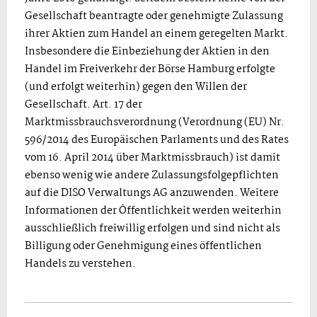
Gesellschaft beantragte oder genehmigte Zulassung
ihrer Aktien zum Handel an einem geregelten Markt.
Insbesondere die Einbeziehung der Aktien in den
Handel im Freiverkehr der Börse Hamburg erfolgte
(und erfolgt weiterhin) gegen den Willen der
Gesellschaft. Art. 17 der
Marktmissbrauchsverordnung (Verordnung (EU) Nr.
596/2014 des Europäischen Parlaments und des Rates
vom 16. April 2014 über Marktmissbrauch) ist damit
ebenso wenig wie andere Zulassungsfolgepflichten
auf die DISO Verwaltungs AG anzuwenden. Weitere
Informationen der Öffentlichkeit werden weiterhin
ausschließlich freiwillig erfolgen und sind nicht als
Billigung oder Genehmigung eines öffentlichen
Handels zu verstehen.