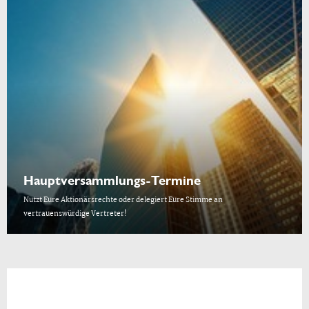
Hauptversammlungs-Termine
Nutzt Eure Aktionärsrechte oder delegiert Eure Stimme an
vertrauenswürdige Vertreter!