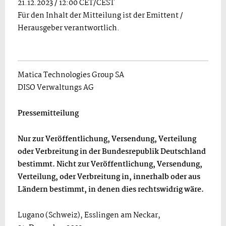
21.12.2023 / 12:00 CET/CEST
Für den Inhalt der Mitteilung ist der Emittent /
Herausgeber verantwortlich.
Matica Technologies Group SA
DISO Verwaltungs AG
Pressemitteilung
Nur zur Veröffentlichung, Versendung, Verteilung
oder Verbreitung in der Bundesrepublik Deutschland
bestimmt. Nicht zur Veröffentlichung, Versendung,
Verteilung, oder Verbreitung in, innerhalb oder aus
Ländern bestimmt, in denen dies rechtswidrig wäre.
Lugano (Schweiz), Esslingen am Neckar,