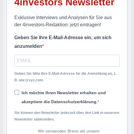
4investors Newsletter
Exklusive Interviews und Analysen für Sie aus
der 4investors-Redaktion: jetzt eintragen!
Geben Sie Ihre E-Mail-Adresse ein, um sich
anzumelden
Geben Sie bitte Ihre E-Mail-Adresse für die Anmeldung an, z.
B.
abc@xyz.com
.
Ich möchte Ihren Newsletter erhalten und
akzeptiere die Datenschutzerklärung.
Sie können den Newsletter jederzeit über den Link in unserem
Newsletter abbestellen.
Wir verwenden Brevo als unsere