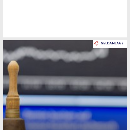
GELDANLAGE