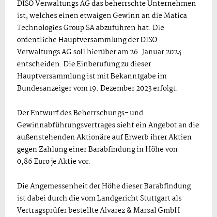
DISO Verwaltungs AG das beherrschte Unternehmen
ist, welches einen etwaigen Gewinn an die Matica
Technologies Group SA abzuführen hat. Die
ordentliche Hauptversammlung der DISO
Verwaltungs AG soll hierüber am 26. Januar 2024
entscheiden. Die Einberufung zu dieser
Hauptversammlung ist mit Bekanntgabe im
Bundesanzeiger vom 19. Dezember 2023 erfolgt.
Der Entwurf des Beherrschungs- und
Gewinnabführungsvertrages sieht ein Angebot an die
außenstehenden Aktionäre auf Erwerb ihrer Aktien
gegen Zahlung einer Barabfindung in Höhe von
0,86 Euro je Aktie vor.
Die Angemessenheit der Höhe dieser Barabfindung
ist dabei durch die vom Landgericht Stuttgart als
Vertragsprüfer bestellte Alvarez & Marsal GmbH