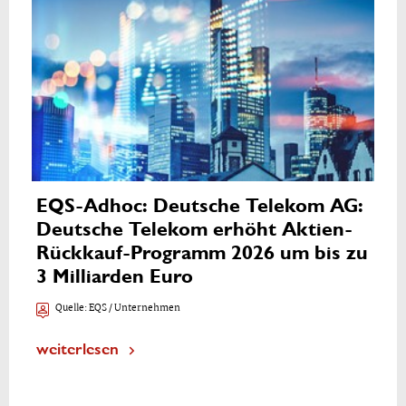
EQS-Adhoc: Deutsche Telekom AG:
Deutsche Telekom erhöht Aktien-
Rückkauf-Programm 2026 um bis zu
3 Milliarden Euro
Quelle:
EQS / Unternehmen
weiterlesen