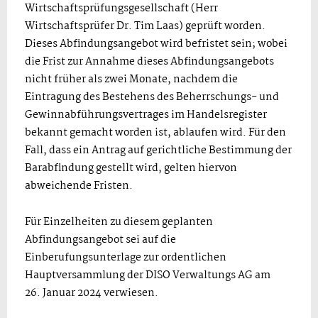
Wirtschaftsprüfungsgesellschaft (Herr
Wirtschaftsprüfer Dr. Tim Laas) geprüft worden.
Dieses Abfindungsangebot wird befristet sein; wobei
die Frist zur Annahme dieses Abfindungsangebots
nicht früher als zwei Monate, nachdem die
Eintragung des Bestehens des Beherrschungs- und
Gewinnabführungsvertrages im Handelsregister
bekannt gemacht worden ist, ablaufen wird. Für den
Fall, dass ein Antrag auf gerichtliche Bestimmung der
Barabfindung gestellt wird, gelten hiervon
abweichende Fristen.
Für Einzelheiten zu diesem geplanten
Abfindungsangebot sei auf die
Einberufungsunterlage zur ordentlichen
Hauptversammlung der DISO Verwaltungs AG am
26. Januar 2024 verwiesen.