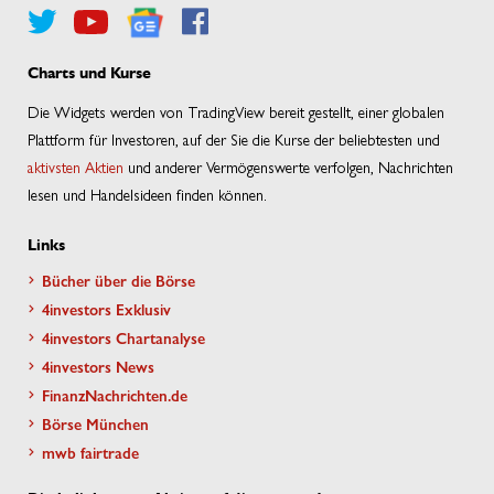
Charts und Kurse
Die Widgets werden von TradingView bereit gestellt, einer globalen
Plattform für Investoren, auf der Sie die Kurse der beliebtesten und
aktivsten Aktien
und anderer Vermögenswerte verfolgen, Nachrichten
lesen und Handelsideen finden können.
Links
Bücher über die Börse
4investors Exklusiv
4investors Chartanalyse
4investors News
FinanzNachrichten.de
Börse München
mwb fairtrade