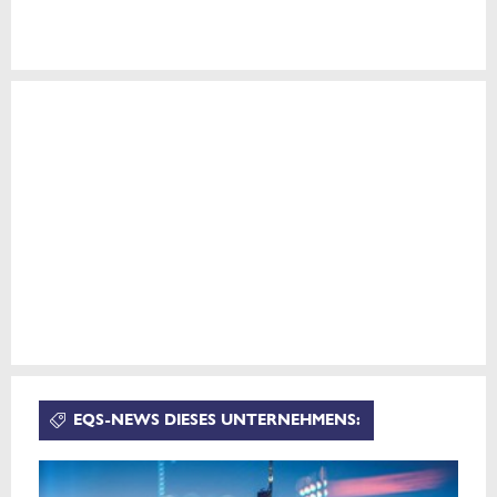
EQS-NEWS DIESES UNTERNEHMENS: