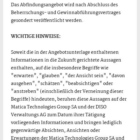
Das Abfindungsangebot wird nach Abschluss des
Beherrschungs- und Gewinnabführungsvertrages
gesondert veröffentlicht werden.
WICHTIGE HINWEISE:
Soweit die in der Angebotsunterlage enthaltenen
Informationen in die Zukunft gerichtete Aussagen
enthalten, auf die insbesondere Begriffe wie
"erwarten", "glauben", "der Ansicht sein", "davon
ausgehen", "schätzen", "beabsichtigen" oder
"anstreben" (einschließlich der Verneinung dieser
Begriffe) hindeuten, beruhen diese Aussagen auf der
Matica Technologies Group SA und der DISO
Verwaltungs AG zum Datum ihrer Tätigung
vorliegenden Informationen und bringen lediglich
gegenwärtige Absichten, Ansichten oder
Erwartungen der Matica Technologies Group SA und