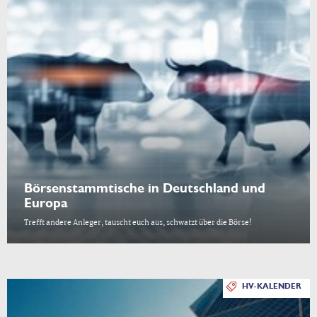
Börsenstammtische in Deutschland und
Europa
Trefft andere Anleger, tauscht euch aus, schwatzt über die Börse!
HV-KALENDER