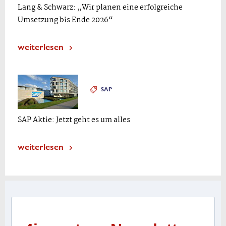
Lang & Schwarz: „Wir planen eine erfolgreiche
Umsetzung bis Ende 2026“
weiterlesen
SAP
SAP Aktie: Jetzt geht es um alles
weiterlesen