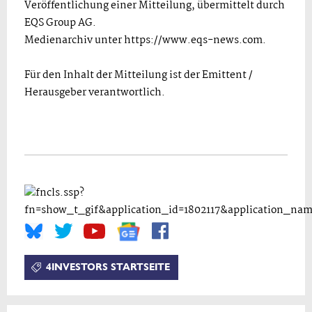
Veröffentlichung einer Mitteilung, übermittelt durch
EQS Group AG.
Medienarchiv unter https://www.eqs-news.com.
Für den Inhalt der Mitteilung ist der Emittent /
Herausgeber verantwortlich.
4INVESTORS STARTSEITE