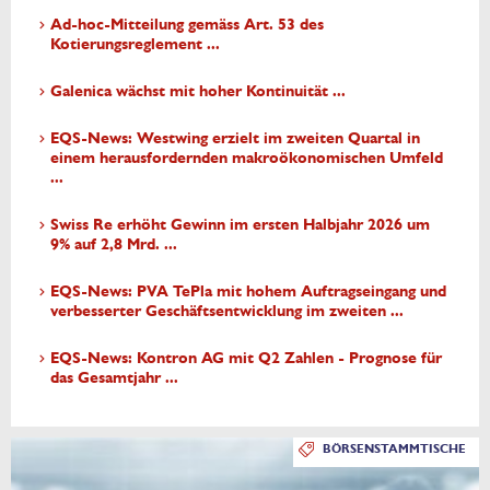
Ad-hoc-Mitteilung gemäss Art. 53 des
Kotierungsreglement ...
Galenica wächst mit hoher Kontinuität ...
EQS-News: Westwing erzielt im zweiten Quartal in
einem herausfordernden makroökonomischen Umfeld
...
Swiss Re erhöht Gewinn im ersten Halbjahr 2026 um
9% auf 2,8 Mrd. ...
EQS-News: PVA TePla mit hohem Auftragseingang und
verbesserter Geschäftsentwicklung im zweiten ...
EQS-News: Kontron AG mit Q2 Zahlen - Prognose für
das Gesamtjahr ...
BÖRSENSTAMMTISCHE