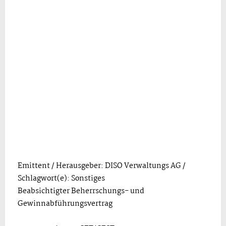
Emittent / Herausgeber: DISO Verwaltungs AG /
Schlagwort(e): Sonstiges
Beabsichtigter Beherrschungs- und
Gewinnabführungsvertrag