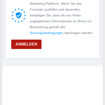
Marketing-Plattform. Wenn Sie das
Formular ausfüllen und absenden,
bestätigen Sie, dass die von Ihnen
angegebenen Informationen an Brevo zur
Bearbeitung gemäß den
Nutzungsbedingungen
übertragen werden
ANMELDEN