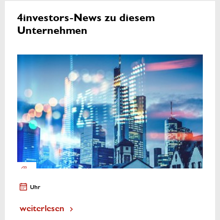
4investors-News zu diesem
Unternehmen
Uhr
weiterlesen