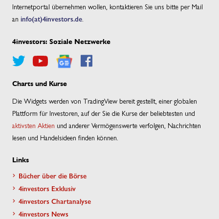
Internetportal übernehmen wollen, kontaktieren Sie uns bitte per Mail
an
info(at)4investors.de
.
4investors: Soziale Netzwerke
Charts und Kurse
Die Widgets werden von TradingView bereit gestellt, einer globalen
Plattform für Investoren, auf der Sie die Kurse der beliebtesten und
aktivsten Aktien
und anderer Vermögenswerte verfolgen, Nachrichten
lesen und Handelsideen finden können.
Links
Bücher über die Börse
4investors Exklusiv
4investors Chartanalyse
4investors News