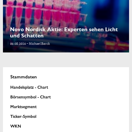
Novo Nordisk Aktie: Experten sehen Licht
und Schatten
06.08.2026 - Michael Barck
Stammdaten
Handelsplatz - Chart
Börsensymbol - Chart
Marktsegment
Ticker-Symbol
WKN