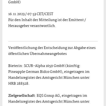
GmbH)
16.11.2023 / 07:53 CET/CEST
Für den Inhalt der Mitteilung ist der Emittent /
Herausgeber verantwortlich.
Veröffentlichung der Entscheidung zur Abgabe eines
öffentlichen Übernahmeangebotes
Bieterin: SCUR-Alpha 1659 GmbH (künftig:
Pineapple German Bidco GmbH), eingetragen im
Handelsregister des Amtsgericht München unter
HRB 288328.
Zielgesellschaft
: EQS Group AG, eingetragen im
Handelsregister des Amtsgericht München unter