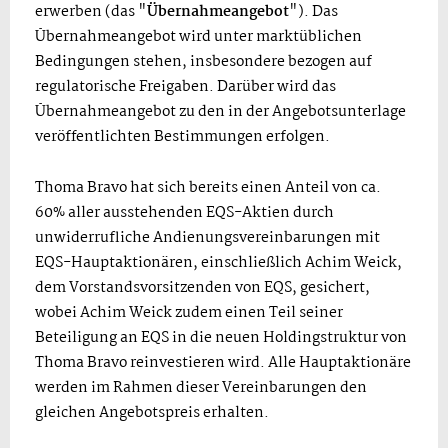
erwerben (das "
Übernahmeangebot
"). Das
Übernahmeangebot wird unter marktüblichen
Bedingungen stehen, insbesondere bezogen auf
regulatorische Freigaben. Darüber wird das
Übernahmeangebot zu den in der Angebotsunterlage
veröffentlichten Bestimmungen erfolgen.
Thoma Bravo hat sich bereits einen Anteil von ca.
60% aller ausstehenden EQS-Aktien durch
unwiderrufliche Andienungsvereinbarungen mit
EQS-Hauptaktionären, einschließlich Achim Weick,
dem Vorstandsvorsitzenden von EQS, gesichert,
wobei Achim Weick zudem einen Teil seiner
Beteiligung an EQS in die neuen Holdingstruktur von
Thoma Bravo reinvestieren wird. Alle Hauptaktionäre
werden im Rahmen dieser Vereinbarungen den
gleichen Angebotspreis erhalten.