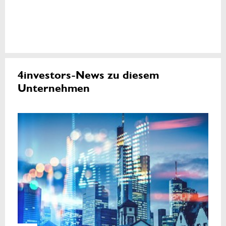
4investors-News zu diesem
Unternehmen