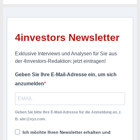
4investors Newsletter
Exklusive Interviews und Analysen für Sie aus
der 4investors-Redaktion: jetzt eintragen!
Geben Sie Ihre E-Mail-Adresse ein, um sich
anzumelden
Geben Sie bitte Ihre E-Mail-Adresse für die Anmeldung an, z.
B.
abc@xyz.com
.
Ich möchte Ihren Newsletter erhalten und