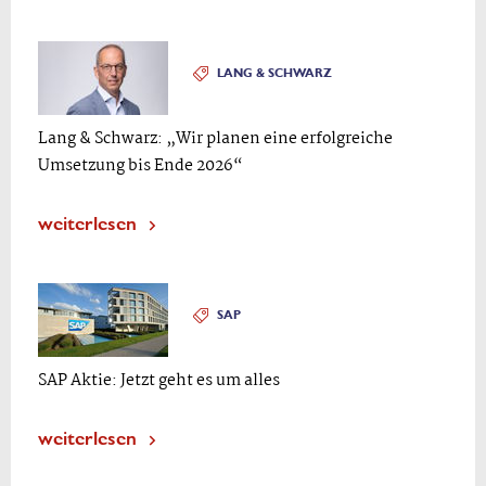
LANG & SCHWARZ
Lang & Schwarz: „Wir planen eine erfolgreiche
Umsetzung bis Ende 2026“
weiterlesen
SAP
SAP Aktie: Jetzt geht es um alles
weiterlesen