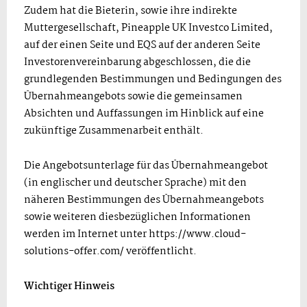
Zudem hat die Bieterin, sowie ihre indirekte
Muttergesellschaft, Pineapple UK Investco Limited,
auf der einen Seite und EQS auf der anderen Seite
Investorenvereinbarung abgeschlossen, die die
grundlegenden Bestimmungen und Bedingungen des
Übernahmeangebots sowie die gemeinsamen
Absichten und Auffassungen im Hinblick auf eine
zukünftige Zusammenarbeit enthält.
Die Angebotsunterlage für das Übernahmeangebot
(in englischer und deutscher Sprache) mit den
näheren Bestimmungen des Übernahmeangebots
sowie weiteren diesbezüglichen Informationen
werden im Internet unter https://www.cloud-
solutions-offer.com/ veröffentlicht.
Wichtiger Hinweis