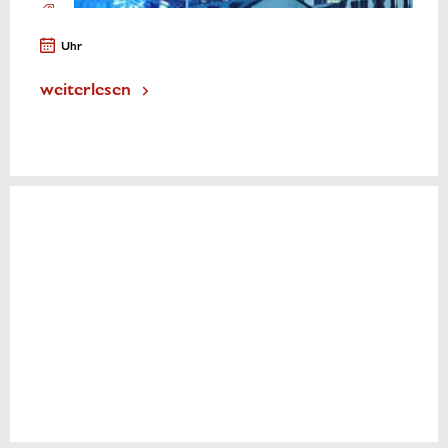
Uhr
weiterlesen