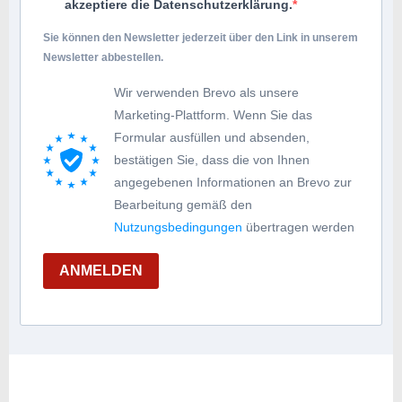
akzeptiere die Datenschutzerklärung.
Sie können den Newsletter jederzeit über den Link in unserem
Newsletter abbestellen.
Wir verwenden Brevo als unsere
Marketing-Plattform. Wenn Sie das
Formular ausfüllen und absenden,
bestätigen Sie, dass die von Ihnen
angegebenen Informationen an Brevo zur
Bearbeitung gemäß den
Nutzungsbedingungen
übertragen werden
ANMELDEN