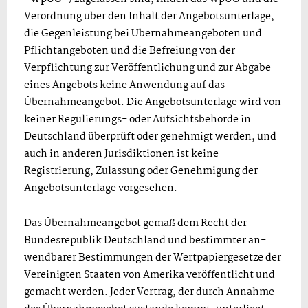
Verordnung über den Inhalt der Angebotsunterlage,
die Gegenleistung bei Übernahmeangeboten und
Pflichtangeboten und die Befreiung von der
Verpflichtung zur Veröffentlichung und zur Abgabe
eines Angebots keine Anwendung auf das
Übernahmeangebot. Die Angebotsunterlage wird von
keiner Regulierungs- oder Aufsichtsbehörde in
Deutschland überprüft oder genehmigt werden, und
auch in anderen Jurisdiktionen ist keine
Registrierung, Zulassung oder Genehmigung der
Angebotsunterlage vorgesehen.
Das Übernahmeangebot gemäß dem Recht der
Bundesrepublik Deutschland und bestimmter an-
wendbarer Bestimmungen der Wertpapiergesetze der
Vereinigten Staaten von Amerika veröffentlicht und
gemacht werden. Jeder Vertrag, der durch Annahme