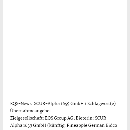
EQS-News: SCUR-Alpha 1659 GmbH / Schlagwort(e):
Übernahmeangebot
Zielgesellschaft: EQS Group AG; Bieterin: SCUR-
Alpha 1659 GmbH (künftig: Pineapple German Bidco