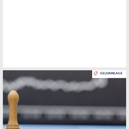
GELDANLAGE