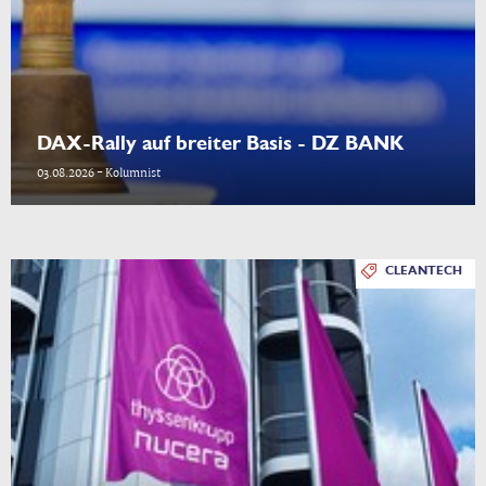
DAX-Rally auf breiter Basis - DZ BANK
03.08.2026 - Kolumnist
CLEANTECH