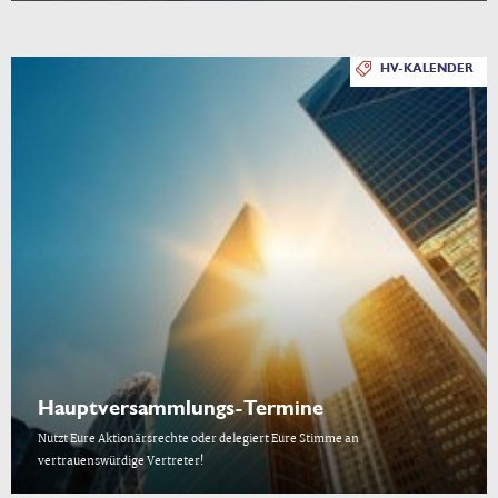
HV-KALENDER
Hauptversammlungs-Termine
Nutzt Eure Aktionärsrechte oder delegiert Eure Stimme an
vertrauenswürdige Vertreter!