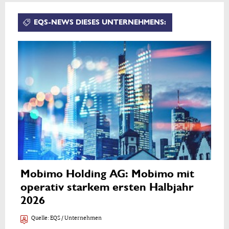
EQS-NEWS DIESES UNTERNEHMENS:
Mobimo Holding AG: Mobimo mit
operativ starkem ersten Halbjahr
2026
Quelle:
EQS / Unternehmen