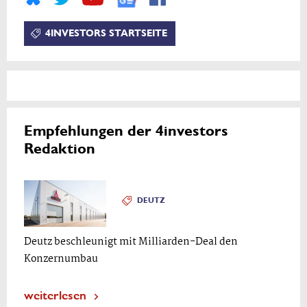
4INVESTORS STARTSEITE
Empfehlungen der 4investors
Redaktion
DEUTZ
Deutz beschleunigt mit Milliarden-Deal den
Konzernumbau
weiterlesen