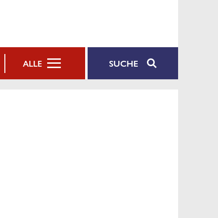
SUCHE
ALLE