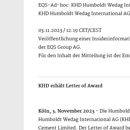
EQS-Ad-hoc: KHD Humboldt Wedag Inter
KHD Humboldt Wedag International AG:
03.11.2023 / 12:19 CET/CEST
Veröffentlichung einer Insiderinformat
der EQS Group AG.
Für den Inhalt der Mitteilung ist der E
KHD erhält Letter of Award
Köln, 3. November 2023
- Die Humboldt
Humboldt Wedag International AG (KHD)
Cement Limited. Der Letter of Award be