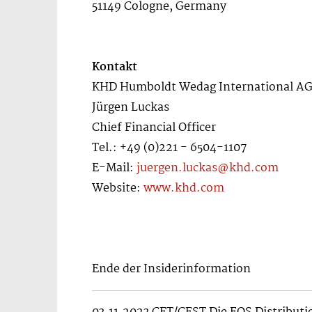
51149 Cologne, Germany
Kontakt
KHD Humboldt Wedag International A
Jürgen Luckas
Chief Financial Officer
Tel.: +49 (0)221 - 6504-1107
E-Mail:
juergen.luckas@khd.com
Website:
www.khd.com
Ende der Insiderinformation