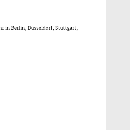
r in Berlin, Düsseldorf, Stuttgart,