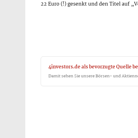
22 Euro (!) gesenkt und den Titel auf „
4investors.de als bevorzugte Quelle be
Damit sehen Sie unsere Börsen- und Aktienn