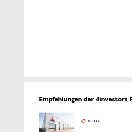
Empfehlungen der 4investors 
DEUTZ