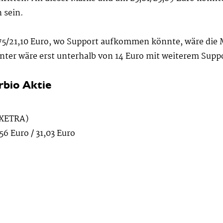
 sein.
5/21,10 Euro, wo Support aufkommen könnte, wäre die M
ter wäre erst unterhalb von 14 Euro mit weiterem Suppor
rbio Aktie
 XETRA)
56 Euro / 31,03 Euro