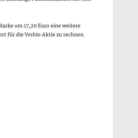
arke um 17,20 Euro eine weitere
t für die Verbio Aktie zu rechnen.