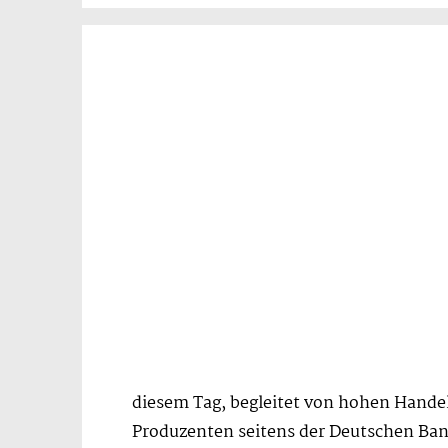
diesem Tag, begleitet von hohen Hande
Produzenten seitens der Deutschen Bank