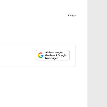
Anzeige