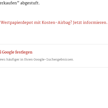
Verkaufen” abgestuft.
Wertpapierdepot mit Kosten-Airbag? Jetzt informieren.
i Google festlegen
ews häufiger in Ihren Google-Suchergebnissen.