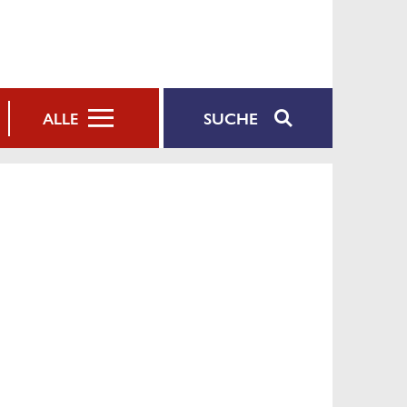
SUCHE
ALLE