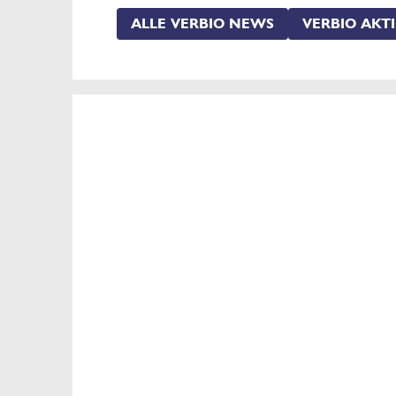
ALLE VERBIO NEWS
VERBIO AKTI