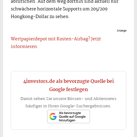
abrutschen. Auf dem Weg dorthin sind aktuell nur
schwächere horizontale Supports um 205/209
Hongkong-Dollar zu sehen.
Anzeige
Wertpapierdepot mit Kosten-Airbag? Jetzt
informieren.
4investors.de als bevorzugte Quelle bei
Google festlegen
Damit sehen Sie unsere Börsen- und Aktiennews
häufiger in Ihren Google-Suchergebnissen.