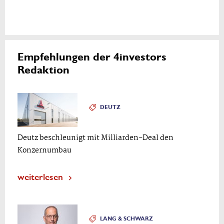
Empfehlungen der 4investors
Redaktion
DEUTZ
Deutz beschleunigt mit Milliarden-Deal den
Konzernumbau
weiterlesen
LANG & SCHWARZ