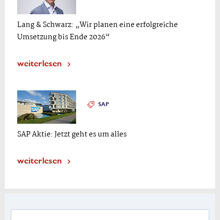
Lang & Schwarz: „Wir planen eine erfolgreiche
Umsetzung bis Ende 2026“
weiterlesen
SAP
SAP Aktie: Jetzt geht es um alles
weiterlesen