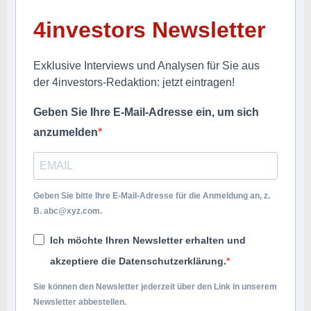
4investors Newsletter
Exklusive Interviews und Analysen für Sie aus
der 4investors-Redaktion: jetzt eintragen!
Geben Sie Ihre E-Mail-Adresse ein, um sich
anzumelden
Geben Sie bitte Ihre E-Mail-Adresse für die Anmeldung an, z.
B.
abc@xyz.com
.
Ich möchte Ihren Newsletter erhalten und
akzeptiere die Datenschutzerklärung.
Sie können den Newsletter jederzeit über den Link in unserem
Newsletter abbestellen.