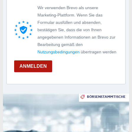
Wir verwenden Brevo als unsere
Marketing-Plattform. Wenn Sie das
Formular ausfüllen und absenden,
bestätigen Sie, dass die von Ihnen
angegebenen Informationen an Brevo zur
Bearbeitung gemäß den
Nutzungsbedingungen
übertragen werden
ANMELDEN
BÖRSENSTAMMTISCHE