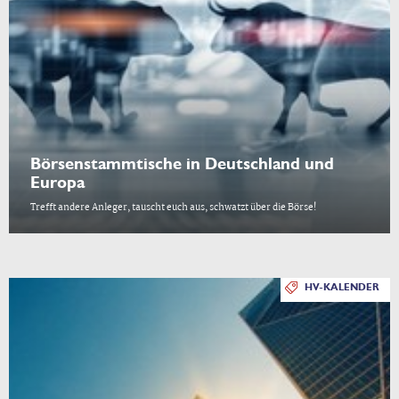
Börsenstammtische in Deutschland und
Europa
Trefft andere Anleger, tauscht euch aus, schwatzt über die Börse!
HV-KALENDER