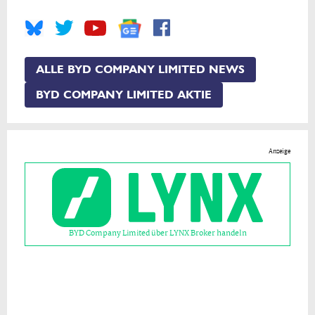
ALLE BYD COMPANY LIMITED NEWS
BYD COMPANY LIMITED AKTIE
Anzeige
BYD Company Limited über LYNX Broker handeln