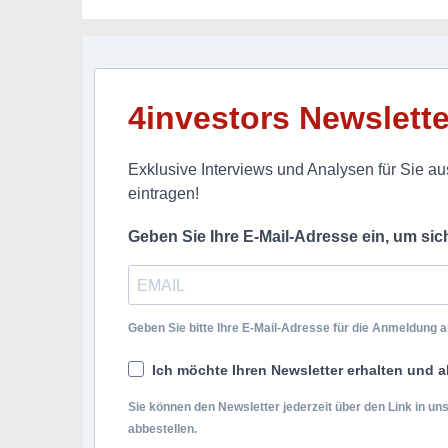
4investors Newslette
Exklusive Interviews und Analysen für Sie aus
eintragen!
Geben Sie Ihre E-Mail-Adresse ein, um si
Geben Sie bitte Ihre E-Mail-Adresse für die Anmeldung an
Ich möchte Ihren Newsletter erhalten und a
Sie können den Newsletter jederzeit über den Link in u
abbestellen.