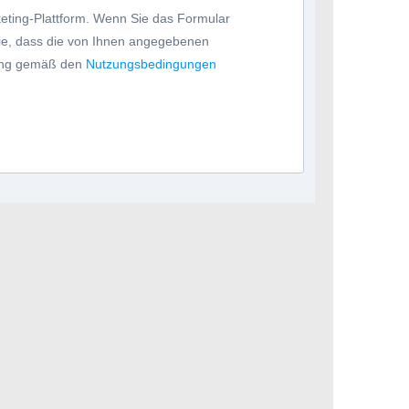
eting-Plattform. Wenn Sie das Formular
Sie, dass die von Ihnen angegebenen
tung gemäß den
Nutzungsbedingungen