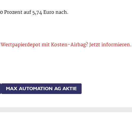
0 Prozent auf 5,74 Euro nach.
Wertpapierdepot mit Kosten-Airbag? Jetzt informieren.
MAX AUTOMATION AG AKTIE