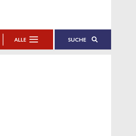
SUCHE
ALLE