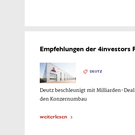
Empfehlungen der 4investors 
DEUTZ
Deutz beschleunigt mit Milliarden-Deal
den Konzernumbau
weiterlesen