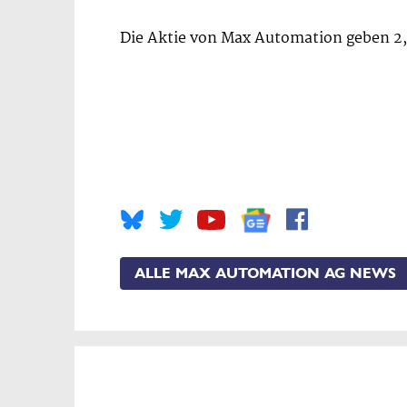
Die Aktie von Max Automation geben 2,
ALLE MAX AUTOMATION AG NEWS