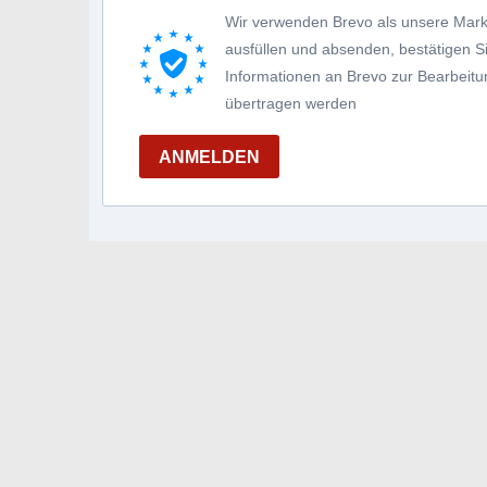
Wir verwenden Brevo als unsere Mark
ausfüllen und absenden, bestätigen 
Informationen an Brevo zur Bearbei
übertragen werden
ANMELDEN