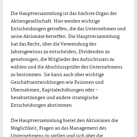
Die Hauptversammlung ist das höchste Organ der
Aktiengesellschaft. Hier werden wichtige
Entscheidungen getroffen, die das Unternehmen und
seine Aktionäre betreffen. Die Hauptversammlung
hat das Recht, über die Verwendung des
Jahresgewinns zu entscheiden, Dividenden zu
genehmigen, die Mitglieder des Aufsichtsrats zu
wählen und die Abschlussprüfer des Unternehmens
zu bestimmen. Sie kann auch über wichtige
Geschäftsentwicklungen wie Fusionen und
Übernahmen, Kapitalerhöhungen oder -
herabsetzungen und andere strategische
Entscheidungen abstimmen.
Die Hauptversammlung bietet den Aktionären die
Möglichkeit, Fragen an das Management des
Unternehmens zu stellen und sich über die