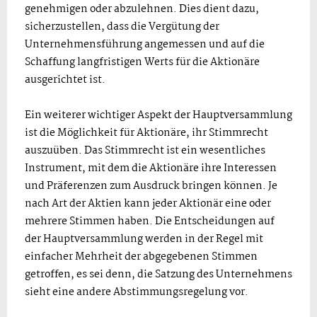
genehmigen oder abzulehnen. Dies dient dazu,
sicherzustellen, dass die Vergütung der
Unternehmensführung angemessen und auf die
Schaffung langfristigen Werts für die Aktionäre
ausgerichtet ist.
Ein weiterer wichtiger Aspekt der Hauptversammlung
ist die Möglichkeit für Aktionäre, ihr Stimmrecht
auszuüben. Das Stimmrecht ist ein wesentliches
Instrument, mit dem die Aktionäre ihre Interessen
und Präferenzen zum Ausdruck bringen können. Je
nach Art der Aktien kann jeder Aktionär eine oder
mehrere Stimmen haben. Die Entscheidungen auf
der Hauptversammlung werden in der Regel mit
einfacher Mehrheit der abgegebenen Stimmen
getroffen, es sei denn, die Satzung des Unternehmens
sieht eine andere Abstimmungsregelung vor.