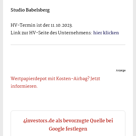
Studio Babelsberg
HV-Termin ist der 11.10.2023.
Link zur HV-Seite des Unternehmens:
hier klicken
Anzeige
Wertpapierdepot mit Kosten-Airbag? Jetzt
informieren.
4investors.de als bevorzugte Quelle bei
Google festlegen