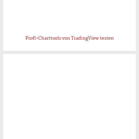
Profi-Charttools von TradingView testen