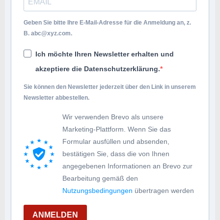
Geben Sie bitte Ihre E-Mail-Adresse für die Anmeldung an, z.
B.
abc@xyz.com
.
Ich möchte Ihren Newsletter erhalten und
akzeptiere die Datenschutzerklärung.
Sie können den Newsletter jederzeit über den Link in unserem
Newsletter abbestellen.
Wir verwenden Brevo als unsere
Marketing-Plattform. Wenn Sie das
Formular ausfüllen und absenden,
bestätigen Sie, dass die von Ihnen
angegebenen Informationen an Brevo zur
Bearbeitung gemäß den
Nutzungsbedingungen
übertragen werden
ANMELDEN