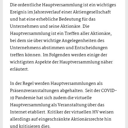
Die ordentliche Hauptversammlung ist ein wichtiges
Ereignis im Jahresverlauf einer Aktiengesellschaft
und hat eine erhebliche Bedeutung für das
Unternehmen und seine Aktionäre. Die
Hauptversammlung ist ein Treffen aller Aktionäre,
bei dem sie über wichtige Angelegenheiten des
Unternehmens abstimmen und Entscheidungen
treffen können. Im Folgenden werden einige der
wichtigsten Aspekte der Hauptversammlung näher
erläutert.
In der Regel werden Hauptversammlungen als
Präsenzveranstaltungen abgehalten. Seit der COVID-
19 Pandemie hat sich zudem die virtuelle
Hauptversammlung als Veranstaltung über das
Internet etabliert. Kritiker der virtuellen HV weisen
allerdings auf eingeschränkte Aktionärsrechte hin
und kritisieren dies.