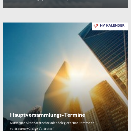
HV-KALENDER
Hauptversammlungs-Termine
Nutzt Eure Aktionärsrechte oder delegiert Eure Stimme an
vertrauenswürdige Vertreter!