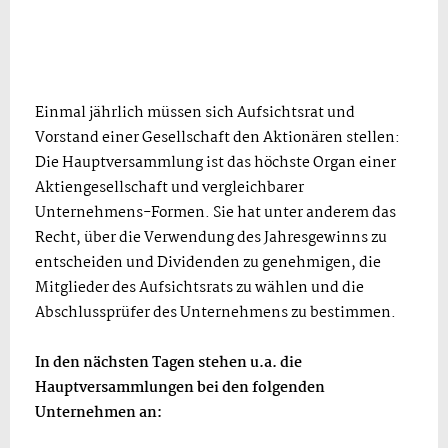
Einmal jährlich müssen sich Aufsichtsrat und
Vorstand einer Gesellschaft den Aktionären stellen:
Die Hauptversammlung ist das höchste Organ einer
Aktiengesellschaft und vergleichbarer
Unternehmens-Formen. Sie hat unter anderem das
Recht, über die Verwendung des Jahresgewinns zu
entscheiden und Dividenden zu genehmigen, die
Mitglieder des Aufsichtsrats zu wählen und die
Abschlussprüfer des Unternehmens zu bestimmen.
In den nächsten Tagen stehen u.a. die
Hauptversammlungen bei den folgenden
Unternehmen an: