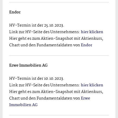
Endor
HV-Termin ist der 25.10.2023.
Link zur HV-Seite des Unternehmens:
hier klicken
Hier geht es zum Aktien-Snapshot mit Aktienkurs,
Chart und den Fundamentaldaten von
Endor
Erwe Immobilien AG
HV-Termin ist der 10.10.2023.
Link zur HV-Seite des Unternehmens:
hier klicken
Hier geht es zum Aktien-Snapshot mit Aktienkurs,
Chart und den Fundamentaldaten von
Erwe
Immobilien AG