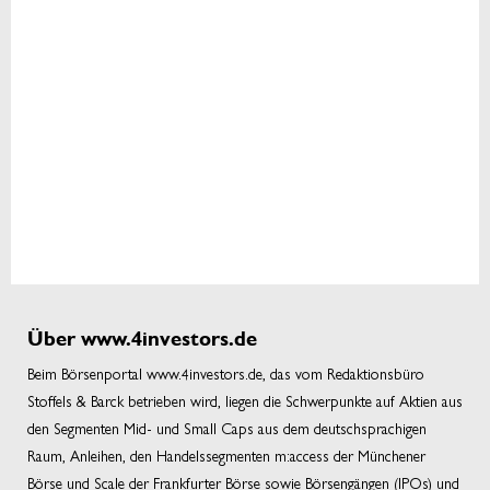
Über www.4investors.de
Beim Börsenportal www.4investors.de, das vom Redaktionsbüro
Stoffels & Barck betrieben wird, liegen die Schwerpunkte auf Aktien aus
den Segmenten Mid- und Small Caps aus dem deutschsprachigen
Raum, Anleihen, den Handelssegmenten m:access der Münchener
Börse und Scale der Frankfurter Börse sowie Börsengängen (IPOs) und