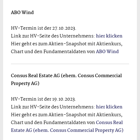
ABO Wind
HV-Termin ist der 27.10.2023.
Link zur HV-Seite des Unternehmens:
hier klicken
Hier geht es zum Aktien-Snapshot mit Aktienkurs,
Chart und den Fundamentaldaten von
ABO Wind
Consus Real Estate AG (ehem. Consus Commercial
Property AG)
HV-Termin ist der 19.10.2023.
Link zur HV-Seite des Unternehmens:
hier klicken
Hier geht es zum Aktien-Snapshot mit Aktienkurs,
Chart und den Fundamentaldaten von
Consus Real
Estate AG (ehem. Consus Commercial Property AG)