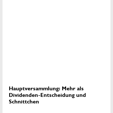
Hauptversammlung: Mehr als
Dividenden-Entscheidung und
Schnittchen