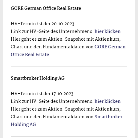
GORE German Office Real Estate
HV-Termin ist der 20.10.2023.
Link zur HV-Seite des Unternehmens:
hier klicken
Hier geht es zum Aktien-Snapshot mit Aktienkurs,
Chart und den Fundamentaldaten von
GORE German
Office Real Estate
Smartbroker Holding AG
HV-Termin ist der 17.10.2023.
Link zur HV-Seite des Unternehmens:
hier klicken
Hier geht es zum Aktien-Snapshot mit Aktienkurs,
Chart und den Fundamentaldaten von
Smartbroker
Holding AG