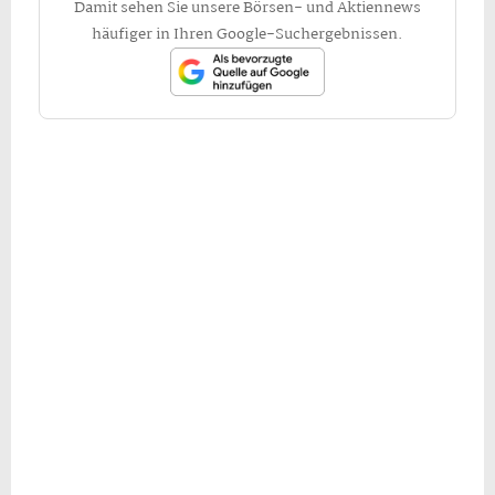
Damit sehen Sie unsere Börsen- und Aktiennews
häufiger in Ihren Google-Suchergebnissen.