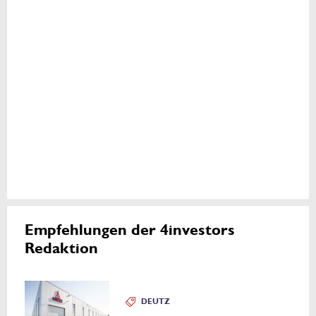
Empfehlungen der 4investors
Redaktion
DEUTZ