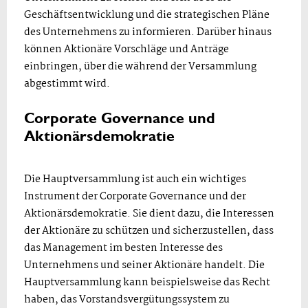
Geschäftsentwicklung und die strategischen Pläne
des Unternehmens zu informieren. Darüber hinaus
können Aktionäre Vorschläge und Anträge
einbringen, über die während der Versammlung
abgestimmt wird.
Corporate Governance und
Aktionärsdemokratie
Die Hauptversammlung ist auch ein wichtiges
Instrument der Corporate Governance und der
Aktionärsdemokratie. Sie dient dazu, die Interessen
der Aktionäre zu schützen und sicherzustellen, dass
das Management im besten Interesse des
Unternehmens und seiner Aktionäre handelt. Die
Hauptversammlung kann beispielsweise das Recht
haben, das Vorstandsvergütungssystem zu