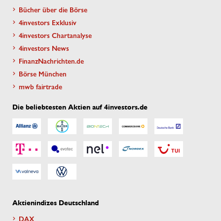
Bücher über die Börse
4investors Exklusiv
4investors Chartanalyse
4investors News
FinanzNachrichten.de
Börse München
mwb fairtrade
Die beliebtesten Aktien auf 4investors.de
Aktienindizes Deutschland
DAX