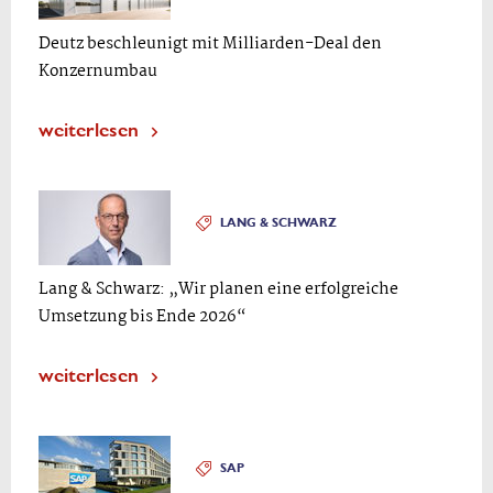
Deutz beschleunigt mit Milliarden-Deal den
Konzernumbau
weiterlesen
LANG & SCHWARZ
Lang & Schwarz: „Wir planen eine erfolgreiche
Umsetzung bis Ende 2026“
weiterlesen
SAP