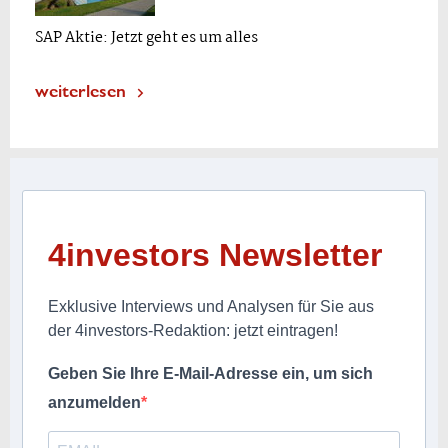
SAP Aktie: Jetzt geht es um alles
weiterlesen
4investors Newsletter
Exklusive Interviews und Analysen für Sie aus
der 4investors-Redaktion: jetzt eintragen!
Geben Sie Ihre E-Mail-Adresse ein, um sich
anzumelden