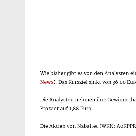
Wie bisher gibt es von den Analysten 
News
). Das Kursziel sinkt von 36,00 Eur
Die Analysten nehmen ihre Gewinnschätz
Prozent auf 1,88 Euro.
Die Aktien von Nabaltec (WKN: A0KPP