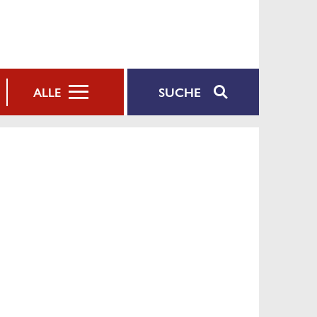
SUCHE
ALLE