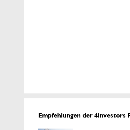
Empfehlungen der 4investors 