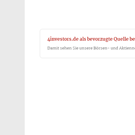
4investors.de als bevorzugte Quelle be
Damit sehen Sie unsere Börsen- und Aktienn