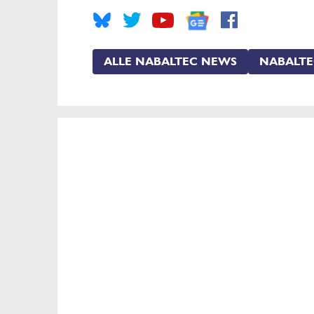
ALLE NABALTEC NEWS
NABALTE