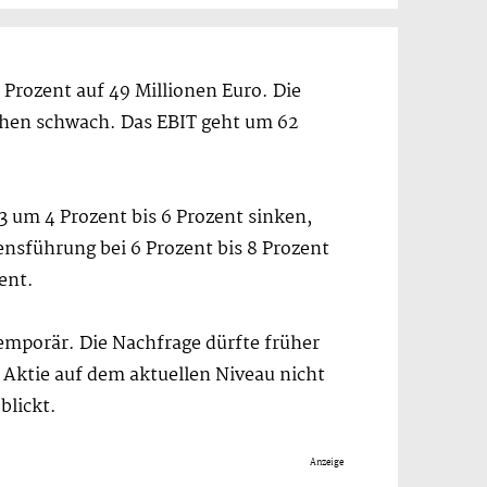
Prozent auf 49 Millionen Euro. Die
ichen schwach. Das EBIT geht um 62
 um 4 Prozent bis 6 Prozent sinken,
ensführung bei 6 Prozent bis 8 Prozent
ent.
temporär. Die Nachfrage dürfte früher
 Aktie auf dem aktuellen Niveau nicht
blickt.
Anzeige