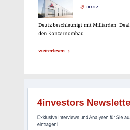
DEUTZ
Deutz beschleunigt mit Milliarden-Deal
den Konzernumbau
weiterlesen
4investors Newslette
Exklusive Interviews und Analysen für Sie aus
eintragen!