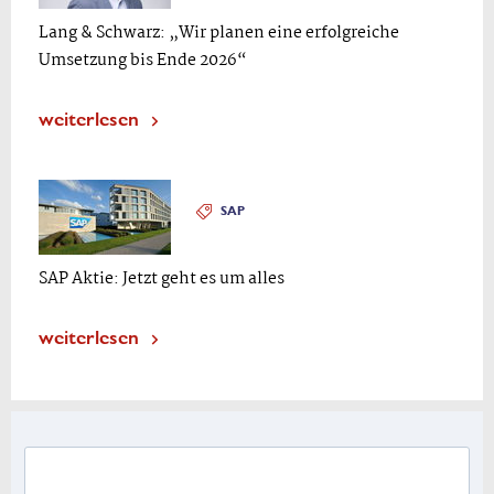
Lang & Schwarz: „Wir planen eine erfolgreiche
Umsetzung bis Ende 2026“
weiterlesen
SAP
SAP Aktie: Jetzt geht es um alles
weiterlesen