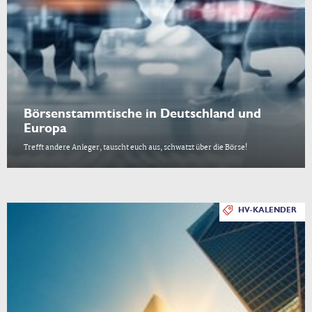
Börsenstammtische in Deutschland und
Europa
Trefft andere Anleger, tauscht euch aus, schwatzt über die Börse!
HV-KALENDER