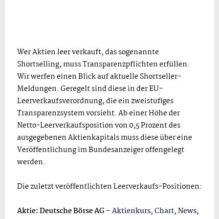
Wer Aktien leer verkauft, das sogenannte
Shortselling, muss Transparenzpflichten erfüllen.
Wir werfen einen Blick auf aktuelle Shortseller-
Meldungen. Geregelt sind diese in der EU-
Leerverkaufsverordnung, die ein zweistufiges
Transparenzsystem vorsieht. Ab einer Höhe der
Netto-Leerverkaufsposition von 0,5 Prozent des
ausgegebenen Aktienkapitals muss diese über eine
Veröffentlichung im Bundesanzeiger offengelegt
werden.
Die zuletzt veröffentlichten Leerverkaufs-Positionen:
Aktie: Deutsche Börse AG -
Aktienkurs, Chart, News,