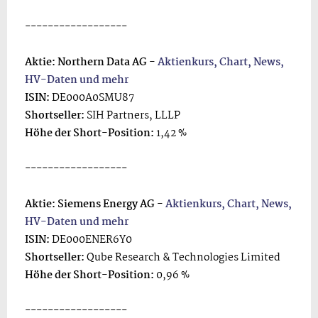
------------------
Aktie: Northern Data AG -
Aktienkurs, Chart, News,
HV-Daten und mehr
ISIN:
DE000A0SMU87
Shortseller:
SIH Partners, LLLP
Höhe der Short-Position:
1,42 %
------------------
Aktie: Siemens Energy AG -
Aktienkurs, Chart, News,
HV-Daten und mehr
ISIN:
DE000ENER6Y0
Shortseller:
Qube Research & Technologies Limited
Höhe der Short-Position:
0,96 %
------------------