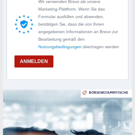
Wir verwenden Brevo als unsere
Marketing-Plattform. Wenn Sie das
Formular ausfüllen und absenden,
bestätigen Sie, dass die von Ihnen
angegebenen Informationen an Brevo zur
Bearbeitung gemäß den
Nutzungsbedingungen
übertragen werden
ANMELDEN
BÖRSENSTAMMTISCHE