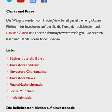
Charts und Kurse
Die Widgets werden von TradingView bereit gestellt, einer globalen
Plattform für Investoren, auf der Sie die Kurse der beliebtesten und
aktivsten Aktien
und anderer Vermögenswerte verfolgen, Nachrichten
lesen und Handelsideen finden können.
Links
Bücher über die Börse
4investors Exklusiv
4investors Chartanalyse
4investors News
FinanzNachrichten.de
Börse München
mwb fairtrade
Die beliebtesten Aktien auf 4investors.de