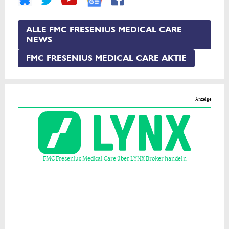
ALLE FMC FRESENIUS MEDICAL CARE
NEWS
FMC FRESENIUS MEDICAL CARE AKTIE
Anzeige
FMC Fresenius Medical Care über LYNX Broker handeln