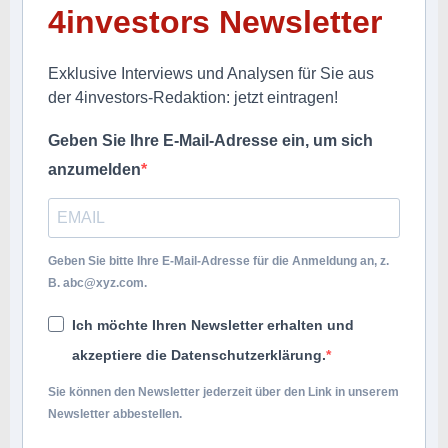
4investors Newsletter
Exklusive Interviews und Analysen für Sie aus
der 4investors-Redaktion: jetzt eintragen!
Geben Sie Ihre E-Mail-Adresse ein, um sich
anzumelden
Geben Sie bitte Ihre E-Mail-Adresse für die Anmeldung an, z.
B.
abc@xyz.com
.
Ich möchte Ihren Newsletter erhalten und
akzeptiere die Datenschutzerklärung.
Sie können den Newsletter jederzeit über den Link in unserem
Newsletter abbestellen.