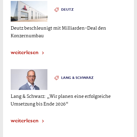
DEUTZ
Deutz beschleunigt mit Milliarden-Deal den
Konzernumbau
weiterlesen
LANG & SCHWARZ
Lang & Schwarz: „Wir planen eine erfolgreiche
Umsetzung bis Ende 2026“
weiterlesen