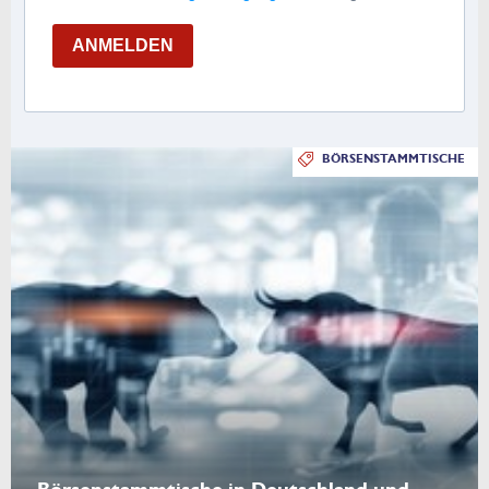
ANMELDEN
BÖRSENSTAMMTISCHE