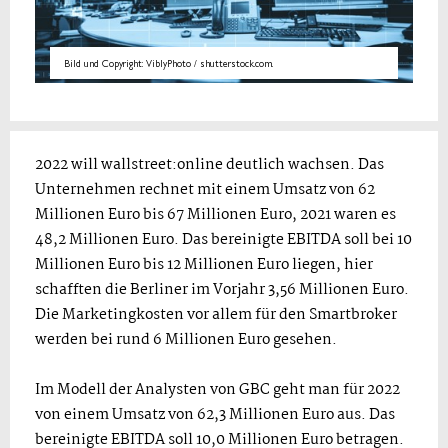
Bild und Copyright: ViblyPhoto / shutterstock.com.
2022 will wallstreet:online deutlich wachsen. Das
Unternehmen rechnet mit einem Umsatz von 62
Millionen Euro bis 67 Millionen Euro, 2021 waren es
48,2 Millionen Euro. Das bereinigte EBITDA soll bei 10
Millionen Euro bis 12 Millionen Euro liegen, hier
schafften die Berliner im Vorjahr 3,56 Millionen Euro.
Die Marketingkosten vor allem für den Smartbroker
werden bei rund 6 Millionen Euro gesehen.
Im Modell der Analysten von GBC geht man für 2022
von einem Umsatz von 62,3 Millionen Euro aus. Das
bereinigte EBITDA soll 10,0 Millionen Euro betragen.