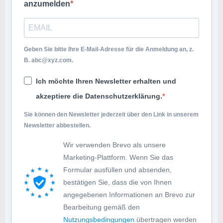
anzumelden
Geben Sie bitte Ihre E-Mail-Adresse für die Anmeldung an, z.
B.
abc@xyz.com
.
Ich möchte Ihren Newsletter erhalten und
akzeptiere die Datenschutzerklärung.
Sie können den Newsletter jederzeit über den Link in unserem
Newsletter abbestellen.
Wir verwenden Brevo als unsere
Marketing-Plattform. Wenn Sie das
Formular ausfüllen und absenden,
bestätigen Sie, dass die von Ihnen
angegebenen Informationen an Brevo zur
Bearbeitung gemäß den
Nutzungsbedingungen
übertragen werden