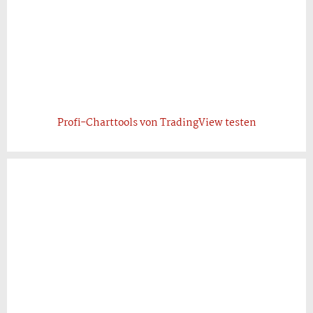
Profi-Charttools von TradingView testen