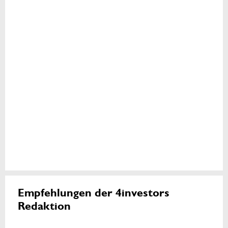
Empfehlungen der 4investors
Redaktion