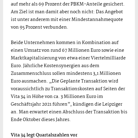
auf mehr als 69 Prozent der PBKM-Anteile gesichert.
Am Ziel ist man damit aber noch nicht: Das Angebot
ist unter anderem mit einer Mindestannahmequote
von 95 Prozent verbunden.
Beide Unternehmen kommen in Kombination auf
einen Umsatz von rund 67 Millionen Euro sowie eine
Marktkapitalisierung von etwa einer Viertelmilliarde
Euro. Jährliche Kostensynergien aus dem
Zusammenschluss sollen mindestens 3,1 Millionen
Euro ausmachen. „Die Geplante Transaktion wird
voraussichtlich zu Transaktionskosten auf Seiten der
Vita 34 in Höhe von ca. 3 Millionen Euro im
Geschäftsjahr 2021 führen”, kündigen die Leipziger
an. Man erwartet einen Abschluss der Transaktion bis
Ende Oktober dieses Jahres.
Vita 34 legt Quartalszahlen vor