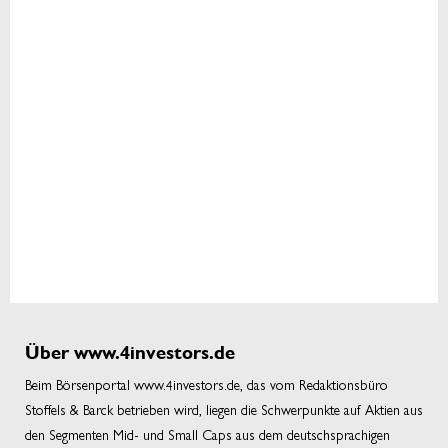
Über www.4investors.de
Beim Börsenportal www.4investors.de, das vom Redaktionsbüro
Stoffels & Barck betrieben wird, liegen die Schwerpunkte auf Aktien aus
den Segmenten Mid- und Small Caps aus dem deutschsprachigen