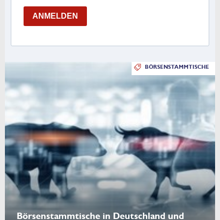
ANMELDEN
BÖRSENSTAMMTISCHE
Börsenstammtische in Deutschland und