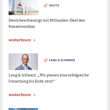
DEUTZ
Deutz beschleunigt mit Milliarden-Deal den
Konzernumbau
weiterlesen
LANG & SCHWARZ
Lang & Schwarz: „Wir planen eine erfolgreiche
Umsetzung bis Ende 2026“
weiterlesen