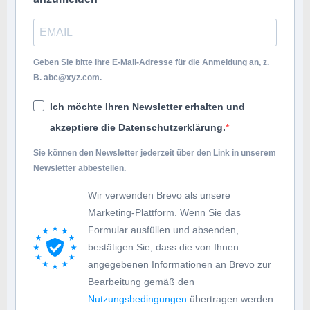
Geben Sie bitte Ihre E-Mail-Adresse für die Anmeldung an, z.
B.
abc@xyz.com
.
Ich möchte Ihren Newsletter erhalten und
akzeptiere die Datenschutzerklärung.
Sie können den Newsletter jederzeit über den Link in unserem
Newsletter abbestellen.
Wir verwenden Brevo als unsere
Marketing-Plattform. Wenn Sie das
Formular ausfüllen und absenden,
bestätigen Sie, dass die von Ihnen
angegebenen Informationen an Brevo zur
Bearbeitung gemäß den
Nutzungsbedingungen
übertragen werden