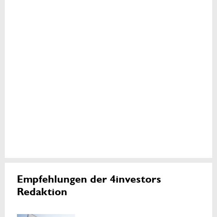
Empfehlungen der 4investors
Redaktion