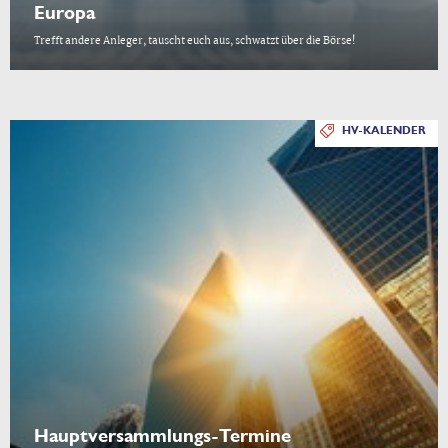
Europa
Trefft andere Anleger, tauscht euch aus, schwatzt über die Börse!
HV-KALENDER
Hauptversammlungs-Termine