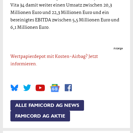
Vita 34 damit weiter einen Umsatz zwischen 20,3
Millionen Euro und 22,3 Millionen Euro und ein
bereinigtes EBITDA zwischen 5,5 Millionen Euro und
6,1 Millionen Euro.
Anzeige
Wertpapierdepot mit Kosten-Airbag? Jetzt
informieren.
ALLE FAMICORD AG NEWS
FAMICORD AG AKTIE