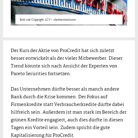
Bild und Copyright: LCV / shutterstock.com.
Der Kurs der Aktie von ProCredit hat sich zuletzt
besser entwickelt als der vieler Mitbewerber. Dieser
Trend könnte sich nach Ansicht der Experten von
Pareto Securities fortsetzen.
Das Unternehmen dürfte besser als manch andere
Bank durch die Krise kommen. Der Fokus auf
Firmenkredite statt Verbraucherkredite dürfte dabei
hilfreich sein. Außerdem ist man stark im Bereich der
grünen Kredite engagiert, auch dies dürfte in diesen
Tagen ein Vorteil sein. Zudem spricht die gute
Kapitalisierung für ProCredit.