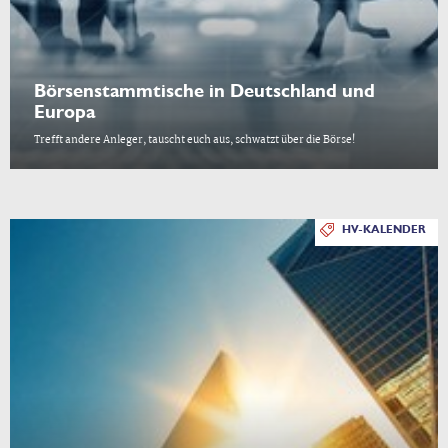
Börsenstammtische in Deutschland und
Europa
Trefft andere Anleger, tauscht euch aus, schwatzt über die Börse!
HV-KALENDER