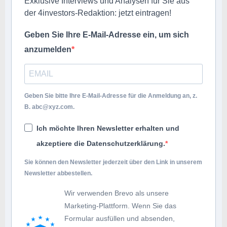
Exklusive Interviews und Analysen für Sie aus
der 4investors-Redaktion: jetzt eintragen!
Geben Sie Ihre E-Mail-Adresse ein, um sich
anzumelden
Geben Sie bitte Ihre E-Mail-Adresse für die Anmeldung an, z.
B.
abc@xyz.com
.
Ich möchte Ihren Newsletter erhalten und
akzeptiere die Datenschutzerklärung.
Sie können den Newsletter jederzeit über den Link in unserem
Newsletter abbestellen.
Wir verwenden Brevo als unsere
Marketing-Plattform. Wenn Sie das
Formular ausfüllen und absenden,