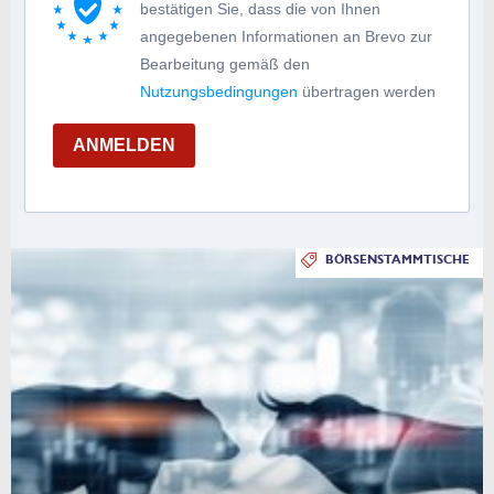
bestätigen Sie, dass die von Ihnen
angegebenen Informationen an Brevo zur
Bearbeitung gemäß den
Nutzungsbedingungen
übertragen werden
ANMELDEN
BÖRSENSTAMMTISCHE