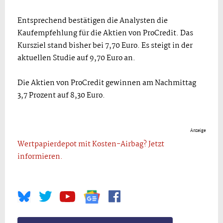
Entsprechend bestätigen die Analysten die
Kaufempfehlung für die Aktien von ProCredit. Das
Kursziel stand bisher bei 7,70 Euro. Es steigt in der
aktuellen Studie auf 9,70 Euro an.
Die Aktien von ProCredit gewinnen am Nachmittag
3,7 Prozent auf 8,30 Euro.
Anzeige
Wertpapierdepot mit Kosten-Airbag? Jetzt
informieren.