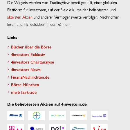
Die Widgets werden von TradingView bereit gestellt, einer globalen
Plattform für Investoren, auf der Sie die Kurse der beliebtesten und
aktivsten Aktien
und anderer Vermögenswerte verfolgen, Nachrichten
lesen und Handelsideen finden können.
Links
Bücher über die Börse
4investors Exklusiv
4investors Chartanalyse
4investors News
FinanzNachrichten.de
Börse München
mwb fairtrade
Die beliebtesten Aktien auf 4investors.de