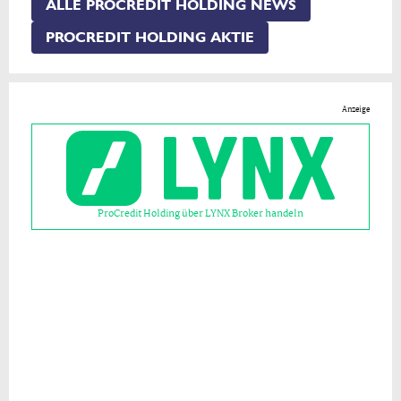
ALLE PROCREDIT HOLDING NEWS
PROCREDIT HOLDING AKTIE
Anzeige
ProCredit Holding über LYNX Broker handeln