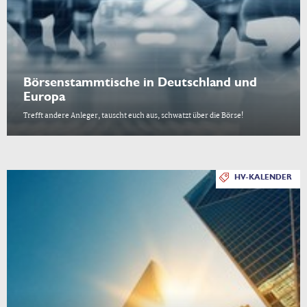
Börsenstammtische in Deutschland und
Europa
Trefft andere Anleger, tauscht euch aus, schwatzt über die Börse!
HV-KALENDER