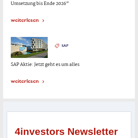
Umsetzung bis Ende 2026“
weiterlesen
SAP
SAP Aktie: Jetzt geht es um alles
weiterlesen
4investors Newsletter