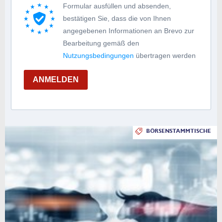
Formular ausfüllen und absenden,
bestätigen Sie, dass die von Ihnen
angegebenen Informationen an Brevo zur
Bearbeitung gemäß den
Nutzungsbedingungen
übertragen werden
ANMELDEN
BÖRSENSTAMMTISCHE