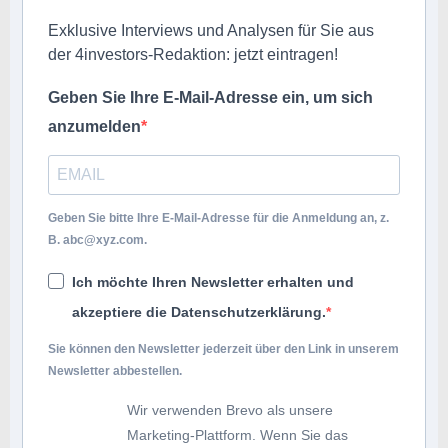
Exklusive Interviews und Analysen für Sie aus
der 4investors-Redaktion: jetzt eintragen!
Geben Sie Ihre E-Mail-Adresse ein, um sich
anzumelden
Geben Sie bitte Ihre E-Mail-Adresse für die Anmeldung an, z.
B.
abc@xyz.com
.
Ich möchte Ihren Newsletter erhalten und
akzeptiere die Datenschutzerklärung.
Sie können den Newsletter jederzeit über den Link in unserem
Newsletter abbestellen.
Wir verwenden Brevo als unsere
Marketing-Plattform. Wenn Sie das