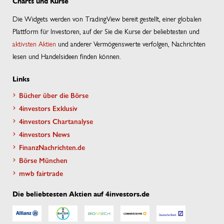
Charts und Kurse
Die Widgets werden von TradingView bereit gestellt, einer globalen
Plattform für Investoren, auf der Sie die Kurse der beliebtesten und
aktivsten Aktien
und anderer Vermögenswerte verfolgen, Nachrichten
lesen und Handelsideen finden können.
Links
Bücher über die Börse
4investors Exklusiv
4investors Chartanalyse
4investors News
FinanzNachrichten.de
Börse München
mwb fairtrade
Die beliebtesten Aktien auf 4investors.de