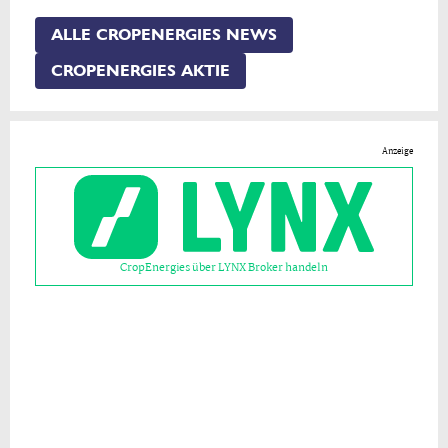
ALLE CROPENERGIES NEWS
CROPENERGIES AKTIE
Anzeige
CropEnergies über LYNX Broker handeln