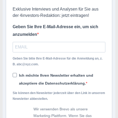
Exklusive Interviews und Analysen für Sie aus
der 4investors-Redaktion: jetzt eintragen!
Geben Sie Ihre E-Mail-Adresse ein, um sich
anzumelden
Geben Sie bitte Ihre E-Mail-Adresse für die Anmeldung an, z.
B.
abc@xyz.com
.
Ich möchte Ihren Newsletter erhalten und
akzeptiere die Datenschutzerklärung.
Sie können den Newsletter jederzeit über den Link in unserem
Newsletter abbestellen.
Wir verwenden Brevo als unsere
Marketing-Plattform. Wenn Sie das