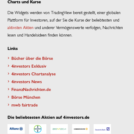
Charts und Kurse
Die Widgets werden von TradingView bereit gestellt, einer globalen
Plattform für Investoren, auf der Sie die Kurse der beliebtesten und
aktivsten Aktien
und anderer Vermögenswerte verfolgen, Nachrichten
lesen und Handelsideen finden können.
Links
Bücher über die Börse
4investors Exklusiv
4investors Chartanalyse
4investors News
FinanzNachrichten.de
Börse München
mwb fairtrade
Die beliebtesten Aktien auf 4investors.de