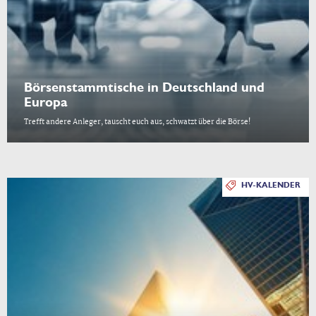
Börsenstammtische in Deutschland und
Europa
Trefft andere Anleger, tauscht euch aus, schwatzt über die Börse!
HV-KALENDER