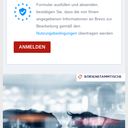
Formular ausfüllen und absenden,
bestätigen Sie, dass die von Ihnen
angegebenen Informationen an Brevo zur
Bearbeitung gemäß den
Nutzungsbedingungen
übertragen werden
ANMELDEN
BÖRSENSTAMMTISCHE