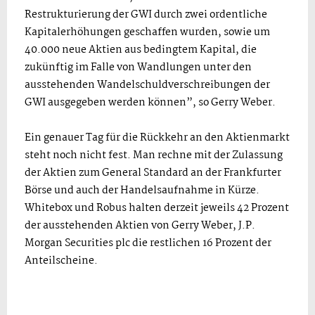
Restrukturierung der GWI durch zwei ordentliche
Kapitalerhöhungen geschaffen wurden, sowie um
40.000 neue Aktien aus bedingtem Kapital, die
zukünftig im Falle von Wandlungen unter den
ausstehenden Wandelschuldverschreibungen der
GWI ausgegeben werden können”, so Gerry Weber.
Ein genauer Tag für die Rückkehr an den Aktienmarkt
steht noch nicht fest. Man rechne mit der Zulassung
der Aktien zum General Standard an der Frankfurter
Börse und auch der Handelsaufnahme in Kürze.
Whitebox und Robus halten derzeit jeweils 42 Prozent
der ausstehenden Aktien von Gerry Weber, J.P.
Morgan Securities plc die restlichen 16 Prozent der
Anteilscheine.