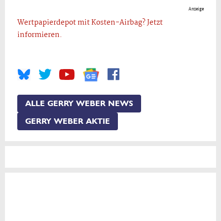
Anzeige
Wertpapierdepot mit Kosten-Airbag? Jetzt
informieren.
ALLE GERRY WEBER NEWS
GERRY WEBER AKTIE