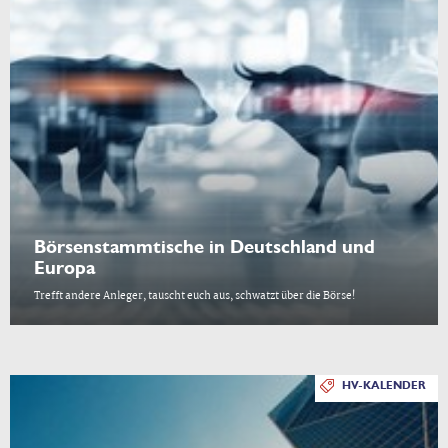
Börsenstammtische in Deutschland und
Europa
Trefft andere Anleger, tauscht euch aus, schwatzt über die Börse!
HV-KALENDER