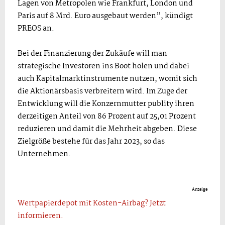
Lagen von Metropolen wie Frankfurt, London und
Paris auf 8 Mrd. Euro ausgebaut werden”, kündigt
PREOS an.
Bei der Finanzierung der Zukäufe will man
strategische Investoren ins Boot holen und dabei
auch Kapitalmarktinstrumente nutzen, womit sich
die Aktionärsbasis verbreitern wird. Im Zuge der
Entwicklung will die Konzernmutter publity ihren
derzeitigen Anteil von 86 Prozent auf 25,01 Prozent
reduzieren und damit die Mehrheit abgeben. Diese
Zielgröße bestehe für das Jahr 2023, so das
Unternehmen.
Anzeige
Wertpapierdepot mit Kosten-Airbag? Jetzt
informieren.