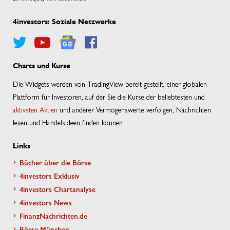
4investors: Soziale Netzwerke
Charts und Kurse
Die Widgets werden von TradingView bereit gestellt, einer globalen
Plattform für Investoren, auf der Sie die Kurse der beliebtesten und
aktivsten Aktien
und anderer Vermögenswerte verfolgen, Nachrichten
lesen und Handelsideen finden können.
Links
Bücher über die Börse
4investors Exklusiv
4investors Chartanalyse
4investors News
FinanzNachrichten.de
Börse München