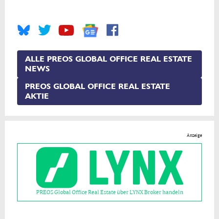
ALLE PREOS GLOBAL OFFICE REAL ESTATE
NEWS
PREOS GLOBAL OFFICE REAL ESTATE
AKTIE
Anzeige
PREOS Global Office Real Estate über LYNX Broker handeln