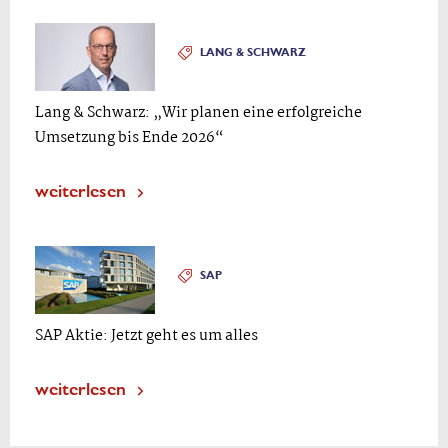
LANG & SCHWARZ
Lang & Schwarz: „Wir planen eine erfolgreiche
Umsetzung bis Ende 2026“
weiterlesen
SAP
SAP Aktie: Jetzt geht es um alles
weiterlesen