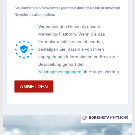
Sie können den Newsletter jederzeit über den Link in unserem
Newsletter abbestellen.
Wir verwenden Brevo als unsere
Marketing-Plattform. Wenn Sie das
Formular ausfüllen und absenden,
bestätigen Sie, dass die von Ihnen
angegebenen Informationen an Brevo zur
Bearbeitung gemäß den
Nutzungsbedingungen
übertragen werden
ANMELDEN
BÖRSENSTAMMTISCHE