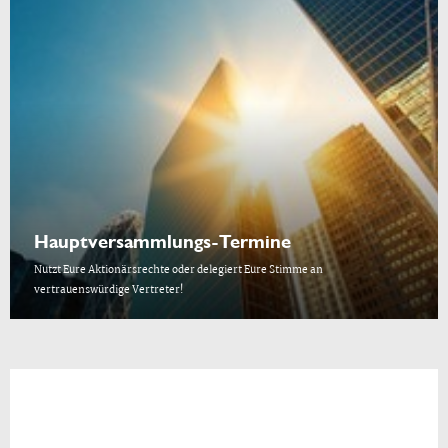
Hauptversammlungs-Termine
Nutzt Eure Aktionärsrechte oder delegiert Eure Stimme an
vertrauenswürdige Vertreter!