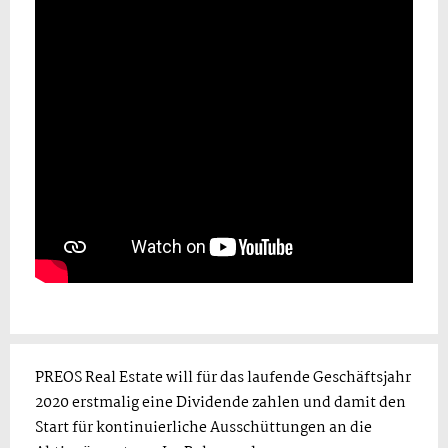
PREOS Real Estate will für das laufende Geschäftsjahr
2020 erstmalig eine Dividende zahlen und damit den
Start für kontinuierliche Ausschüttungen an die