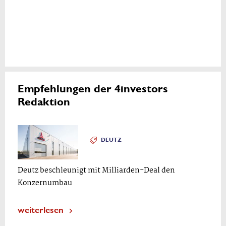
Empfehlungen der 4investors
Redaktion
DEUTZ
Deutz beschleunigt mit Milliarden-Deal den
Konzernumbau
weiterlesen