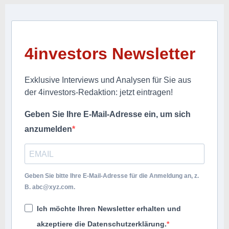
4investors Newsletter
Exklusive Interviews und Analysen für Sie aus
der 4investors-Redaktion: jetzt eintragen!
Geben Sie Ihre E-Mail-Adresse ein, um sich
anzumelden
Geben Sie bitte Ihre E-Mail-Adresse für die Anmeldung an, z.
B.
abc@xyz.com
.
Ich möchte Ihren Newsletter erhalten und
akzeptiere die Datenschutzerklärung.