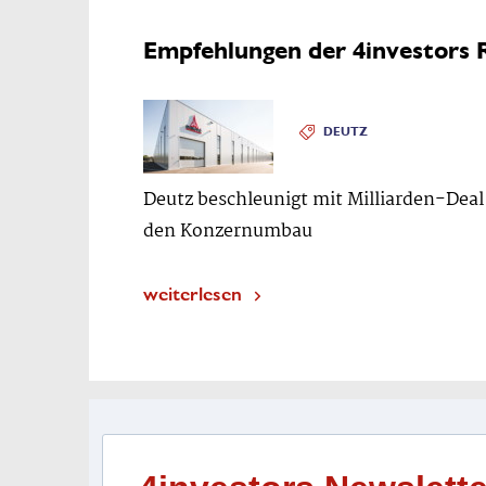
Empfehlungen der 4investors 
DEUTZ
Deutz beschleunigt mit Milliarden-Deal
den Konzernumbau
weiterlesen