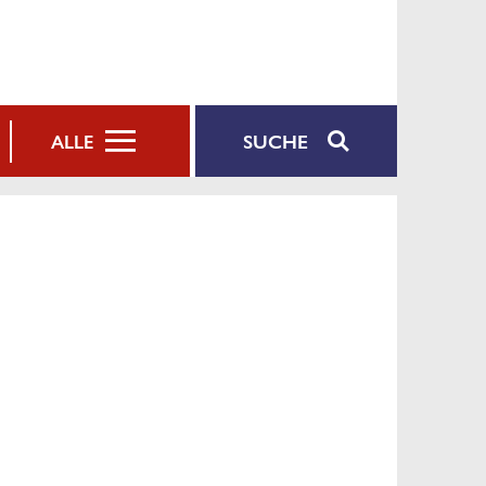
SUCHE
ALLE