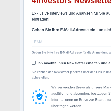
4investors Newslette
Exklusive Interviews und Analysen für Sie aus
eintragen!
Geben Sie Ihre E-Mail-Adresse ein, um si
Geben Sie bitte Ihre E-Mail-Adresse für die Anmeldung an
Ich möchte Ihren Newsletter erhalten und a
Sie können den Newsletter jederzeit über den Link in u
abbestellen.
Wir verwenden Brevo als unsere Mark
ausfüllen und absenden, bestätigen 
Informationen an Brevo zur Bearbei
übertragen werden