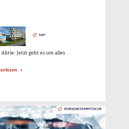
SAP
 Aktie: Jetzt geht es um alles
terlesen
BÖRSENSTAMMTISCHE