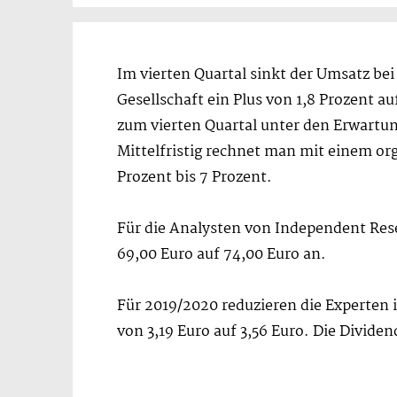
Im vierten Quartal sinkt der Umsatz be
Gesellschaft ein Plus von 1,8 Prozent a
zum vierten Quartal unter den Erwartung
Mittelfristig rechnet man mit einem or
Prozent bis 7 Prozent.
Für die Analysten von Independent Rese
69,00 Euro auf 74,00 Euro an.
Für 2019/2020 reduzieren die Experten 
von 3,19 Euro auf 3,56 Euro. Die Dividen