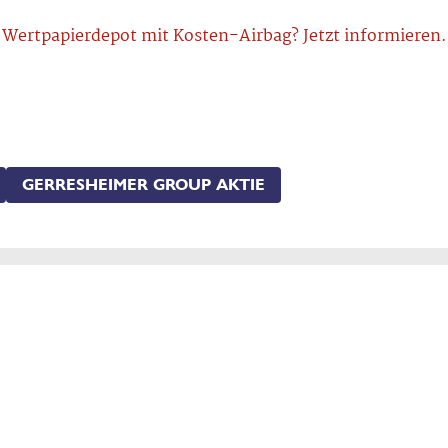
Wertpapierdepot mit Kosten-Airbag? Jetzt informieren.
GERRESHEIMER GROUP AKTIE