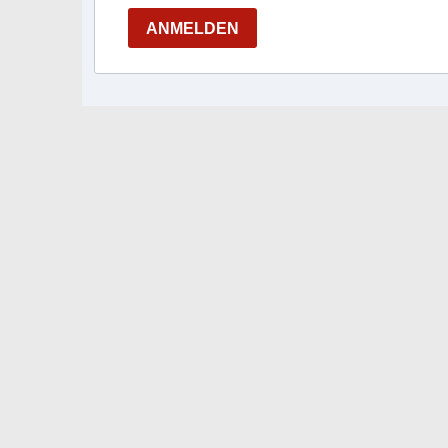
ANMELDEN