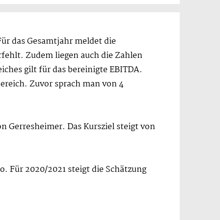
 Für das Gesamtjahr meldet die
erfehlt. Zudem liegen auch die Zahlen
iches gilt für das bereinigte EBITDA.
bereich. Zuvor sprach man von 4
n Gerresheimer. Das Kursziel steigt von
o. Für 2020/2021 steigt die Schätzung