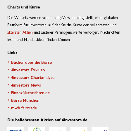
Charts und Kurse
Die Widgets werden von TradingView bereit gestellt, einer globalen
Plattform für Investoren, auf der Sie die Kurse der beliebtesten und
aktivsten Aktien
und anderer Vermögenswerte verfolgen, Nachrichten
lesen und Handelsideen finden können.
Links
Bücher über die Börse
4investors Exklusiv
4investors Chartanalyse
4investors News
FinanzNachrichten.de
Börse München
mwb fairtrade
Die beliebtesten Aktien auf 4investors.de