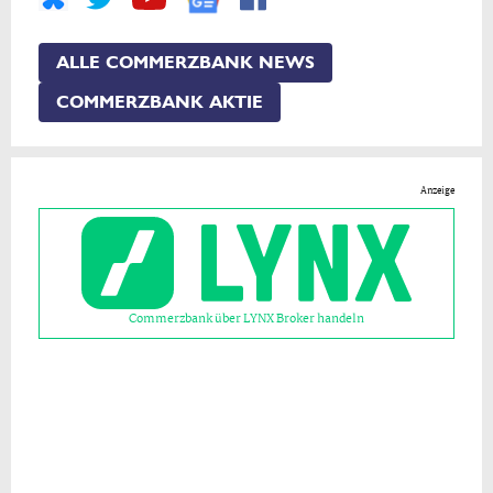
ALLE COMMERZBANK NEWS
COMMERZBANK AKTIE
Anzeige
Commerzbank über LYNX Broker handeln