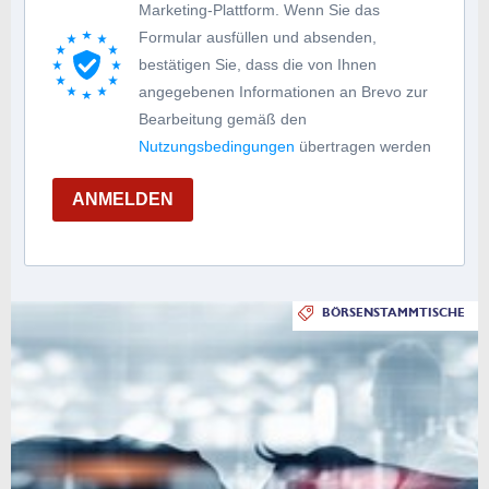
Marketing-Plattform. Wenn Sie das
Formular ausfüllen und absenden,
bestätigen Sie, dass die von Ihnen
angegebenen Informationen an Brevo zur
Bearbeitung gemäß den
Nutzungsbedingungen
übertragen werden
ANMELDEN
BÖRSENSTAMMTISCHE