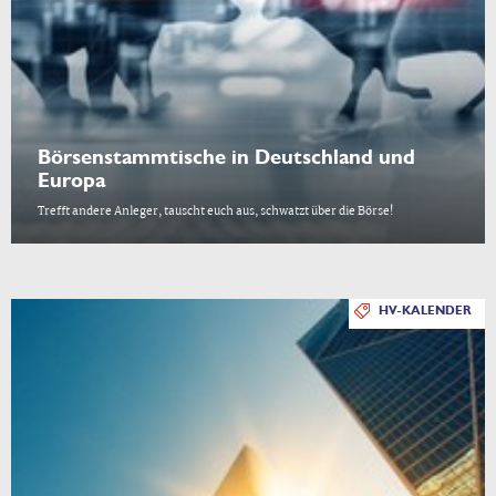
Börsenstammtische in Deutschland und
Europa
Trefft andere Anleger, tauscht euch aus, schwatzt über die Börse!
HV-KALENDER