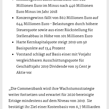
Millionen Euro im Minus nach 446 Millionen
Euro Minus im Jahr 2018
Konzerngewinn fällt von 862 Millionen Euro auf
644 Millionen Euro - Belastungen durch höhere
Steuerquote sowie aus einer Rückstellung für
Stellenabbau in Höhe von 101 Millionen Euro
Harte Kernkapitalquote steigt 2019 um 50
Basispunkte auf 13,4 Prozent
Vorstand schlägt auf Basis einer mit Vorjahr
vergleichbaren Ausschüttungsquote für
Geschäftsjahr 2019 Dividende von 15 Cent je
Aktie vor
„Die Commerzbank wird ihre Wachstumsstrategie
weiter fortsetzen und erwartet für 2020 bereinigte
Erträge mindestens auf dem Niveau von 2019. Sie
bestätigt ihr Ziel einer Kostenbasis von 6,7 Milliarden