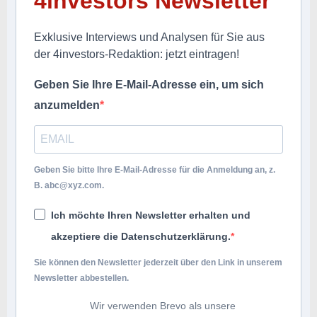
4investors Newsletter
Exklusive Interviews und Analysen für Sie aus
der 4investors-Redaktion: jetzt eintragen!
Geben Sie Ihre E-Mail-Adresse ein, um sich
anzumelden
Geben Sie bitte Ihre E-Mail-Adresse für die Anmeldung an, z.
B.
abc@xyz.com
.
Ich möchte Ihren Newsletter erhalten und
akzeptiere die Datenschutzerklärung.
Sie können den Newsletter jederzeit über den Link in unserem
Newsletter abbestellen.
Wir verwenden Brevo als unsere