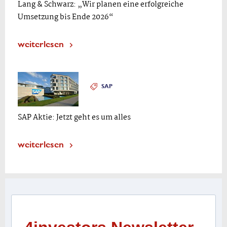
Lang & Schwarz: „Wir planen eine erfolgreiche
Umsetzung bis Ende 2026“
weiterlesen
SAP
SAP Aktie: Jetzt geht es um alles
weiterlesen