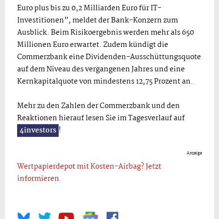
Euro plus bis zu 0,2 Milliarden Euro für IT-
Investitionen”, meldet der Bank-Konzern zum
Ausblick. Beim Risikoergebnis werden mehr als 650
Millionen Euro erwartet. Zudem kündigt die
Commerzbank eine Dividenden-Ausschüttungsquote
auf dem Niveau des vergangenen Jahres und eine
Kernkapitalquote von mindestens 12,75 Prozent an.
Mehr zu den Zahlen der Commerzbank und den
Reaktionen hierauf lesen Sie im Tagesverlauf auf
4investors
!
Anzeige
Wertpapierdepot mit Kosten-Airbag? Jetzt
informieren.