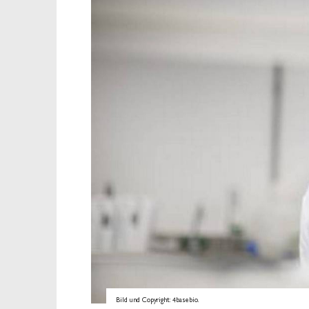
Bild und Copyright: 4basebio.