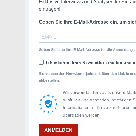
Exklusive Interviews und Analysen für Sie aus
eintragen!
Geben Sie Ihre E-Mail-Adresse ein, um si
Geben Sie bitte Ihre E-Mail-Adresse für die Anmeldung an
Ich möchte Ihren Newsletter erhalten und a
Sie können den Newsletter jederzeit über den Link in u
abbestellen.
Wir verwenden Brevo als unsere Mark
ausfüllen und absenden, bestätigen 
Informationen an Brevo zur Bearbei
übertragen werden
ANMELDEN