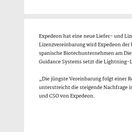
Expedeon hat eine neue Liefer- und Li
Lizenzvereinbarung wird Expedeon der 
spanische Biotechunternehmen am Dienst
Guidance Systems setzt die Lightning-L
„Die jüngste Vereinbarung folgt einer 
unterstreicht die steigende Nachfrage 
und CSO von Expedeon.