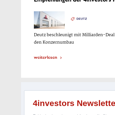
DEUTZ
Deutz beschleunigt mit Milliarden-Deal
den Konzernumbau
weiterlesen
4investors Newslette