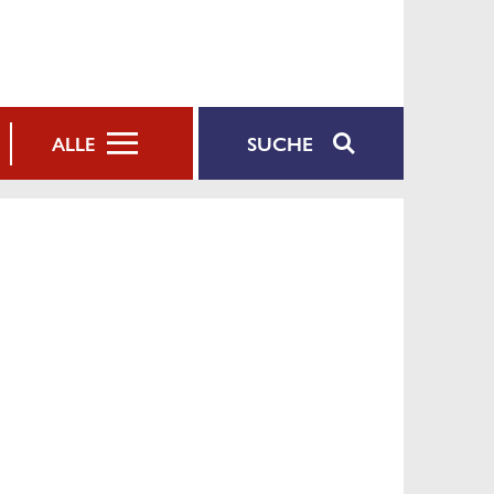
SUCHE
ALLE