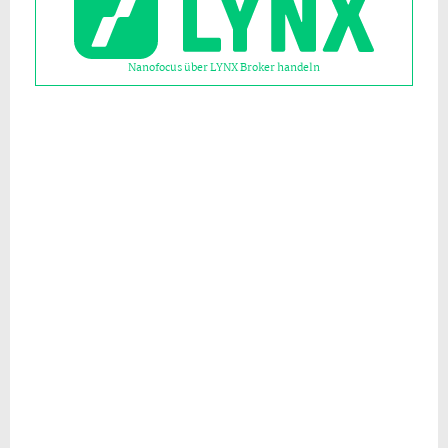
Nanofocus über LYNX Broker handeln