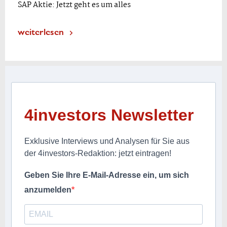
SAP Aktie: Jetzt geht es um alles
weiterlesen
4investors Newsletter
Exklusive Interviews und Analysen für Sie aus
der 4investors-Redaktion: jetzt eintragen!
Geben Sie Ihre E-Mail-Adresse ein, um sich
anzumelden