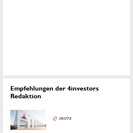
Empfehlungen der 4investors
Redaktion
DEUTZ