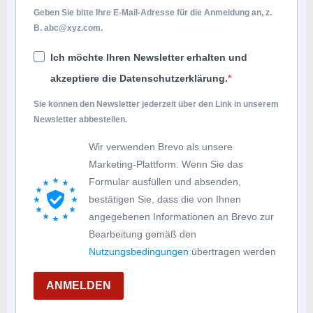
Geben Sie bitte Ihre E-Mail-Adresse für die Anmeldung an, z.
B.
abc@xyz.com
.
Ich möchte Ihren Newsletter erhalten und
akzeptiere die Datenschutzerklärung.
Sie können den Newsletter jederzeit über den Link in unserem
Newsletter abbestellen.
Wir verwenden Brevo als unsere
Marketing-Plattform. Wenn Sie das
Formular ausfüllen und absenden,
bestätigen Sie, dass die von Ihnen
angegebenen Informationen an Brevo zur
Bearbeitung gemäß den
Nutzungsbedingungen
übertragen werden
ANMELDEN