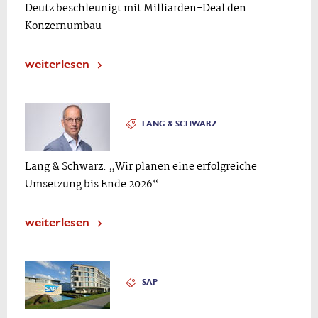
Deutz beschleunigt mit Milliarden-Deal den
Konzernumbau
weiterlesen
LANG & SCHWARZ
Lang & Schwarz: „Wir planen eine erfolgreiche
Umsetzung bis Ende 2026“
weiterlesen
SAP