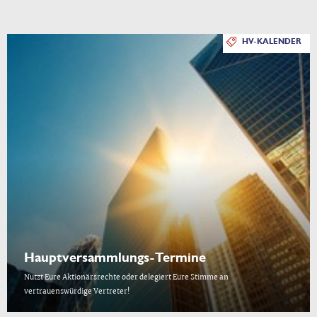
HV-KALENDER
Hauptversammlungs-Termine
Nutzt Eure Aktionärsrechte oder delegiert Eure Stimme an
vertrauenswürdige Vertreter!