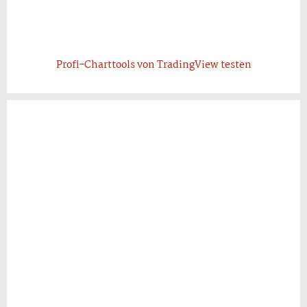
Profi-Charttools von TradingView testen