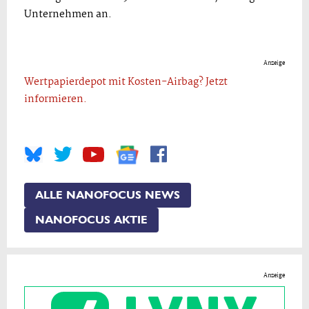
Unternehmen an.
Anzeige
Wertpapierdepot mit Kosten-Airbag? Jetzt
informieren.
ALLE NANOFOCUS NEWS
NANOFOCUS AKTIE
Anzeige