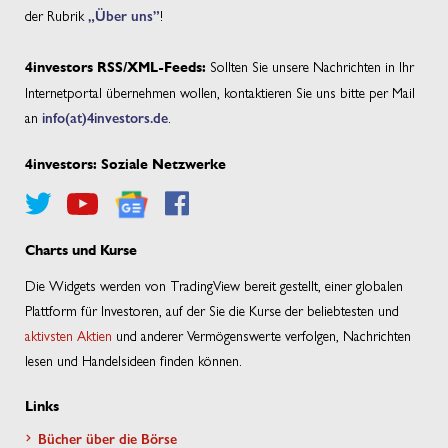
der Rubrik
„Über uns”
!
Sollten Sie unsere Nachrichten in Ihr
4investors RSS/XML-Feeds:
Internetportal übernehmen wollen, kontaktieren Sie uns bitte per Mail
an
info(at)4investors.de
.
4investors: Soziale Netzwerke
Charts und Kurse
Die Widgets werden von TradingView bereit gestellt, einer globalen
Plattform für Investoren, auf der Sie die Kurse der beliebtesten und
aktivsten Aktien
und anderer Vermögenswerte verfolgen, Nachrichten
lesen und Handelsideen finden können.
Links
Bücher über die Börse