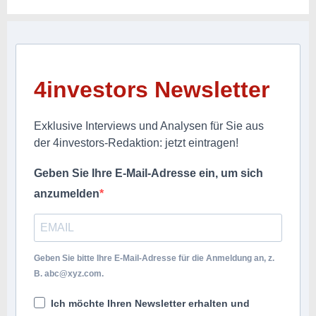
4investors Newsletter
Exklusive Interviews und Analysen für Sie aus
der 4investors-Redaktion: jetzt eintragen!
Geben Sie Ihre E-Mail-Adresse ein, um sich
anzumelden
Geben Sie bitte Ihre E-Mail-Adresse für die Anmeldung an, z.
B.
abc@xyz.com
.
Ich möchte Ihren Newsletter erhalten und