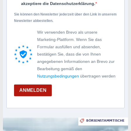
akzeptiere die Datenschutzerklärung.
Sie können den Newsletter jederzeit über den Link in unserem
Newsletter abbestellen.
Wir verwenden Brevo als unsere
Marketing-Plattform. Wenn Sie das
Formular ausfüllen und absenden,
bestätigen Sie, dass die von Ihnen
angegebenen Informationen an Brevo zur
Bearbeitung gemäß den
Nutzungsbedingungen
übertragen werden
ANMELDEN
BÖRSENSTAMMTISCHE