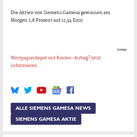
Die Aktien von Siemens Gamesa gewinnen am
Morgen 2,8 Prozent auf 12,54 Euro.
Anzeige
Wertpapierdepot mit Kosten-Airbag? Jetzt
informieren.
ALLE SIEMENS GAMESA NEWS
SIEMENS GAMESA AKTIE