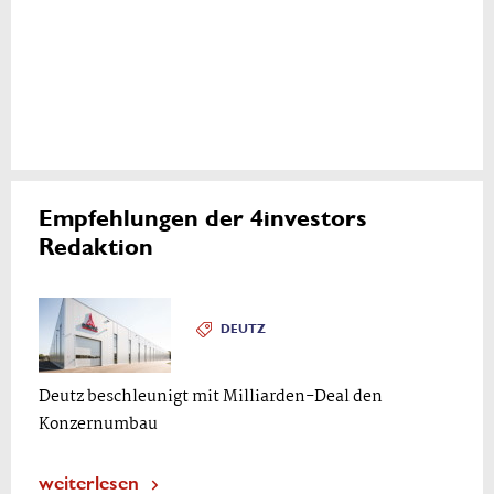
Empfehlungen der 4investors
Redaktion
DEUTZ
Deutz beschleunigt mit Milliarden-Deal den
Konzernumbau
weiterlesen