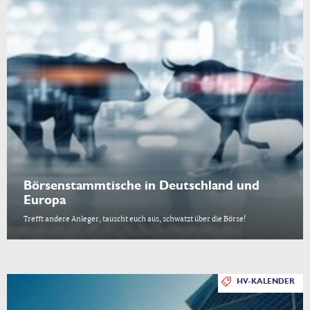
Börsenstammtische in Deutschland und
Europa
Trefft andere Anleger, tauscht euch aus, schwatzt über die Börse!
HV-KALENDER