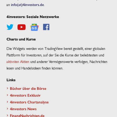
an
info(at)4investors.de
.
4investors: Soziale Netzwerke
Charts und Kurse
Die Widgets werden von TradingView bereit gestellt, einer globalen
Plattform für Investoren, auf der Sie die Kurse der beliebtesten und
aktivsten Aktien
und anderer Vermögenswerte verfolgen, Nachrichten
lesen und Handelsideen finden können.
Links
Bücher über die Börse
4investors Exklusiv
4investors Chartanalyse
4investors News
FinanzNachrichten.de