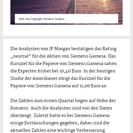
Bild und Copyright: Siemens Gamesa.
Die Analysten von JP Morgan bestätigen das Rating
„neutral“ für die Aktien von Siemens Gamesa. Das
Kursziel für die Papiere von Siemens Gamesa sahen
die Experten bisher bei 10,40 Euro. In der heutigen
Studie der Amerikaner steigt das Kursziel für die
Papiere von Siemens Gamesa auf 11,00 Euro an.
Die Zahlen zum ersten Quartal liegen auf Höhe des
Konsens. Auch die Analysten sind von den Daten
überzeugt. Zuletzt hatte es bei Siemens Gamesa
einige Enttäuschungen gegeben, daher sind die
aktuellen Zahlen eine wichtige Verbesserung.