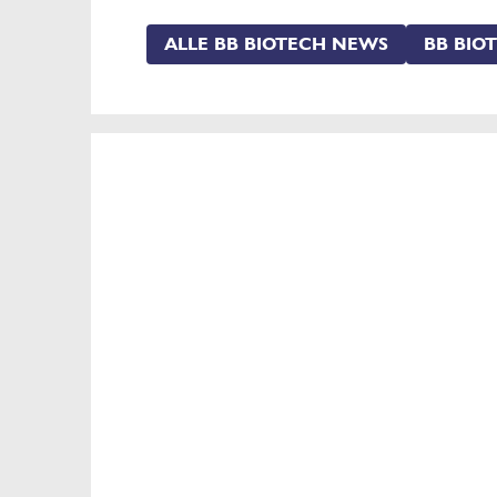
ALLE BB BIOTECH NEWS
BB BIO