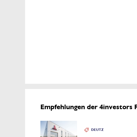
Empfehlungen der 4investors 
DEUTZ