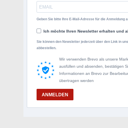
Geben Sie bitte Ihre E-Mail-Adresse für die Anmeldung an
Ich möchte Ihren Newsletter erhalten und a
Sie können den Newsletter jederzeit über den Link in u
abbestellen.
Wir verwenden Brevo als unsere Mark
ausfüllen und absenden, bestätigen 
Informationen an Brevo zur Bearbei
übertragen werden
ANMELDEN