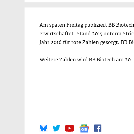
Am späten Freitag publiziert BB Biotech
erwirtschaftet. Stand 2015 unterm Stri
Jahr 2016 für rote Zahlen gesorgt. BB 
Weitere Zahlen wird BB Biotech am 20. 