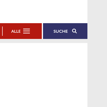
SUCHE
ALLE