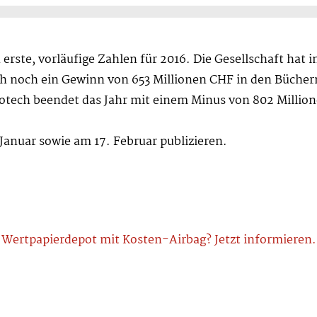
 erste, vorläufige Zahlen für 2016. Die Gesellschaft hat 
ch noch ein Gewinn von 653 Millionen CHF in den Büchern
Biotech beendet das Jahr mit einem Minus von 802 Millio
Januar sowie am 17. Februar publizieren.
Wertpapierdepot mit Kosten-Airbag? Jetzt informieren.