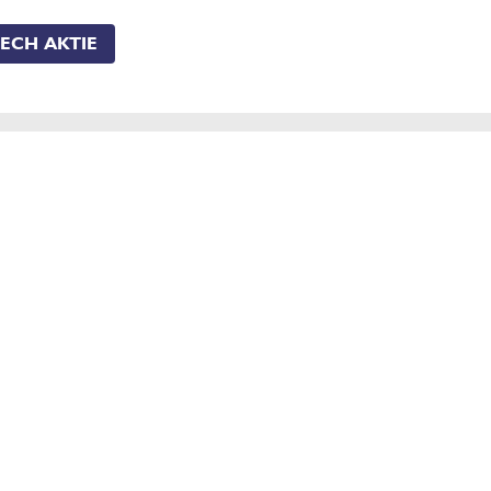
TECH AKTIE