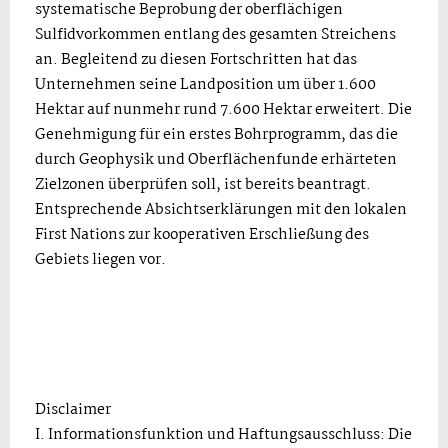
systematische Beprobung der oberflächigen
Sulfidvorkommen entlang des gesamten Streichens
an. Begleitend zu diesen Fortschritten hat das
Unternehmen seine Landposition um über 1.600
Hektar auf nunmehr rund 7.600 Hektar erweitert. Die
Genehmigung für ein erstes Bohrprogramm, das die
durch Geophysik und Oberflächenfunde erhärteten
Zielzonen überprüfen soll, ist bereits beantragt.
Entsprechende Absichtserklärungen mit den lokalen
First Nations zur kooperativen Erschließung des
Gebiets liegen vor.
Disclaimer
I. Informationsfunktion und Haftungsausschluss: Die