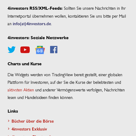
Sollten Sie unsere Nachrichten in Ihr
4investors RSS/XML-Feeds:
Internetportal übernehmen wollen, kontaktieren Sie uns bitte per Mail
an
info(at)4investors.de
.
4investors: Soziale Netzwerke
Charts und Kurse
Die Widgets werden von TradingView bereit gestellt, einer globalen
Plattform für Investoren, auf der Sie die Kurse der beliebtesten und
aktivsten Aktien
und anderer Vermögenswerte verfolgen, Nachrichten
lesen und Handelsideen finden können.
Links
Bücher über die Börse
4investors Exklusiv