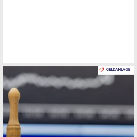
GELDANLAGE