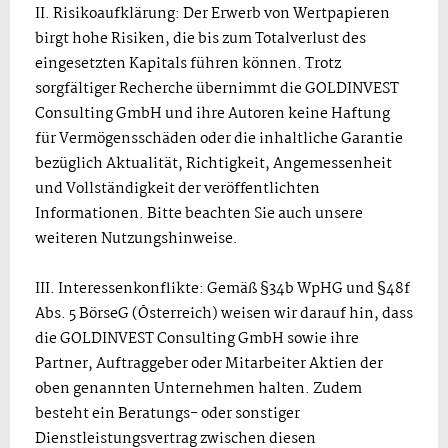
II. Risikoaufklärung: Der Erwerb von Wertpapieren
birgt hohe Risiken, die bis zum Totalverlust des
eingesetzten Kapitals führen können. Trotz
sorgfältiger Recherche übernimmt die GOLDINVEST
Consulting GmbH und ihre Autoren keine Haftung
für Vermögensschäden oder die inhaltliche Garantie
bezüglich Aktualität, Richtigkeit, Angemessenheit
und Vollständigkeit der veröffentlichten
Informationen. Bitte beachten Sie auch unsere
weiteren Nutzungshinweise.
III. Interessenkonflikte: Gemäß §34b WpHG und §48f
Abs. 5 BörseG (Österreich) weisen wir darauf hin, dass
die GOLDINVEST Consulting GmbH sowie ihre
Partner, Auftraggeber oder Mitarbeiter Aktien der
oben genannten Unternehmen halten. Zudem
besteht ein Beratungs- oder sonstiger
Dienstleistungsvertrag zwischen diesen