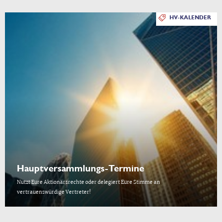
HV-KALENDER
Hauptversammlungs-Termine
Nutzt Eure Aktionärsrechte oder delegiert Eure Stimme an
vertrauenswürdige Vertreter!