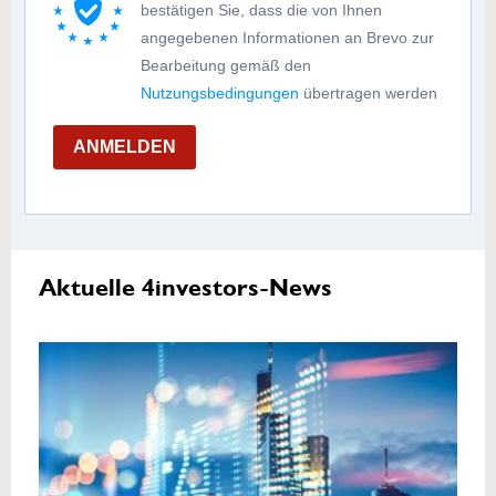
bestätigen Sie, dass die von Ihnen
angegebenen Informationen an Brevo zur
Bearbeitung gemäß den
Nutzungsbedingungen
übertragen werden
ANMELDEN
Aktuelle 4investors-News