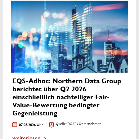
EQS-Adhoc: Northern Data Group
berichtet über Q2 2026
einschließlich nachteiliger Fair-
Value-Bewertung bedingter
Gegenleistung
07.08.2026 Uhr
Quelle:
DGAP / Unternehmen
weiterlesen