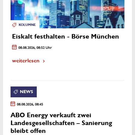
KOLUMNE
Eiskalt festhalten - Börse München
08.08.2026, 08:52 Uhr
weiterlesen
NEWS
08.08.2026, 08:45
ABO Energy verkauft zwei
Landesgesellschaften – Sanierung
bleibt offen