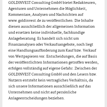
GOLDINVEST Consulting GmbH bietet Redakteuren,
Agenturen und Unternehmen die Möglichkeit,
Kommentare, Analysen und Nachrichten auf
www.goldinvest.de zu veröffentlichen. Die Inhalte
dienen ausschließlich der allgemeinen Information
und ersetzen keine individuelle, fachkundige
Anlageberatung. Es handelt sich nicht um
Finanzanalysen oder Verkaufsangebote, noch liegt
eine Handlungsaufforderung zum Kauf bzw. Verkauf
von Wertpapieren vor. Entscheidungen, die auf Basis
der veröffentlichten Informationen getroffen werden,
erfolgen vollständig auf eigene Gefahr. Zwischen der
GOLDINVEST Consulting GmbH und den Lesern bzw.
Nutzern entsteht kein vertragliches Verhältnis, da
sich unsere Informationen ausschließlich auf das
Unternehmen und nicht auf persönliche
Anlageentscheidungen beziehen.