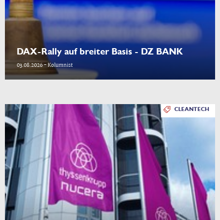
DAX-Rally auf breiter Basis - DZ BANK
03.08.2026 - Kolumnist
CLEANTECH