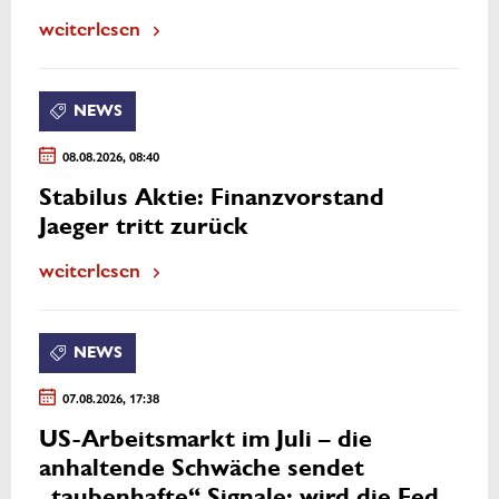
weiterlesen
NEWS
08.08.2026, 08:40
Stabilus Aktie: Finanzvorstand
Jaeger tritt zurück
weiterlesen
NEWS
07.08.2026, 17:38
US-Arbeitsmarkt im Juli – die
anhaltende Schwäche sendet
„taubenhafte“ Signale; wird die Fed