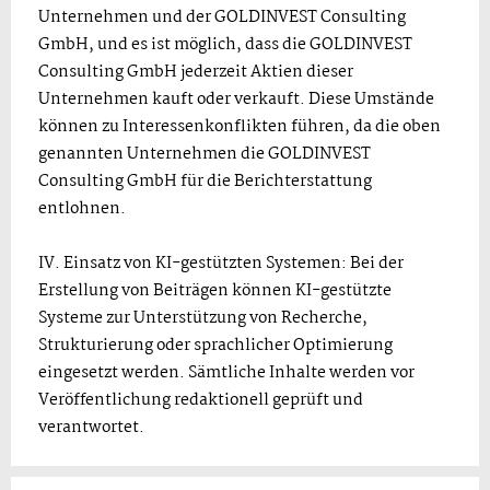
Unternehmen und der GOLDINVEST Consulting
GmbH, und es ist möglich, dass die GOLDINVEST
Consulting GmbH jederzeit Aktien dieser
Unternehmen kauft oder verkauft. Diese Umstände
können zu Interessenkonflikten führen, da die oben
genannten Unternehmen die GOLDINVEST
Consulting GmbH für die Berichterstattung
entlohnen.
IV. Einsatz von KI-gestützten Systemen: Bei der
Erstellung von Beiträgen können KI-gestützte
Systeme zur Unterstützung von Recherche,
Strukturierung oder sprachlicher Optimierung
eingesetzt werden. Sämtliche Inhalte werden vor
Veröffentlichung redaktionell geprüft und
verantwortet.