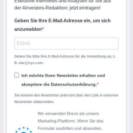
Exklusive Interviews und Analysen für Sie aus
der 4investors-Redaktion: jetzt eintragen!
Geben Sie Ihre E-Mail-Adresse ein, um sich
anzumelden
Geben Sie bitte Ihre E-Mail-Adresse für die Anmeldung an, z.
B.
abc@xyz.com
.
Ich möchte Ihren Newsletter erhalten und
akzeptiere die Datenschutzerklärung.
Sie können den Newsletter jederzeit über den Link in unserem
Newsletter abbestellen.
Wir verwenden Brevo als unsere
Marketing-Plattform. Wenn Sie das
Formular ausfüllen und absenden,