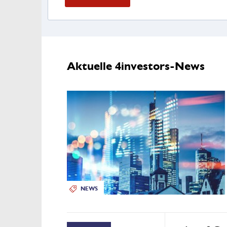
Aktuelle 4investors-News
NEWS