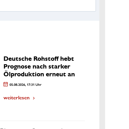
Deutsche Rohstoff hebt
Prognose nach starker
Ölproduktion erneut an
05.08.2026, 17:31 Uhr
weiterlesen