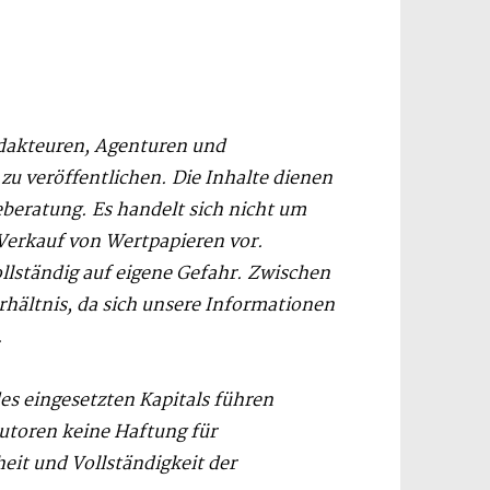
dakteuren, Agenturen und
 veröffentlichen. Die Inhalte dienen
eberatung. Es handelt sich nicht um
Verkauf von Wertpapieren vor.
ollständig auf eigene Gefahr. Zwischen
hältnis, da sich unsere Informationen
.
des eingesetzten Kapitals führen
utoren keine Haftung für
eit und Vollständigkeit der