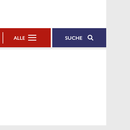
SUCHE
ALLE