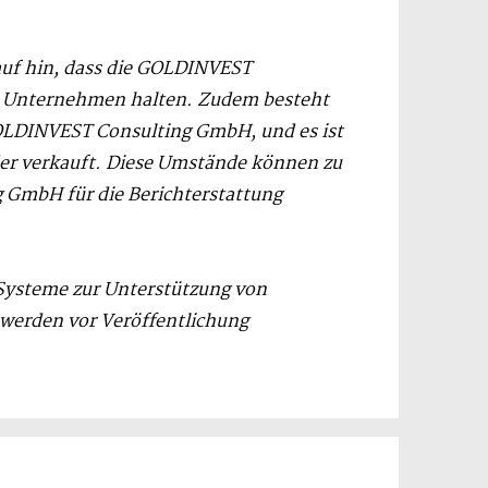
auf hin, dass die GOLDINVEST
en Unternehmen halten. Zudem besteht
GOLDINVEST Consulting GmbH, und es ist
er verkauft. Diese Umstände können zu
 GmbH für die Berichterstattung
 Systeme zur Unterstützung von
 werden vor Veröffentlichung