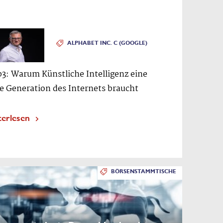
ALPHABET INC. C (GOOGLE)
3: Warum Künstliche Intelligenz eine
e Generation des Internets braucht
terlesen
BÖRSENSTAMMTISCHE