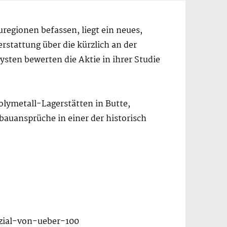
regionen befassen, liegt ein neues,
rstattung über die kürzlich an der
ysten bewerten die Aktie in ihrer Studie
olymetall-Lagerstätten in Butte,
bauansprüche in einer der historisch
zial-von-ueber-100