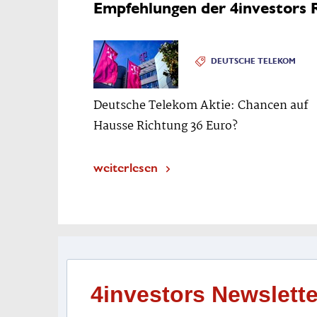
Empfehlungen der 4investors 
DEUTSCHE TELEKOM
Deutsche Telekom Aktie: Chancen auf
Hausse Richtung 36 Euro?
weiterlesen
4investors Newslette