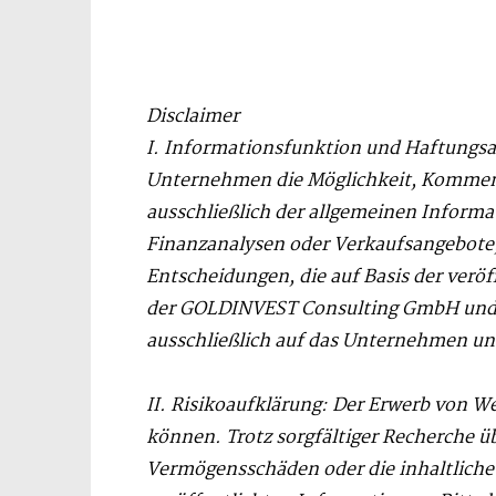
Disclaimer
I. Informationsfunktion und Haftungs
Unternehmen die Möglichkeit, Kommenta
ausschließlich der allgemeinen Informa
Finanzanalysen oder Verkaufsangebote,
Entscheidungen, die auf Basis der verö
der GOLDINVEST Consulting GmbH und de
ausschließlich auf das Unternehmen un
II. Risikoaufklärung: Der Erwerb von We
können. Trotz sorgfältiger Recherche
Vermögensschäden oder die inhaltliche 