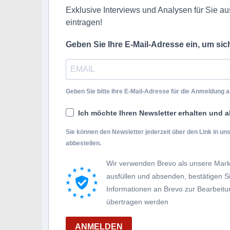
Exklusive Interviews und Analysen für Sie aus
eintragen!
Geben Sie Ihre E-Mail-Adresse ein, um si
Geben Sie bitte Ihre E-Mail-Adresse für die Anmeldung an
Ich möchte Ihren Newsletter erhalten und a
Sie können den Newsletter jederzeit über den Link in u
abbestellen.
Wir verwenden Brevo als unsere Mark
ausfüllen und absenden, bestätigen 
Informationen an Brevo zur Bearbei
übertragen werden
ANMELDEN