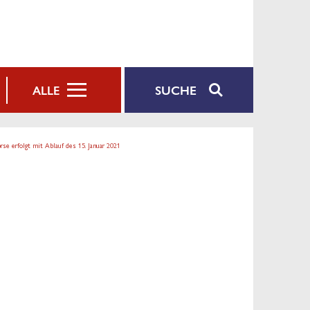
SUCHE
ALLE
se erfolgt mit Ablauf des 15. Januar 2021