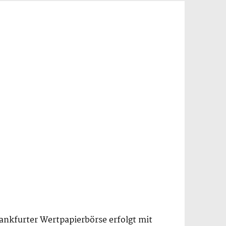
ankfurter Wertpapierbörse erfolgt mit