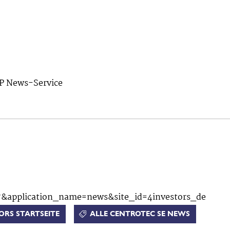
 News-Service
ORS STARTSEITE
ALLE CENTROTEC SE NEWS