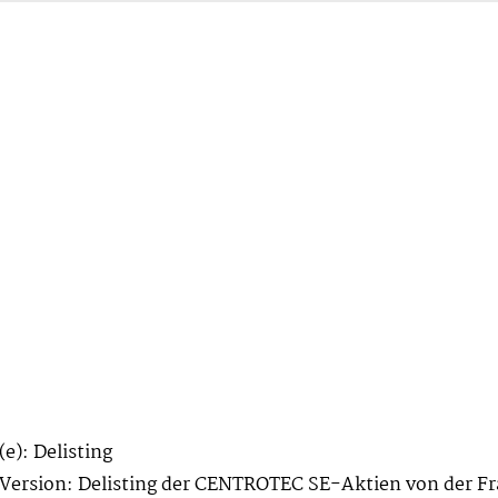
e): Delisting
 Version: Delisting der CENTROTEC SE-Aktien von der Fr