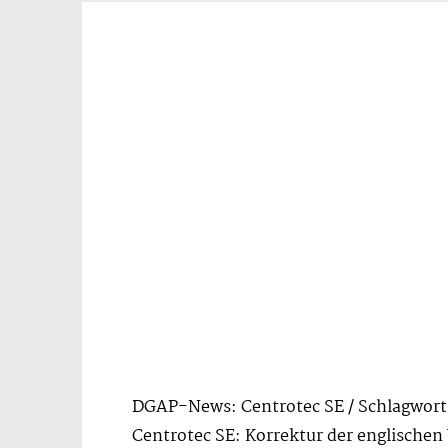
DGAP-News: Centrotec SE / Schlagwort(
Centrotec SE: Korrektur der englischen