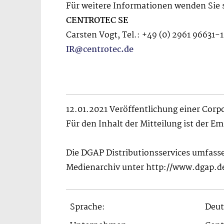
Für weitere Informationen wenden Sie s
CENTROTEC SE
Carsten Vogt, Tel.: +49 (0) 2961 96631-
IR@centrotec.de
12.01.2021 Veröffentlichung einer Corp
Für den Inhalt der Mitteilung ist der E
Die DGAP Distributionsservices umfass
Medienarchiv unter http://www.dgap.d
Sprache:
Deut