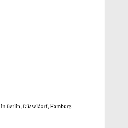
 in Berlin, Düsseldorf, Hamburg,