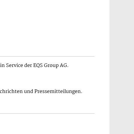
in Service der EQS Group AG.
chrichten und Pressemitteilungen.