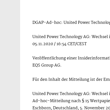
DGAP-Ad-hoc: United Power Technology
United Power Technology AG: Wechsel i
05.11.2020 / 16:54 CET/CEST
Veröffentlichung einer Insiderinformati
EQS Group AG.
Für den Inhalt der Mitteilung ist der E
United Power Technology AG: Wechsel i
Ad-hoc-Mitteilung nach § 15 Wertpapi
Eschborn, Deutschland, 5. November 202