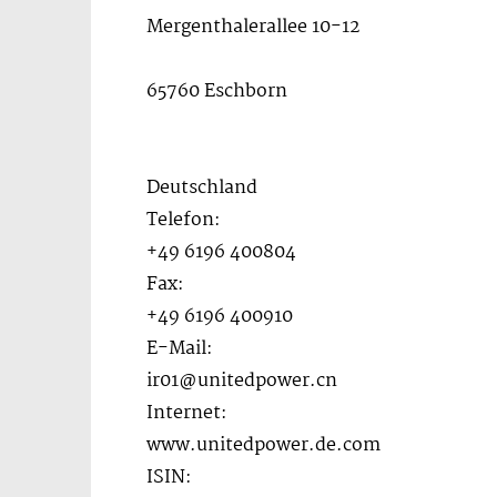
Mergenthalerallee 10-12
65760 Eschborn
Deutschland
Telefon:
+49 6196 400804
Fax:
+49 6196 400910
E-Mail:
ir01@unitedpower.cn
Internet:
www.unitedpower.de.com
ISIN: