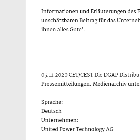
Informationen und Erläuterungen des Em
unschätzbaren Beitrag für das Unterne
ihnen alles Gute'.
05.11.2020 CET/CEST Die DGAP Distribu
Pressemitteilungen. Medienarchiv unte
Sprache:
Deutsch
Unternehmen:
United Power Technology AG