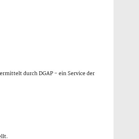
ermittelt durch DGAP - ein Service der
llt.