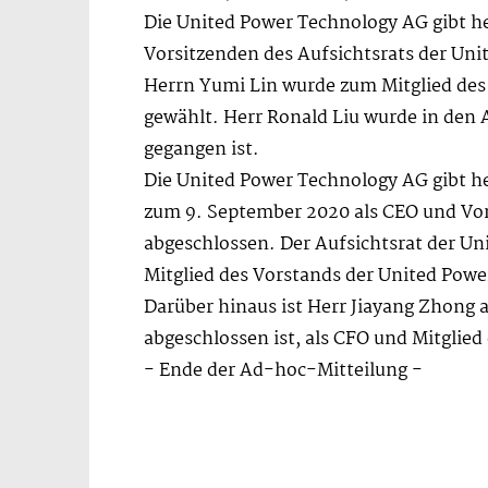
Die United Power Technology AG gibt h
Vorsitzenden des Aufsichtsrats der Uni
Herrn Yumi Lin wurde zum Mitglied des
gewählt. Herr Ronald Liu wurde in den 
gegangen ist.
Die United Power Technology AG gibt 
zum 9. September 2020 als CEO und Vor
abgeschlossen. Der Aufsichtsrat der U
Mitglied des Vorstands der United Powe
Darüber hinaus ist Herr Jiayang Zhong
abgeschlossen ist, als CFO und Mitglie
- Ende der Ad-hoc-Mitteilung -