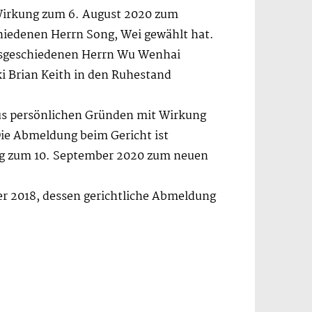
 Wirkung zum 6. August 2020 zum
hiedenen Herrn Song, Wei gewählt hat.
 ausgeschiedenen Herrn Wu Wenhai
i Brian Keith in den Ruhestand
us persönlichen Gründen mit Wirkung
ie Abmeldung beim Gericht ist
ung zum 10. September 2020 zum neuen
r 2018, dessen gerichtliche Abmeldung