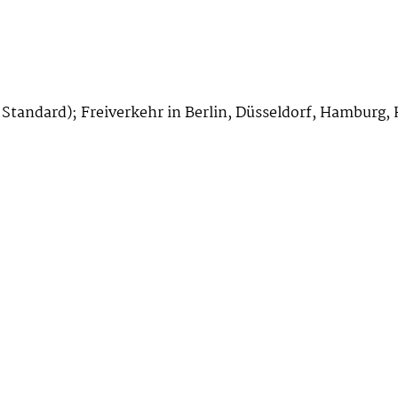
l Standard); Freiverkehr in Berlin, Düsseldorf, Hamburg