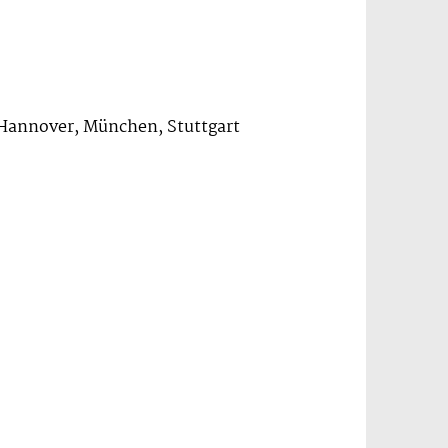
, Hannover, München, Stuttgart