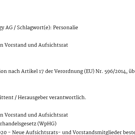
 AG / Schlagwort(e): Personalie
n Vorstand und Aufsichtsrat
on nach Artikel 17 der Verordnung (EU) Nr. 596/2014, üb
mittent / Herausgeber verantwortlich.
n Vorstand und Aufsichtsrat
erhandelsgesetz (WpHG)
0 - Neue Aufsichtsrats- und Vorstandsmitglieder beste