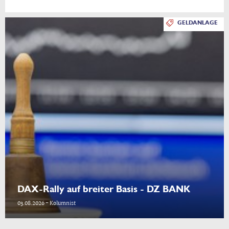
GELDANLAGE
DAX-Rally auf breiter Basis - DZ BANK
03.08.2026 - Kolumnist