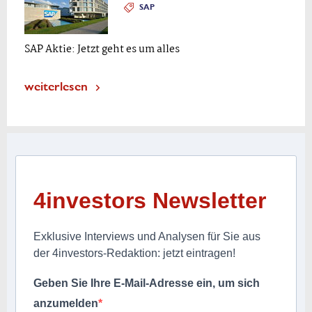
SAP
SAP Aktie: Jetzt geht es um alles
weiterlesen
4investors Newsletter
Exklusive Interviews und Analysen für Sie aus
der 4investors-Redaktion: jetzt eintragen!
Geben Sie Ihre E-Mail-Adresse ein, um sich
anzumelden