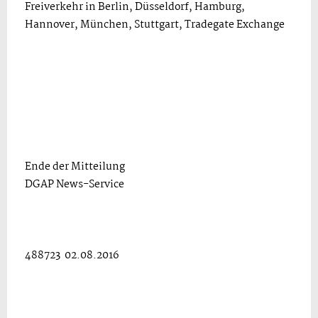
Freiverkehr in Berlin, Düsseldorf, Hamburg,
Hannover, München, Stuttgart, Tradegate Exchange
Ende der Mitteilung
DGAP News-Service
488723 02.08.2016