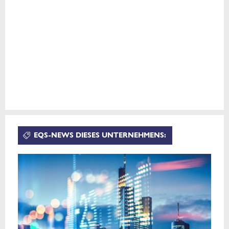
EQS-NEWS DIESES UNTERNEHMENS: