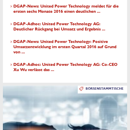
DGAP-News: United Power Technology meldet für die
ersten sechs Monate 2016 einen deutlichen ...
DGAP-Adhoc: United Power Technology AG:
Deutlicher Rückgang bei Umsatz und Ergebnis ...
DGAP-News: United Power Technology: Positive
Umsatzentwicklung im ersten Quartal 2016 auf Grund
von ...
DGAP-Adhoc: United Power Technology AG: Co-CEO
Xu Wu verlässt das ...
BÖRSENSTAMMTISCHE