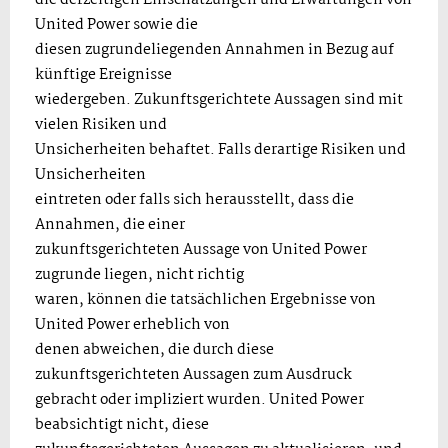
die derzeitigen Einschätzungen und Erwartungen von
United Power sowie die
diesen zugrundeliegenden Annahmen in Bezug auf
künftige Ereignisse
wiedergeben. Zukunftsgerichtete Aussagen sind mit
vielen Risiken und
Unsicherheiten behaftet. Falls derartige Risiken und
Unsicherheiten
eintreten oder falls sich herausstellt, dass die
Annahmen, die einer
zukunftsgerichteten Aussage von United Power
zugrunde liegen, nicht richtig
waren, können die tatsächlichen Ergebnisse von
United Power erheblich von
denen abweichen, die durch diese
zukunftsgerichteten Aussagen zum Ausdruck
gebracht oder impliziert wurden. United Power
beabsichtigt nicht, diese