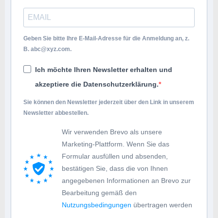
Geben Sie bitte Ihre E-Mail-Adresse für die Anmeldung an, z.
B.
abc@xyz.com
.
Ich möchte Ihren Newsletter erhalten und
akzeptiere die Datenschutzerklärung.
Sie können den Newsletter jederzeit über den Link in unserem
Newsletter abbestellen.
Wir verwenden Brevo als unsere
Marketing-Plattform. Wenn Sie das
Formular ausfüllen und absenden,
bestätigen Sie, dass die von Ihnen
angegebenen Informationen an Brevo zur
Bearbeitung gemäß den
Nutzungsbedingungen
übertragen werden