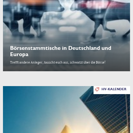
Börsenstammtische in Deutschland und
Europa
Trefft andere Anleger, tauscht euch aus, schwatzt über die Börse!
HV-KALENDER