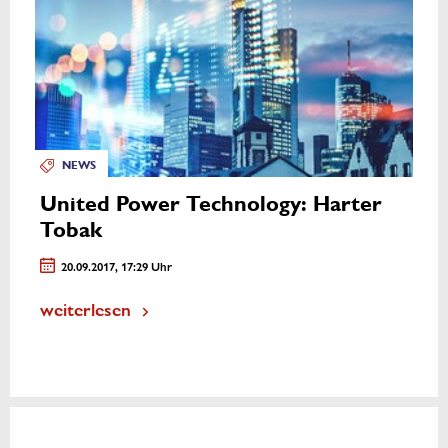
NEWS
United Power Technology: Harter
Tobak
20.09.2017, 17:29 Uhr
weiterlesen