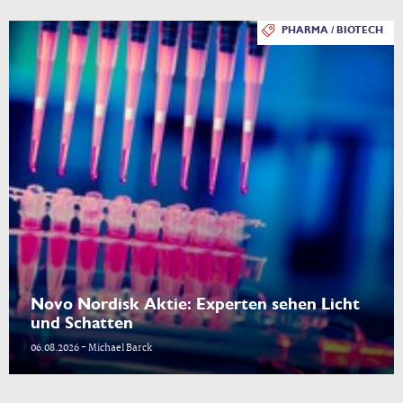
PHARMA / BIOTECH
Novo Nordisk Aktie: Experten sehen Licht
und Schatten
06.08.2026 - Michael Barck