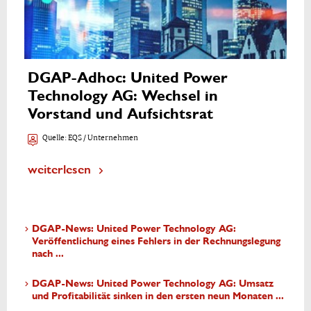
DGAP-Adhoc: United Power
Technology AG: Wechsel in
Vorstand und Aufsichtsrat
Quelle:
EQS / Unternehmen
weiterlesen
DGAP-News: United Power Technology AG:
Veröffentlichung eines Fehlers in der Rechnungslegung
nach ...
DGAP-News: United Power Technology AG: Umsatz
und Profitabilität sinken in den ersten neun Monaten ...