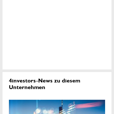
4investors-News zu diesem
Unternehmen