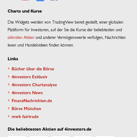
Charts und Kurse
Die Widgets werden von TradingView bereit gestellt, einer globalen
Plattform für Investoren, auf der Sie die Kurse der beliebtesten und
aktivsten Aktien
und anderer Vermögenswerte verfolgen, Nachrichten
lesen und Handelsideen finden können.
Links
Bücher über die Börse
4investors Exklusiv
4investors Chartanalyse
4investors News
FinanzNachrichten.de
Börse München
mwb fairtrade
Die beliebtesten Aktien auf 4investors.de