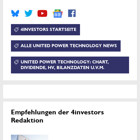
4INVESTORS STARTSEITE
ALLE UNITED POWER TECHNOLOGY NEWS
UNITED POWER TECHNOLOGY: CHART,
DIVIDENDE, HV, BILANZDATEN U.V.M.
Empfehlungen der 4investors
Redaktion