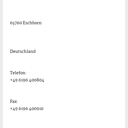
65760 Eschborn
Deutschland
Telefon:
+49 6196 400804
Fax:
+49 6196 400910