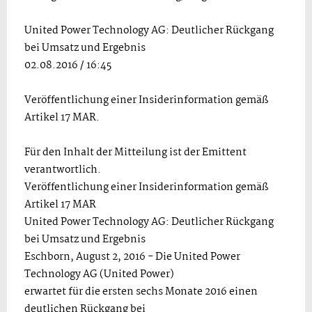
United Power Technology AG: Deutlicher Rückgang
bei Umsatz und Ergebnis
02.08.2016 / 16:45
Veröffentlichung einer Insiderinformation gemäß
Artikel 17 MAR.
Für den Inhalt der Mitteilung ist der Emittent
verantwortlich.
Veröffentlichung einer Insiderinformation gemäß
Artikel 17 MAR
United Power Technology AG: Deutlicher Rückgang
bei Umsatz und Ergebnis
Eschborn, August 2, 2016 - Die United Power
Technology AG (United Power)
erwartet für die ersten sechs Monate 2016 einen
deutlichen Rückgang bei