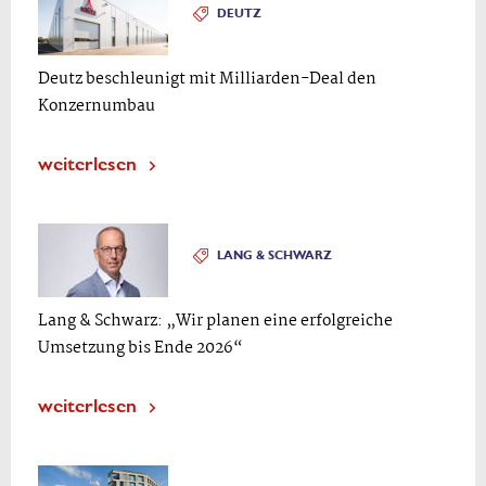
DEUTZ
Deutz beschleunigt mit Milliarden-Deal den
Konzernumbau
weiterlesen
LANG & SCHWARZ
Lang & Schwarz: „Wir planen eine erfolgreiche
Umsetzung bis Ende 2026“
weiterlesen