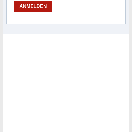
ANMELDEN