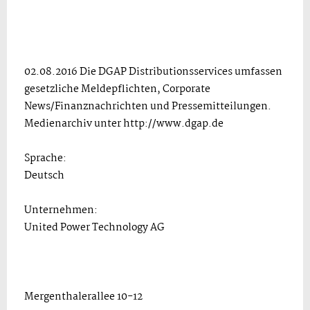
02.08.2016 Die DGAP Distributionsservices umfassen
gesetzliche Meldepflichten, Corporate
News/Finanznachrichten und Pressemitteilungen.
Medienarchiv unter http://www.dgap.de
Sprache:
Deutsch
Unternehmen:
United Power Technology AG
Mergenthalerallee 10-12