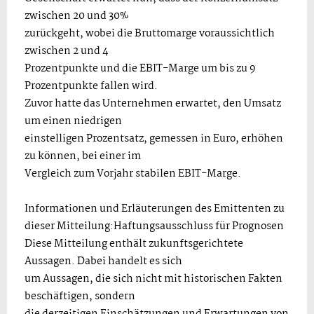
zwischen 20 und 30%
zurückgeht, wobei die Bruttomarge voraussichtlich
zwischen 2 und 4
Prozentpunkte und die EBIT-Marge um bis zu 9
Prozentpunkte fallen wird.
Zuvor hatte das Unternehmen erwartet, den Umsatz
um einen niedrigen
einstelligen Prozentsatz, gemessen in Euro, erhöhen
zu können, bei einer im
Vergleich zum Vorjahr stabilen EBIT-Marge.
Informationen und Erläuterungen des Emittenten zu
dieser Mitteilung:Haftungsausschluss für Prognosen
Diese Mitteilung enthält zukunftsgerichtete
Aussagen. Dabei handelt es sich
um Aussagen, die sich nicht mit historischen Fakten
beschäftigen, sondern