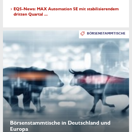
EQS-News: MAX Automation SE mit stabilisierendem
dritten Quartal ...
BÖRSENSTAMMTISCHE
Börsenstammtische in Deutschland und
Europa