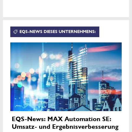
EQS-NEWS DIESES UNTERNEHMENS:
EQS-News: MAX Automation SE:
Umsatz- und Ergebnisverbesserung