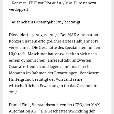
- Konzern-EBIT vor PPA auf 9,7 Mio. Euro nahezu
verdoppelt
- Ausblick für Gesamtjahr 2017 bestätigt
Düsseldorf, 15. August 2017 - Der MAX Automation-
Konzern hat ein erfolgreiches erstes Halbjahr 2017
verzeichnet. Die Geschäfte des Spezialisten für den
Hightech-Maschinenbau entwickelten sich nach
einem dynamischen Jahresauftakt im zweiten
Quartal erfreulich und lagen damit nach sechs
Monaten im Rahmen der Erwartungen. Vor diesem
Hintergrund bestätigt der Vorstand seine
wirtschaftlichen Erwartungen für das Gesamtjahr
2017.
Daniel Fink, Vorstandsvorsitzender (CEO) der MAX
Automation AG: "Die Geschäftsentwicklung der