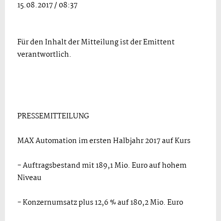
15.08.2017 / 08:37
Für den Inhalt der Mitteilung ist der Emittent
verantwortlich.
PRESSEMITTEILUNG
MAX Automation im ersten Halbjahr 2017 auf Kurs
- Auftragsbestand mit 189,1 Mio. Euro auf hohem
Niveau
- Konzernumsatz plus 12,6 % auf 180,2 Mio. Euro