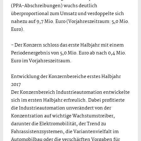
(PPA-Abschreibungen) wuchs deutlich
überproportional zum Umsatz und verdoppelte sich
nahezu auf 9,7 Mio. Euro (Vorjahreszeitraum: 5,0 Mio.
Euro).
- Der Konzern schloss das erste Halbjahr mit einem
Periodenergebnis von 5,0 Mio. Euro ab nach 0,4 Mio.
Euro im Vorjahreszeitraum.
Entwicklung der Konzernbereiche erstes Halbjahr
2017
Der Konzernbereich Industrieautomation entwickelte
sich im ersten Halbjahr erfreulich. Dabei profitierte
die Industrieautomation unverändert von der
Konzentration auf wichtige Wachstumstreiber,
darunter die Elektromobilität, der Trend zu
Fahrassistenzsystemen, die Variantenvielfalt im
Automobilbau oder die verschärften Vorgaben für