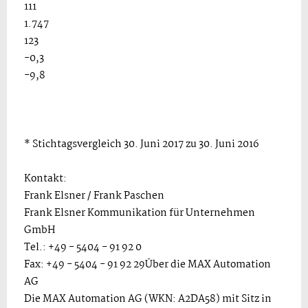
111
1.747
123
-0,3
-9,8
* Stichtagsvergleich 30. Juni 2017 zu 30. Juni 2016
Kontakt:
Frank Elsner / Frank Paschen
Frank Elsner Kommunikation für Unternehmen
GmbH
Tel.: +49 - 5404 - 91 92 0
Fax: +49 - 5404 - 91 92 29Über die MAX Automation
AG
Die MAX Automation AG (WKN: A2DA58) mit Sitz in