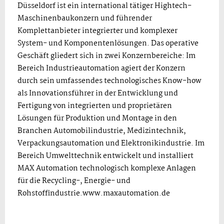
Düsseldorf ist ein international tätiger Hightech-
Maschinenbaukonzern und führender
Komplettanbieter integrierter und komplexer
System- und Komponentenlösungen. Das operative
Geschäft gliedert sich in zwei Konzernbereiche: Im
Bereich Industrieautomation agiert der Konzern
durch sein umfassendes technologisches Know-how
als Innovationsführer in der Entwicklung und
Fertigung von integrierten und proprietären
Lösungen für Produktion und Montage in den
Branchen Automobilindustrie, Medizintechnik,
Verpackungsautomation und Elektronikindustrie. Im
Bereich Umwelttechnik entwickelt und installiert
MAX Automation technologisch komplexe Anlagen
für die Recycling-, Energie- und
Rohstoffindustrie.www.maxautomation.de