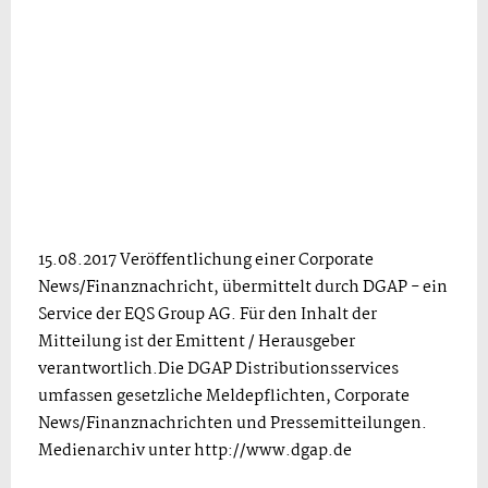
15.08.2017 Veröffentlichung einer Corporate
News/Finanznachricht, übermittelt durch DGAP - ein
Service der EQS Group AG. Für den Inhalt der
Mitteilung ist der Emittent / Herausgeber
verantwortlich.Die DGAP Distributionsservices
umfassen gesetzliche Meldepflichten, Corporate
News/Finanznachrichten und Pressemitteilungen.
Medienarchiv unter http://www.dgap.de