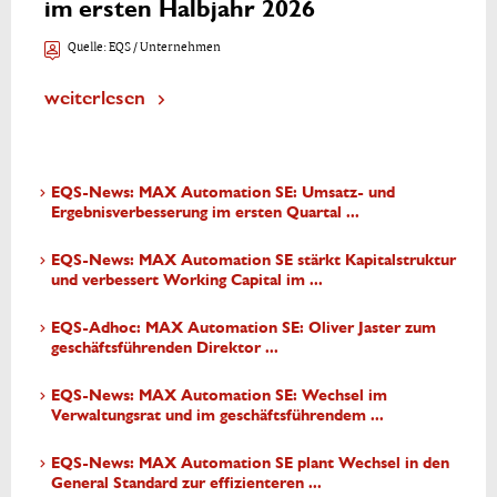
im ersten Halbjahr 2026
Quelle:
EQS / Unternehmen
weiterlesen
EQS-News: MAX Automation SE: Umsatz- und
Ergebnisverbesserung im ersten Quartal ...
EQS-News: MAX Automation SE stärkt Kapitalstruktur
und verbessert Working Capital im ...
EQS-Adhoc: MAX Automation SE: Oliver Jaster zum
geschäftsführenden Direktor ...
EQS-News: MAX Automation SE: Wechsel im
Verwaltungsrat und im geschäftsführendem ...
EQS-News: MAX Automation SE plant Wechsel in den
General Standard zur effizienteren ...