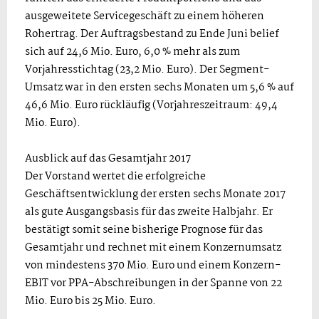
ausgeweitete Servicegeschäft zu einem höheren
Rohertrag. Der Auftragsbestand zu Ende Juni belief
sich auf 24,6 Mio. Euro, 6,0 % mehr als zum
Vorjahresstichtag (23,2 Mio. Euro). Der Segment-
Umsatz war in den ersten sechs Monaten um 5,6 % auf
46,6 Mio. Euro rückläufig (Vorjahreszeitraum: 49,4
Mio. Euro).
Ausblick auf das Gesamtjahr 2017
Der Vorstand wertet die erfolgreiche
Geschäftsentwicklung der ersten sechs Monate 2017
als gute Ausgangsbasis für das zweite Halbjahr. Er
bestätigt somit seine bisherige Prognose für das
Gesamtjahr und rechnet mit einem Konzernumsatz
von mindestens 370 Mio. Euro und einem Konzern-
EBIT vor PPA-Abschreibungen in der Spanne von 22
Mio. Euro bis 25 Mio. Euro.