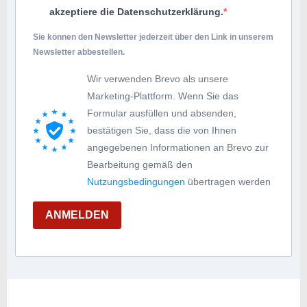
akzeptiere die Datenschutzerklärung.
Sie können den Newsletter jederzeit über den Link in unserem
Newsletter abbestellen.
Wir verwenden Brevo als unsere
Marketing-Plattform. Wenn Sie das
Formular ausfüllen und absenden,
bestätigen Sie, dass die von Ihnen
angegebenen Informationen an Brevo zur
Bearbeitung gemäß den
Nutzungsbedingungen
übertragen werden
ANMELDEN