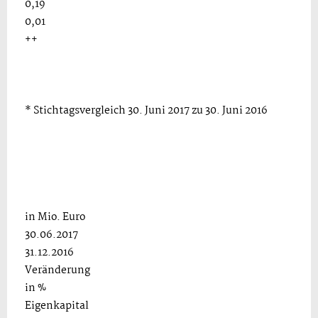
0,19
0,01
++
* Stichtagsvergleich 30. Juni 2017 zu 30. Juni 2016
in Mio. Euro
30.06.2017
31.12.2016
Veränderung
in %
Eigenkapital