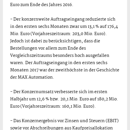
Euro zum Ende des Jahres 2016.
- Der konzernweite Auftragseingang reduzierte sich
in den ersten sechs Monaten zwar um 13,1 % auf 176,4
Mio. Euro (Vorjahreszeitraum: 203,0 Mio. Euro).
Jedoch ist dabei zu berücksichtigen, dass die
Bestellungen vor allem zum Ende des
Vergleichszeitraums besonders hoch ausgefallen
waren. Der Auftragseingang in den ersten sechs
Monaten 2017 war der zweithöchste in der Geschichte
der MAX Automation.
- Der Konzernumsatz verbesserte sich im ersten
Halbjahr um 12,6 % bzw. 20,1 Mio. Euro auf 180,2 Mio.
Euro (Vorjahreszeitraum: 160,1 Mio. Euro).
- Das Konzernergebnis vor Zinsen und Steuern (EBIT)
sowie vor Abschreibungen aus Kaufpreisallokation