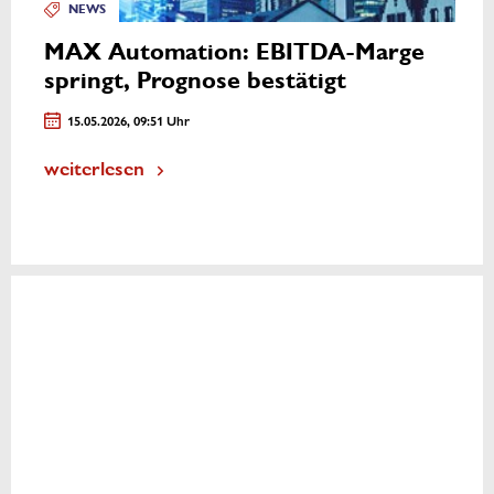
NEWS
MAX Automation: EBITDA-Marge
springt, Prognose bestätigt
15.05.2026, 09:51 Uhr
weiterlesen