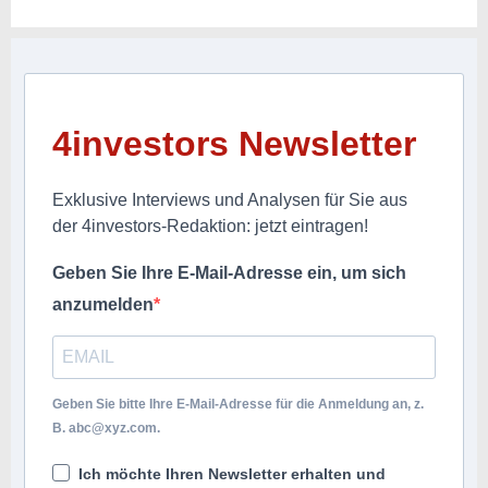
4investors Newsletter
Exklusive Interviews und Analysen für Sie aus
der 4investors-Redaktion: jetzt eintragen!
Geben Sie Ihre E-Mail-Adresse ein, um sich
anzumelden
Geben Sie bitte Ihre E-Mail-Adresse für die Anmeldung an, z.
B.
abc@xyz.com
.
Ich möchte Ihren Newsletter erhalten und