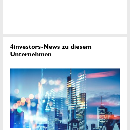
4investors-News zu diesem
Unternehmen