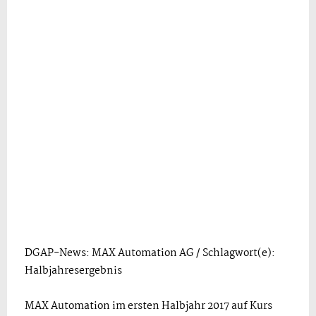
DGAP-News: MAX Automation AG / Schlagwort(e):
Halbjahresergebnis
MAX Automation im ersten Halbjahr 2017 auf Kurs