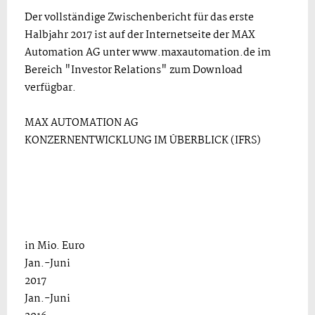
Der vollständige Zwischenbericht für das erste
Halbjahr 2017 ist auf der Internetseite der MAX
Automation AG unter www.maxautomation.de im
Bereich "Investor Relations" zum Download
verfügbar.
MAX AUTOMATION AG
KONZERNENTWICKLUNG IM ÜBERBLICK (IFRS)
in Mio. Euro
Jan.-Juni
2017
Jan.-Juni