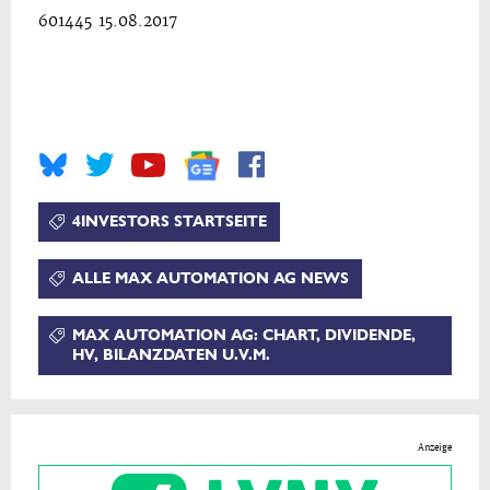
601445 15.08.2017
4INVESTORS STARTSEITE
ALLE MAX AUTOMATION AG NEWS
MAX AUTOMATION AG: CHART, DIVIDENDE,
HV, BILANZDATEN U.V.M.
Anzeige