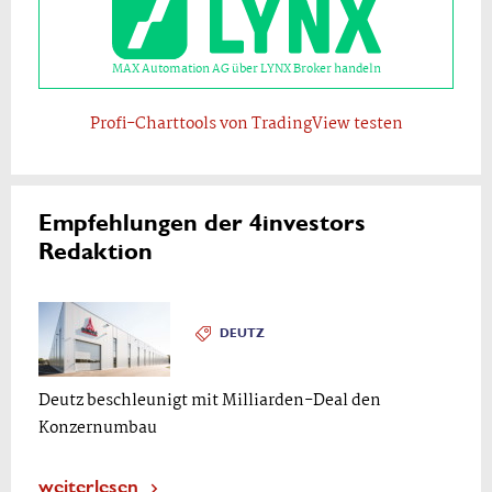
MAX Automation AG über LYNX Broker handeln
Profi-Charttools von TradingView testen
Empfehlungen der 4investors
Redaktion
DEUTZ
Deutz beschleunigt mit Milliarden-Deal den
Konzernumbau
weiterlesen