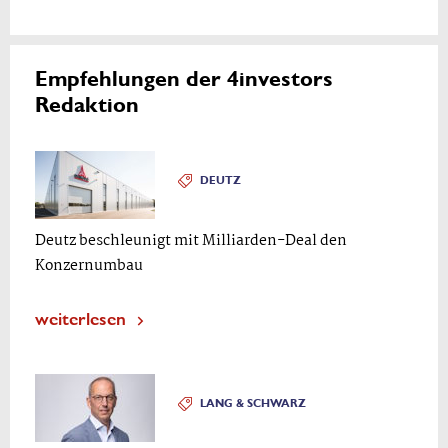
Empfehlungen der 4investors
Redaktion
DEUTZ
Deutz beschleunigt mit Milliarden-Deal den
Konzernumbau
weiterlesen
LANG & SCHWARZ