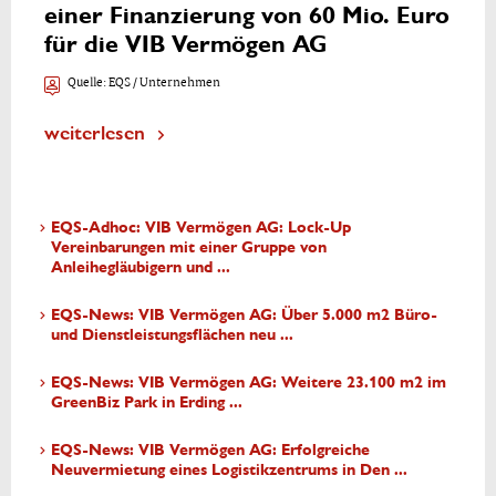
einer Finanzierung von 60 Mio. Euro
für die VIB Vermögen AG
Quelle:
EQS / Unternehmen
weiterlesen
EQS-Adhoc: VIB Vermögen AG: Lock-Up
Vereinbarungen mit einer Gruppe von
Anleihegläubigern und ...
EQS-News: VIB Vermögen AG: Über 5.000 m2 Büro-
und Dienstleistungsflächen neu ...
EQS-News: VIB Vermögen AG: Weitere 23.100 m2 im
GreenBiz Park in Erding ...
EQS-News: VIB Vermögen AG: Erfolgreiche
Neuvermietung eines Logistikzentrums in Den ...