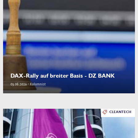
DAX-Rally auf breiter Basis - DZ BANK
03.08.2026 - Kolumnist
CLEANTECH