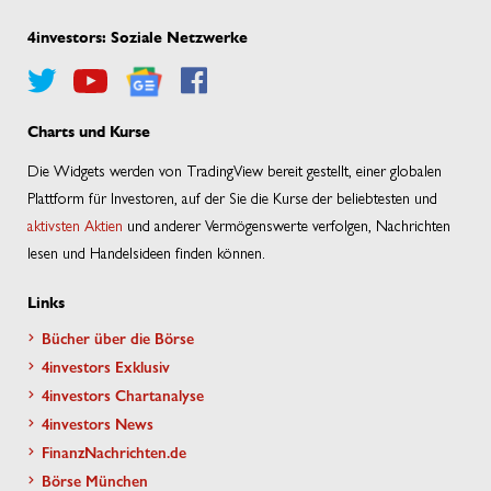
4investors: Soziale Netzwerke
Charts und Kurse
Die Widgets werden von TradingView bereit gestellt, einer globalen
Plattform für Investoren, auf der Sie die Kurse der beliebtesten und
aktivsten Aktien
und anderer Vermögenswerte verfolgen, Nachrichten
lesen und Handelsideen finden können.
Links
Bücher über die Börse
4investors Exklusiv
4investors Chartanalyse
4investors News
FinanzNachrichten.de
Börse München