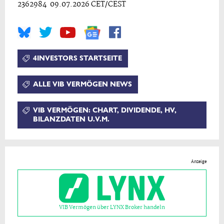
2362984 09.07.2026 CET/CEST
4INVESTORS STARTSEITE
ALLE VIB VERMÖGEN NEWS
VIB VERMÖGEN: CHART, DIVIDENDE, HV,
BILANZDATEN U.V.M.
Anzeige
VIB Vermögen über LYNX Broker handeln