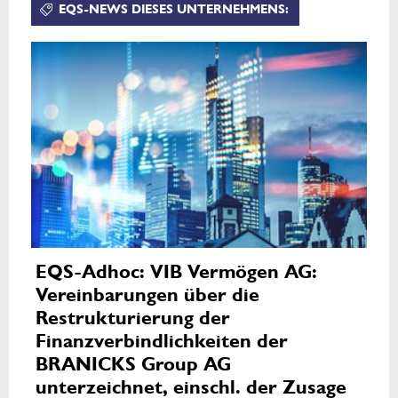
EQS-NEWS DIESES UNTERNEHMENS:
EQS-Adhoc: VIB Vermögen AG:
Vereinbarungen über die
Restrukturierung der
Finanzverbindlichkeiten der
BRANICKS Group AG
unterzeichnet, einschl. der Zusage