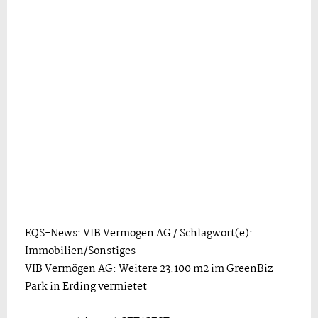
EQS-News: VIB Vermögen AG / Schlagwort(e):
Immobilien/Sonstiges
VIB Vermögen AG: Weitere 23.100 m2 im GreenBiz
Park in Erding vermietet