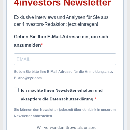
4investors Newsletter
Exklusive Interviews und Analysen für Sie aus
der 4investors-Redaktion: jetzt eintragen!
Geben Sie Ihre E-Mail-Adresse ein, um sich
anzumelden
Geben Sie bitte Ihre E-Mail-Adresse für die Anmeldung an, z.
B.
abc@xyz.com
.
Ich möchte Ihren Newsletter erhalten und
akzeptiere die Datenschutzerklärung.
Sie können den Newsletter jederzeit über den Link in unserem
Newsletter abbestellen.
Wir verwenden Brevo als unsere