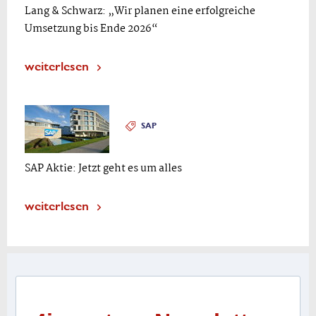
Lang & Schwarz: „Wir planen eine erfolgreiche
Umsetzung bis Ende 2026“
weiterlesen
SAP
SAP Aktie: Jetzt geht es um alles
weiterlesen