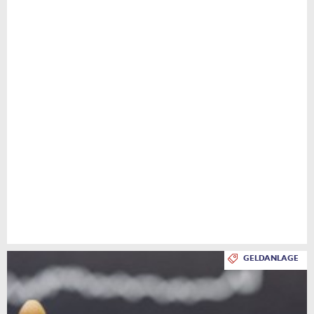
GELDANLAGE