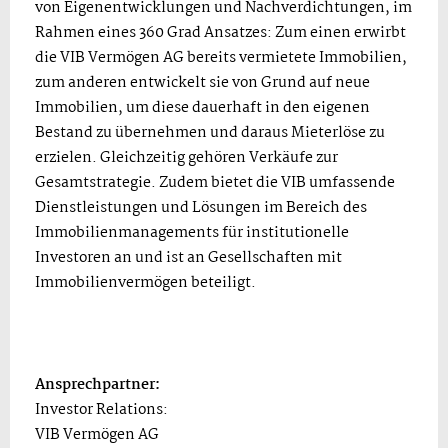
von Eigenentwicklungen und Nachverdichtungen, im
Rahmen eines 360 Grad Ansatzes: Zum einen erwirbt
die VIB Vermögen AG bereits vermietete Immobilien,
zum anderen entwickelt sie von Grund auf neue
Immobilien, um diese dauerhaft in den eigenen
Bestand zu übernehmen und daraus Mieterlöse zu
erzielen. Gleichzeitig gehören Verkäufe zur
Gesamtstrategie. Zudem bietet die VIB umfassende
Dienstleistungen und Lösungen im Bereich des
Immobilienmanagements für institutionelle
Investoren an und ist an Gesellschaften mit
Immobilienvermögen beteiligt.
Ansprechpartner:
Investor Relations:
VIB Vermögen AG