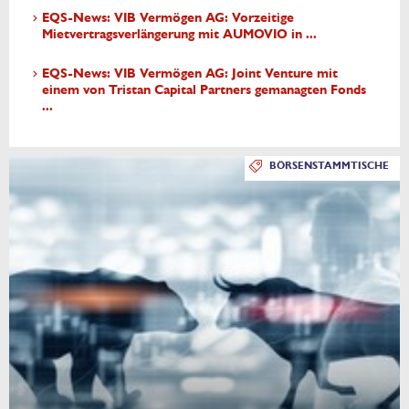
EQS-News: VIB Vermögen AG: Vorzeitige
Mietvertragsverlängerung mit AUMOVIO in ...
EQS-News: VIB Vermögen AG: Joint Venture mit
einem von Tristan Capital Partners gemanagten Fonds
...
BÖRSENSTAMMTISCHE