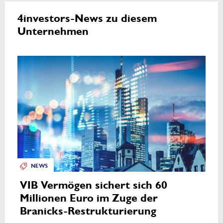
4investors-News zu diesem
Unternehmen
NEWS
VIB Vermögen sichert sich 60
Millionen Euro im Zuge der
Branicks-Restrukturierung