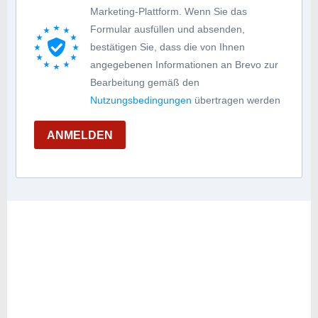
Marketing-Plattform. Wenn Sie das
Formular ausfüllen und absenden,
bestätigen Sie, dass die von Ihnen
angegebenen Informationen an Brevo zur
Bearbeitung gemäß den
Nutzungsbedingungen
übertragen werden
ANMELDEN