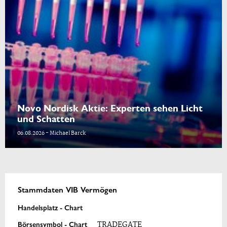
Novo Nordisk Aktie: Experten sehen Licht
und Schatten
06.08.2026 - Michael Barck
Stammdaten VIB Vermögen
Handelsplatz - Chart
Börsensymbol - Chart
TRADEGATE