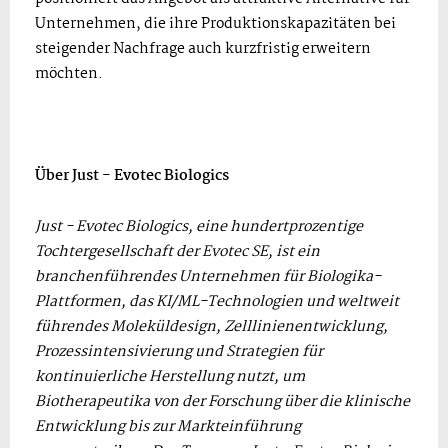
Unternehmen, die ihre Produktionskapazitäten bei
steigender Nachfrage auch kurzfristig erweitern
möchten.
Über Just - Evotec Biologics
Just - Evotec Biologics, eine hundertprozentige
Tochtergesellschaft der Evotec SE, ist ein
branchenführendes Unternehmen für Biologika-
Plattformen, das KI/ML-Technologien und weltweit
führendes Moleküldesign, Zelllinienentwicklung,
Prozessintensivierung und Strategien für
kontinuierliche Herstellung nutzt, um
Biotherapeutika von der Forschung über die klinische
Entwicklung bis zur Markteinführung