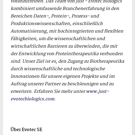
voranzutreiben. Das Team von Just - Evotec Biologics
kombiniert umfassende Branchenerfahrung in den
Bereichen Daten-, Protein-, Prozess- und
Produktionswissenschaften, einschließlich
Automatisierung, mit hochintegrierten und flexiblen
Fähigkeiten, um die wissenschaftlichen und
wirtschaftlichen Barrieren zu überwinden, die mit
der Entwicklung von Proteintherapeutika verbunden
sind. Unser Ziel ist es, den Zugang zu Biotherapeutika
durch wissenschaftliche und technologische
Innovationen für unsere eigenen Projekte und im
Auftrag unserer Partner zu beschleunigen und zu
erweitern. Erfahren Sie mehr unter
www.just-
evotecbiologics.com
.
Über Evotec SE