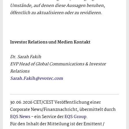
Umstände, auf denen diese Aussagen beruhen,
öffentlich zu aktualisieren oder zu revidieren.
Investor Relations und Medien Kontakt
Dr. Sarah Fakih
EVP Head of Global Communications & Investor
Relations
Sarah.Fakih@evotec.com
30.06.2026 CET/CEST Veröffentlichung einer
Corporate News/Finanznachricht, übermittelt durch
EQS News
- ein Service der
EQS Group
.
Für den Inhalt der Mitteilung ist der Emittent /