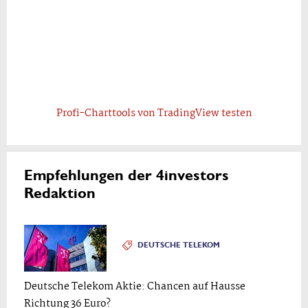
Profi-Charttools von TradingView testen
Empfehlungen der 4investors
Redaktion
DEUTSCHE TELEKOM
Deutsche Telekom Aktie: Chancen auf Hausse
Richtung 36 Euro?