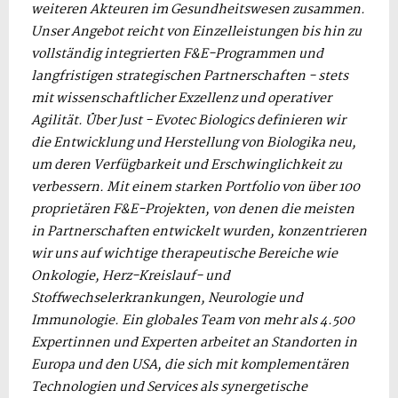
weiteren Akteuren im Gesundheitswesen zusammen.
Unser Angebot reicht von Einzelleistungen bis hin zu
vollständig integrierten F&E-Programmen und
langfristigen strategischen Partnerschaften - stets
mit wissenschaftlicher Exzellenz und operativer
Agilität. Über Just - Evotec Biologics definieren wir
die Entwicklung und Herstellung von Biologika neu,
um deren Verfügbarkeit und Erschwinglichkeit zu
verbessern. Mit einem starken Portfolio von über 100
proprietären F&E-Projekten, von denen die meisten
in Partnerschaften entwickelt wurden, konzentrieren
wir uns auf wichtige therapeutische Bereiche wie
Onkologie, Herz-Kreislauf- und
Stoffwechselerkrankungen, Neurologie und
Immunologie. Ein globales Team von mehr als 4.500
Expertinnen und Experten arbeitet an Standorten in
Europa und den USA, die sich mit komplementären
Technologien und Services als synergetische