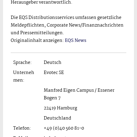
Herausgeber verantwortlich.
Die EQS Distributionsservices umfassen gesetzliche
Meldepflichten, Corporate News/Finanznachrichten
und Pressemitteilungen.
Originalinhalt anzeigen:
EQS News
Sprache:
Deutsch
Unterneh
Evotec SE
men:
Manfred Eigen Campus / Essener
Bogen 7
22419 Hamburg
Deutschland
Telefon:
+49 (0)40 560 81-0