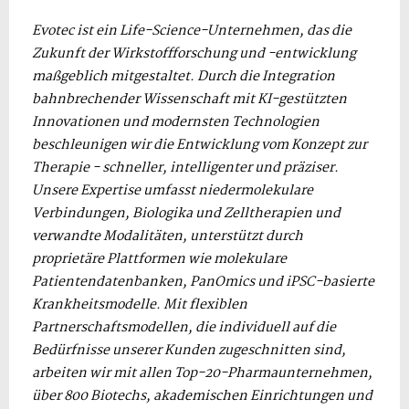
Evotec ist ein Life-Science-Unternehmen, das die
Zukunft der Wirkstoffforschung und -entwicklung
maßgeblich mitgestaltet. Durch die Integration
bahnbrechender Wissenschaft mit KI-gestützten
Innovationen und modernsten Technologien
beschleunigen wir die Entwicklung vom Konzept zur
Therapie - schneller, intelligenter und präziser.
Unsere Expertise umfasst niedermolekulare
Verbindungen, Biologika und Zelltherapien und
verwandte Modalitäten, unterstützt durch
proprietäre Plattformen wie molekulare
Patientendatenbanken, PanOmics und iPSC-basierte
Krankheitsmodelle. Mit flexiblen
Partnerschaftsmodellen, die individuell auf die
Bedürfnisse unserer Kunden zugeschnitten sind,
arbeiten wir mit allen Top-20-Pharmaunternehmen,
über 800 Biotechs, akademischen Einrichtungen und