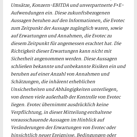
Umsätze, Konzern-EBITDA und unverpartnerte F+E-
Aufwendungen ein. Diese zukunftsbezogenen
Aussagen beruhen auf den Informationen, die Evotec
zum Zeitpunkt der Aussage zugänglich waren, sowie
auf Erwartungen und Annahmen, die Evotec zu
diesem Zeitpunkt für angemessen erachtet hat. Die
Richtigkeit dieser Erwartungen kann nicht mit
Sicherheit angenommen werden. Diese Aussagen
schließen bekannte und unbekannte Risiken ein und
beruhen auf einer Anzahl von Annahmen und
Schätzungen, die inhärent erheblichen
Unsicherheiten und Abhängigkeiten unterliegen,
von denen viele außerhalb der Kontrolle von Evotec
liegen. Evotec übernimmt ausdrücklich keine
Verpflichtung, in dieser Mitteilung enthaltene
vorausschauende Aussagen im Hinblick auf
Veränderungen der Erwartungen von Evotec oder
hinsichtlich neuer Ereignisse, Bedingungen oder