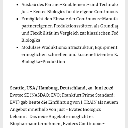
Ausbau des Partner-Enablement- und Technologieli
Just - Evotec Biologics für die eigene Continuous-M
Ermöglicht den Einsatz der Continuous-Manufacturi
partnereigenen Produktionsstätten als Grundlage für
und Flexibilität im Vergleich zur klassischen Fed-B
Biologika
Modulare Produktionsinfrastruktur, Equipment und 
ermöglichen schnellen und kosteneffizienten Kapazi
Biologika-Produktion
Seattle, USA / Hamburg, Deutschland, 30. Juni 2026
-
Evotec SE (NASDAQ: EVO; Frankfurt Prime Standard:
EVT) gab heute die Einführung von J.TRAIN als neuem
Angebot innerhalb von Just - Evotec Biologics
bekannt. Das neue Angebot ermöglicht es
Biopharmaunternehmen, Evotecs Continuous-