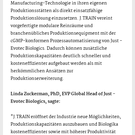
Manufacturing-Technologie in ihren eigenen
Produktionsstätten als direkt einsatzfähige
Produktionslösung einzusetzen. J.TRAIN vereint
vorgefertigte modulare Reinräume und
branchenübliches Produktionsequipment mit der
cGMP-konformen Prozessautomatisierung von Just -
Evotec Biologics. Dadurch können zusätzliche
Produktionskapazitäten deutlich schneller und
kosteneffizienter aufgebaut werden als mit
herkömmlichen Ansätzen zur
Produktionserweiterung.
Linda Zuckerman, PhD, EVP Global Head of Just -
Evotec Biologics, sagte:
"J.TRAIN eröffnet der Industrie neue Möglichkeiten,
Produktionskapazitäten auszubauen und Biologika
kosteneffizienter sowie mit höherer Produktivität