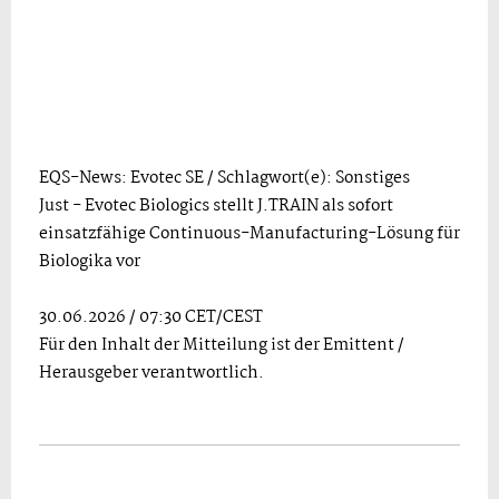
EQS-News: Evotec SE / Schlagwort(e): Sonstiges
Just - Evotec Biologics stellt J.TRAIN als sofort
einsatzfähige Continuous-Manufacturing-Lösung für
Biologika vor
30.06.2026 / 07:30 CET/CEST
Für den Inhalt der Mitteilung ist der Emittent /
Herausgeber verantwortlich.