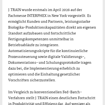
J.TRAIN wurde erstmals im April 2026 auf der
Fachmesse INTERPHEX in New York vorgestellt. Es
ermöglicht Kunden und Partnern, leistungsstarke
Biologika-Produktionskapazitäten direkt am eigenen
Standort aufzubauen und fortschrittliche
Fertigungskompetenzen unmittelbar in
Betriebsabläufe zu integrieren.
Automatisierungsskripte für die kontinuierliche
Prozesssteuerung sowie digitale Validierungs-,
Dokumentations- und Schulungsprotokolle tragen
dazu bei, die Implementierung erheblich zu
optimieren und die Einhaltung gesetzlicher
Vorschriften sicherzustellen.
Im Vergleich zu konventionellen Fed-Batch-
Verfahren stellt J.TRAIN einen deutlichen Fortschritt
in Produktivität und Effizienz dar. Auf weniger als