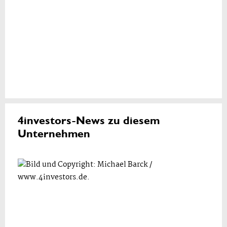
4investors-News zu diesem
Unternehmen