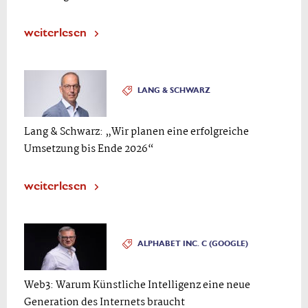
weiterlesen
LANG & SCHWARZ
Lang & Schwarz: „Wir planen eine erfolgreiche
Umsetzung bis Ende 2026“
weiterlesen
ALPHABET INC. C (GOOGLE)
Web3: Warum Künstliche Intelligenz eine neue
Generation des Internets braucht