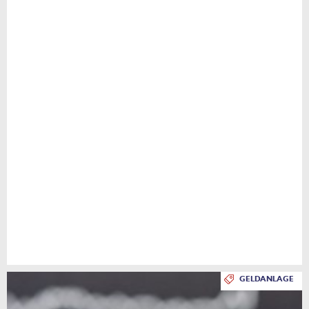
GELDANLAGE