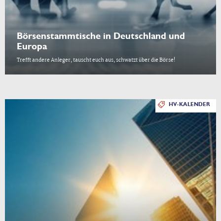
Börsenstammtische in Deutschland und
Europa
Trefft andere Anleger, tauscht euch aus, schwatzt über die Börse!
HV-KALENDER