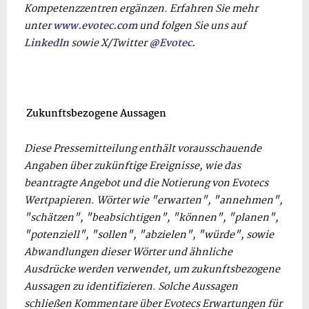
Kompetenzzentren ergänzen. Erfahren Sie mehr
unter
www.evotec.com
und folgen Sie uns auf
LinkedIn
sowie X/Twitter
@Evotec.
Zukunftsbezogene Aussagen
Diese Pressemitteilung enthält vorausschauende
Angaben über zukünftige Ereignisse, wie das
beantragte Angebot und die Notierung von Evotecs
Wertpapieren. Wörter wie "erwarten", "annehmen",
"schätzen", "beabsichtigen", "können", "planen",
"potenziell", "sollen", "abzielen", "würde", sowie
Abwandlungen dieser Wörter und ähnliche
Ausdrücke werden verwendet, um zukunftsbezogene
Aussagen zu identifizieren. Solche Aussagen
schließen Kommentare über Evotecs Erwartungen für