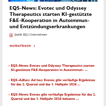
EQS-News: Evotec und Odyssey
Therapeutics starten KI-gestützte
F&E-Kooperation in Autoimmun-
und Entzündungserkrankungen
Quelle:
EQS / Unternehmen
weiterlesen
EQS-News: Evotec und Odyssey Therapeutics starten
KI-gestützte F&E-Kooperation in Autoimmun- ...
EQS-Adhoc: Ad hoc: Evotec gibt vorläufige Ergebnisse
für das 2. Quartal und das 1. Halbjahr 2026 ...
EQS-News: Evotec gibt vorläufige Ergebnisse für das 2.
Quartal und das 1. Halbjahr 2026 bekannt ...