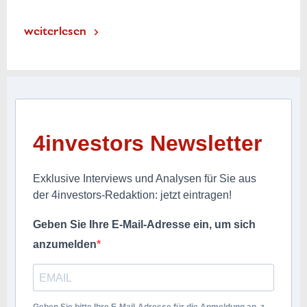
weiterlesen
4investors Newsletter
Exklusive Interviews und Analysen für Sie aus
der 4investors-Redaktion: jetzt eintragen!
Geben Sie Ihre E-Mail-Adresse ein, um sich
anzumelden