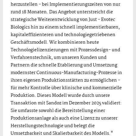
herzustellen - bei Implementierungszeiten von nur
rund 18 Monaten. Das Angebot unterstreicht die
strategische Weiterentwicklung von Just - Evotec
Biologics hin zu einem schnell implementierbaren,
kapitaleffizienteren und technologiegetriebenen
Geschäftsmodell. Wir kombinieren heute
Technologielizenzierungen mit Prozessdesign- und
Verfahrenstechnik, um unseren Kunden und
Partnern die schnelle Etablierung und Umsetzung
modernster Continuous-Manufacturing-Prozesse in
ihren eigenen Produktionsstätten zu ermöglichen -
für mehr Kontrolle über klinische und kommerzielle
Produktion. Dieses Modell wurde durch unsere
Transaktion mit Sandoz im Dezember 2025 validiert:
Sie umfasste sowohl die Bereitstellung einer
Produktionsanlage als auch eine Lizenz zu unserer
Herstellungstechnologie und belegt die
Umsetzbarkeit und Skalierbarkeit des Modells."