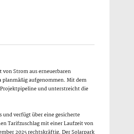
t von Strom aus erneuerbaren
enza planmäßig aufgenommen. Mit dem
Projektpipeline und unterstreicht die
nd verfügt über eine gesicherte
hen Tarifzuschlag mit einer Laufzeit von
ember 2025 rechtskräftig. Der Solarpark