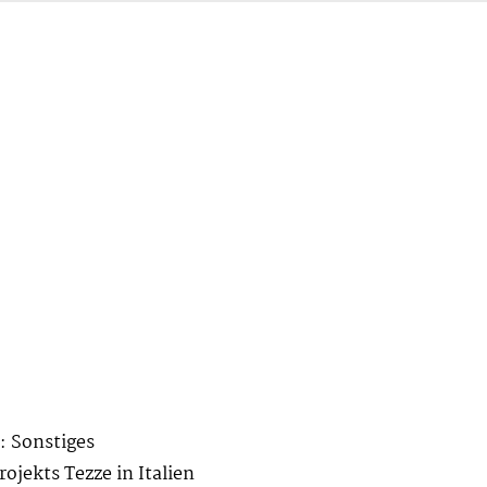
: Sonstiges
ojekts Tezze in Italien