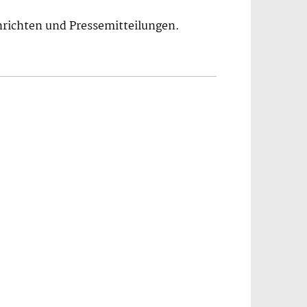
hrichten und Pressemitteilungen.