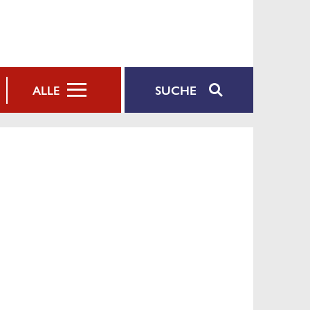
SUCHE
ALLE