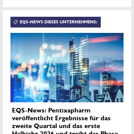
EQS-NEWS DIESES UNTERNEHMENS:
EQS-News: Pentixapharm
veröffentlicht Ergebnisse für das
zweite Quartal und das erste
Halbjahr 2026 und treibt das Phase-