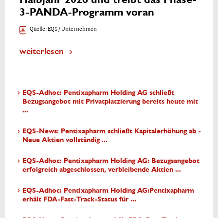
3-PANDA-Programm voran
Quelle:
EQS / Unternehmen
weiterlesen
EQS-Adhoc: Pentixapharm Holding AG schließt
Bezugsangebot mit Privatplatzierung bereits heute mit
...
EQS-News: Pentixapharm schließt Kapitalerhöhung ab -
Neue Aktien vollständig ...
EQS-Adhoc: Pentixapharm Holding AG: Bezugsangebot
erfolgreich abgeschlossen, verbleibende Aktien ...
EQS-Adhoc: Pentixapharm Holding AG:Pentixapharm
erhält FDA-Fast-Track-Status für ...