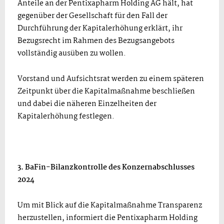
Anteile an der Pentixapharm Holding AG hält, hat
gegenüber der Gesellschaft für den Fall der
Durchführung der Kapitalerhöhung erklärt, ihr
Bezugsrecht im Rahmen des Bezugsangebots
vollständig ausüben zu wollen.
Vorstand und Aufsichtsrat werden zu einem späteren
Zeitpunkt über die Kapitalmaßnahme beschließen
und dabei die näheren Einzelheiten der
Kapitalerhöhung festlegen.
3. BaFin-Bilanzkontrolle des Konzernabschlusses
2024
Um mit Blick auf die Kapitalmaßnahme Transparenz
herzustellen, informiert die Pentixapharm Holding