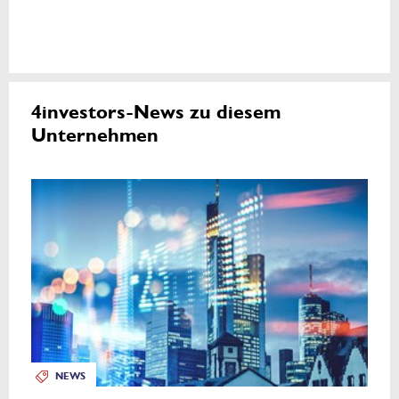
4investors-News zu diesem
Unternehmen
NEWS