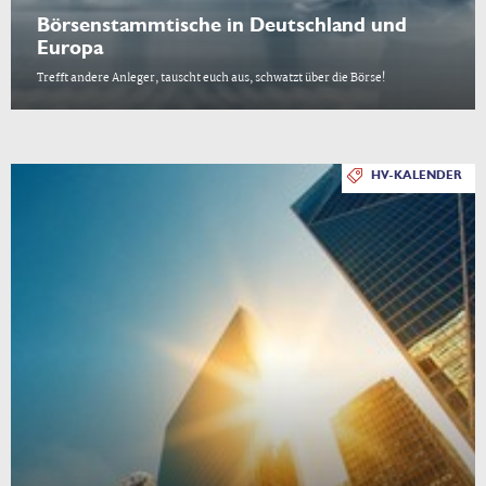
Börsenstammtische in Deutschland und
Europa
Trefft andere Anleger, tauscht euch aus, schwatzt über die Börse!
HV-KALENDER