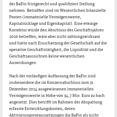
der BaFin fristgerecht und qualifiziert Stellung
nehmen. Betroffen sind im Wesentlichen bilanzielle
Posten (immaterielle Vermögenswerte,
Kapitalrücklage und Eigenkapital). Eine etwaige
Korrektur würde den Abschluss des Geschäftsjahres
2026 betreffen, wäre aber nicht zahlungswirksam
und hätte nach Einschätzung der Gesellschaft auf die
operative Geschäftstätigkeit, die Liquidität und die
Geschäftsaussichten keine wesentlichen
Auswirkungen.
Nach der vorläufigen Auffassung der BaFin sind
insbesondere die im Konzernabschluss zum 31.
Dezember 2024 ausgewiesenen immateriellen
Vermögenswerte in Höhe von 34,7 Mio. Euro zu hoch
angesetzt. Dies betrifft im Rahmen der Abspaltung
erfasste Entwicklungskosten, deren
Aktivierungsvoraussetzungen die BaFin als nicht