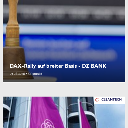
DAX-Rally auf breiter Basis - DZ BANK
03.08.2026 - Kolumnist
CLEANTECH