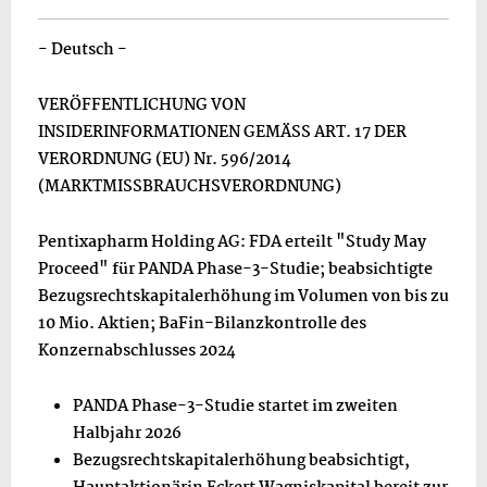
- Deutsch -
VERÖFFENTLICHUNG VON
INSIDERINFORMATIONEN GEMÄSS ART. 17 DER
VERORDNUNG (EU) Nr. 596/2014
(MARKTMISSBRAUCHSVERORDNUNG)
Pentixapharm Holding AG: FDA erteilt "Study May
Proceed" für PANDA Phase-3-Studie; beabsichtigte
Bezugsrechtskapitalerhöhung im Volumen von bis zu
10 Mio. Aktien; BaFin-Bilanzkontrolle des
Konzernabschlusses 2024
PANDA Phase-3-Studie startet im zweiten
Halbjahr 2026
Bezugsrechtskapitalerhöhung beabsichtigt,