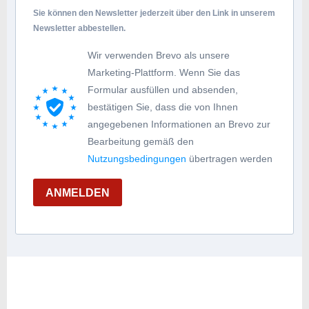
Sie können den Newsletter jederzeit über den Link in unserem
Newsletter abbestellen.
Wir verwenden Brevo als unsere
Marketing-Plattform. Wenn Sie das
Formular ausfüllen und absenden,
bestätigen Sie, dass die von Ihnen
angegebenen Informationen an Brevo zur
Bearbeitung gemäß den
Nutzungsbedingungen
übertragen werden
ANMELDEN