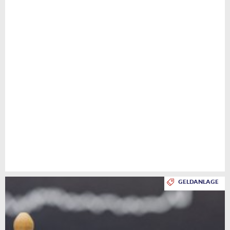
GELDANLAGE