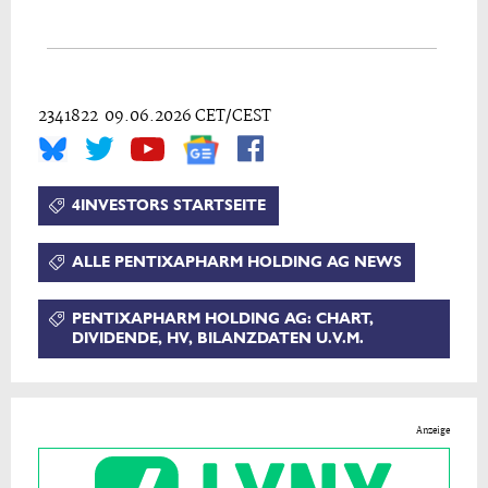
2341822 09.06.2026 CET/CEST
4INVESTORS STARTSEITE
ALLE PENTIXAPHARM HOLDING AG NEWS
PENTIXAPHARM HOLDING AG: CHART,
DIVIDENDE, HV, BILANZDATEN U.V.M.
Anzeige