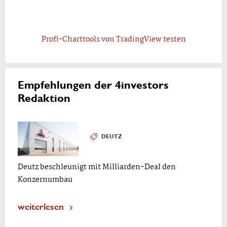
Profi-Charttools von TradingView testen
Empfehlungen der 4investors
Redaktion
DEUTZ
Deutz beschleunigt mit Milliarden-Deal den
Konzernumbau
weiterlesen