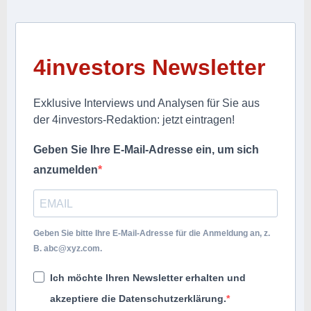
4investors Newsletter
Exklusive Interviews und Analysen für Sie aus
der 4investors-Redaktion: jetzt eintragen!
Geben Sie Ihre E-Mail-Adresse ein, um sich
anzumelden
Geben Sie bitte Ihre E-Mail-Adresse für die Anmeldung an, z.
B.
abc@xyz.com
.
Ich möchte Ihren Newsletter erhalten und
akzeptiere die Datenschutzerklärung.