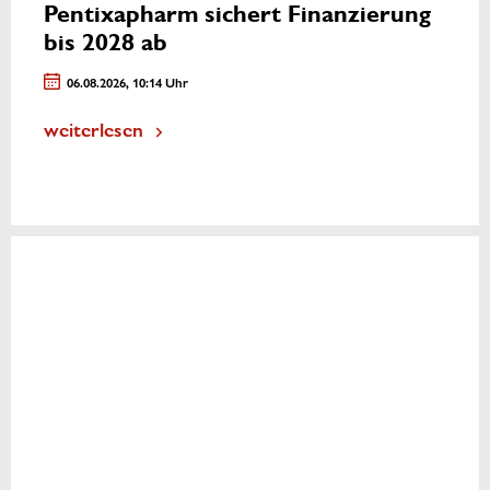
Pentixapharm sichert Finanzierung
bis 2028 ab
06.08.2026, 10:14 Uhr
weiterlesen