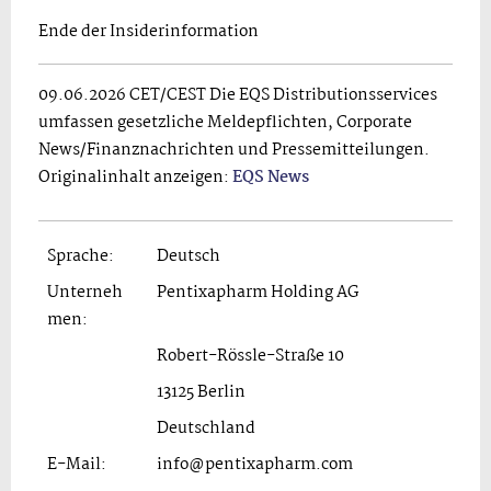
Ende der Insiderinformation
09.06.2026 CET/CEST Die EQS Distributionsservices
umfassen gesetzliche Meldepflichten, Corporate
News/Finanznachrichten und Pressemitteilungen.
Originalinhalt anzeigen:
EQS News
Sprache:
Deutsch
Unterneh
Pentixapharm Holding AG
men:
Robert-Rössle-Straße 10
13125 Berlin
Deutschland
E-Mail:
info@pentixapharm.com