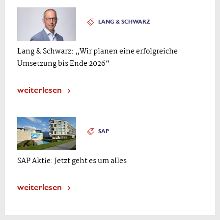
LANG & SCHWARZ
Lang & Schwarz: „Wir planen eine erfolgreiche
Umsetzung bis Ende 2026“
weiterlesen
SAP
SAP Aktie: Jetzt geht es um alles
weiterlesen