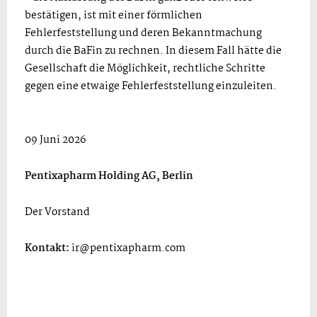
bestätigen, ist mit einer förmlichen
Fehlerfeststellung und deren Bekanntmachung
durch die BaFin zu rechnen. In diesem Fall hätte die
Gesellschaft die Möglichkeit, rechtliche Schritte
gegen eine etwaige Fehlerfeststellung einzuleiten.
09 Juni 2026
Pentixapharm Holding AG, Berlin
Der Vorstand
Kontakt:
ir@pentixapharm.com